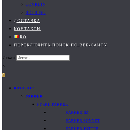
CONKLIN
ROTRING
ДОСТАВКА
КОНТАКТЫ
RO
ПЕРЕКЛЮЧИТЬ ПОИСК ПО ВЕБ-САЙТУ
Искать
×
0
КАТАЛОГ
PARKER
РУЧКИ PARKER
PARKER IM
PARKER SONNET
PARKER JOTTER