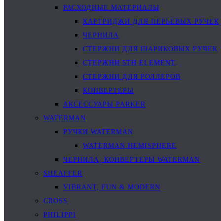
РАСХОДНЫЕ МАТЕРИАЛЫ
КАРТРИДЖИ ДЛЯ ПЕРЬЕВЫХ РУЧЕК
ЧЕРНИЛА
СТЕРЖНИ ДЛЯ ШАРИКОВЫХ РУЧЕК
СТЕРЖНИ 5TH ELEMENT
СТЕРЖНИ ДЛЯ РОЛЛЕРОВ
КОНВЕРТЕРЫ
АКСЕССУАРЫ PARKER
WATERMAN
РУЧКИ WATERMAN
WATERMAN HEMISPHERE
ЧЕРНИЛА, КОНВЕРТЕРЫ WATERMAN
SHEAFFER
VIBRANT, FUN & MODERN
CROSS
PHILIPPI