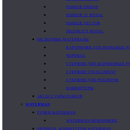
PARKER URBAN
PARKER 51 ROYAL
PARKER VECTOR
INGENUITY ROYAL
РАСХОДНЫЕ МАТЕРИАЛЫ
КАРТРИДЖИ ДЛЯ ПЕРЬЕВЫХ Р
ЧЕРНИЛА
СТЕРЖНИ ДЛЯ ШАРИКОВЫХ Р
СТЕРЖНИ 5TH ELEMENT
СТЕРЖНИ ДЛЯ РОЛЛЕРОВ
КОНВЕРТЕРЫ
АКСЕССУАРЫ PARKER
WATERMAN
РУЧКИ WATERMAN
WATERMAN HEMISPHERE
ЧЕРНИЛА, КОНВЕРТЕРЫ WATERMAN