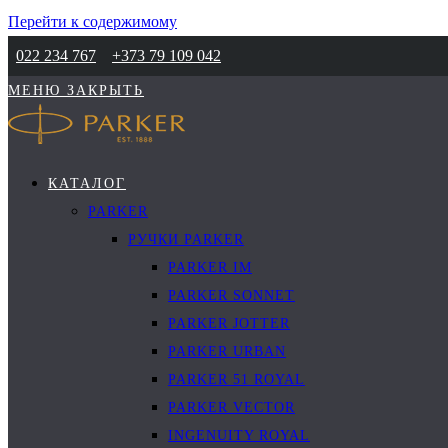
Перейти к содержимому
022 234 767
+373 79 109 042
МЕНЮ
ЗАКРЫТЬ
КАТАЛОГ
PARKER
РУЧКИ PARKER
PARKER IM
PARKER SONNET
PARKER JOTTER
PARKER URBAN
PARKER 51 ROYAL
PARKER VECTOR
INGENUITY ROYAL