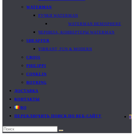
WATERMAN
РУЧКИ WATERMAN
WATERMAN HEMISPHERE
ЧЕРНИЛА, КОНВЕРТЕРЫ WATERMAN
SHEAFFER
VIBRANT, FUN & MODERN
CROSS
PHILIPPI
CONKLIN
ROTRING
ДОСТАВКА
КОНТАКТЫ
RO
ПЕРЕКЛЮЧИТЬ ПОИСК ПО ВЕБ-САЙТУ
0