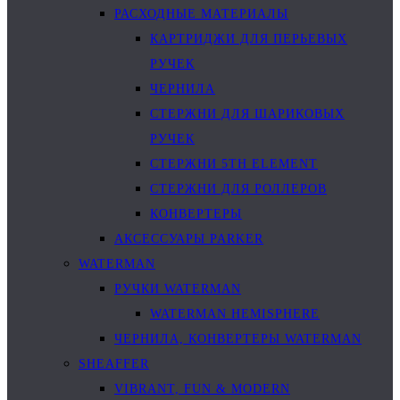
РАСХОДНЫЕ МАТЕРИАЛЫ
КАРТРИДЖИ ДЛЯ ПЕРЬЕВЫХ
РУЧЕК
ЧЕРНИЛА
СТЕРЖНИ ДЛЯ ШАРИКОВЫХ
РУЧЕК
СТЕРЖНИ 5TH ELEMENT
СТЕРЖНИ ДЛЯ РОЛЛЕРОВ
КОНВЕРТЕРЫ
АКСЕССУАРЫ PARKER
WATERMAN
РУЧКИ WATERMAN
WATERMAN HEMISPHERE
ЧЕРНИЛА, КОНВЕРТЕРЫ WATERMAN
SHEAFFER
VIBRANT, FUN & MODERN