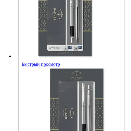
Быстрый просмотр