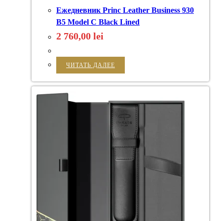
Ежедневник Princ Leather Business 930
B5 Model C Black Lined
2 760,00
lei
ЧИТАТЬ ДАЛЕЕ