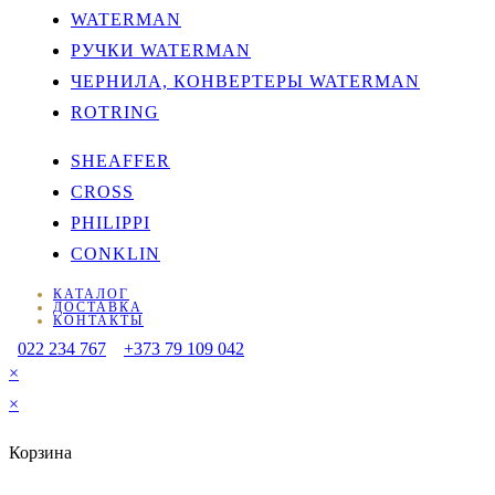
WATERMAN
РУЧКИ WATERMAN
ЧЕРНИЛА, КОНВЕРТЕРЫ WATERMAN
ROTRING
SHEAFFER
CROSS
PHILIPPI
CONKLIN
КАТАЛОГ
ДОСТАВКА
КОНТАКТЫ
022 234 767
+373 79 109 042
×
×
Корзина