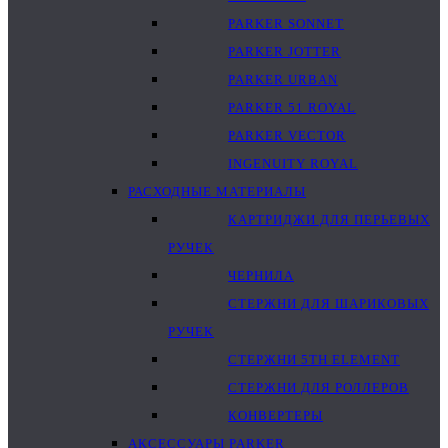
PARKER SONNET
PARKER JOTTER
PARKER URBAN
PARKER 51 ROYAL
PARKER VECTOR
INGENUITY ROYAL
РАСХОДНЫЕ МАТЕРИАЛЫ
КАРТРИДЖИ ДЛЯ ПЕРЬЕВЫХ
РУЧЕК
ЧЕРНИЛА
СТЕРЖНИ ДЛЯ ШАРИКОВЫХ
РУЧЕК
СТЕРЖНИ 5TH ELEMENT
СТЕРЖНИ ДЛЯ РОЛЛЕРОВ
КОНВЕРТЕРЫ
АКСЕССУАРЫ PARKER