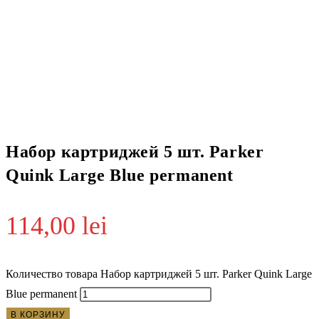
Набор картриджей 5 шт. Parker
Quink Large Blue permanent
114,00
lei
Количество товара Набор картриджей 5 шт. Parker Quink Large
Blue permanent
В КОРЗИНУ