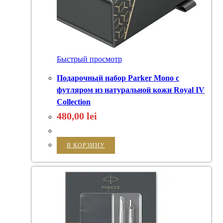
Быстрый просмотр
Подарочный набор Parker Mono с
футляром из натуральной кожи Royal IV
Collection
480,00
lei
В КОРЗИНУ