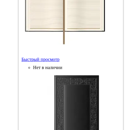
Быстрый просмотр
Нет в наличии