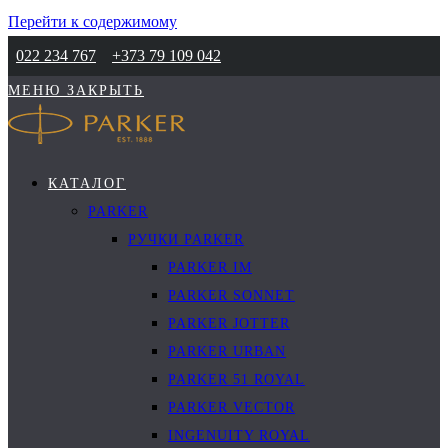
Перейти к содержимому
022 234 767
+373 79 109 042
МЕНЮ
ЗАКРЫТЬ
КАТАЛОГ
PARKER
РУЧКИ PARKER
PARKER IM
PARKER SONNET
PARKER JOTTER
PARKER URBAN
PARKER 51 ROYAL
PARKER VECTOR
INGENUITY ROYAL