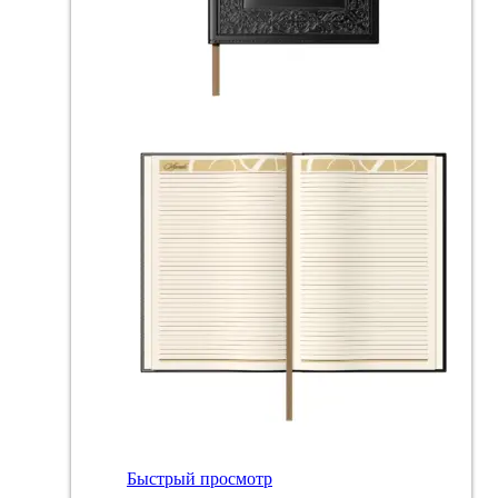
Быстрый просмотр