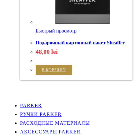
Быстрый просмотр
Подарочный картонный пакет Sheaffer
48,00
lei
В КОРЗИНУ
PARKER
РУЧКИ PARKER
РАСХОДНЫЕ МАТЕРИАЛЫ
АКСЕССУАРЫ PARKER