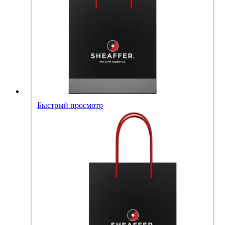
Быстрый просмотр