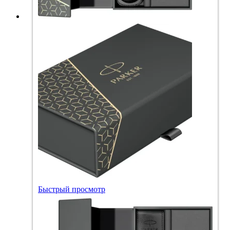
Быстрый просмотр