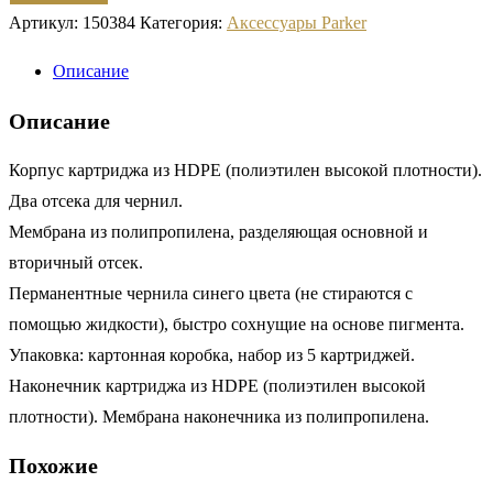
Артикул:
150384
Категория:
Аксессуары Parker
Описание
Описание
Корпус картриджа из HDPE (полиэтилен высокой плотности).
Два отсека для чернил.
Мембрана из полипропилена, разделяющая основной и
вторичный отсек.
Перманентные чернила синего цвета (не стираются с
помощью жидкости), быстро сохнущие на основе пигмента.
Упаковка: картонная коробка, набор из 5 картриджей.
Наконечник картриджа из HDPE (полиэтилен высокой
плотности). Мембрана наконечника из полипропилена.
Похожие