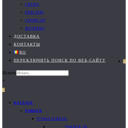
CROSS
PHILIPPI
CONKLIN
ROTRING
ДОСТАВКА
КОНТАКТЫ
RO
ПЕРЕКЛЮЧИТЬ ПОИСК ПО ВЕБ-САЙТУ
0
Искать
×
0
КАТАЛОГ
PARKER
РУЧКИ PARKER
PARKER IM