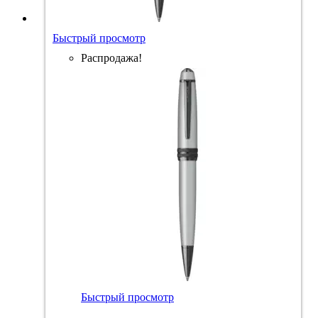
Быстрый просмотр
Распродажа!
Быстрый просмотр