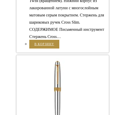
Twist (вращением). Нижний корпус из
лакированной латуни с многослойным
матовым серым покрытием. Стержень для
шариковых ручек Cross Slim.
СОДЕРЖИМОЕ Письменный инструмент
Стержень Cross…
В КОРЗИНУ