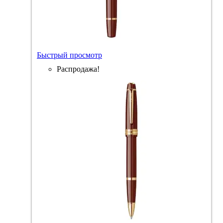
Быстрый просмотр
Распродажа!