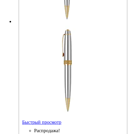
Быстрый просмотр
Распродажа!