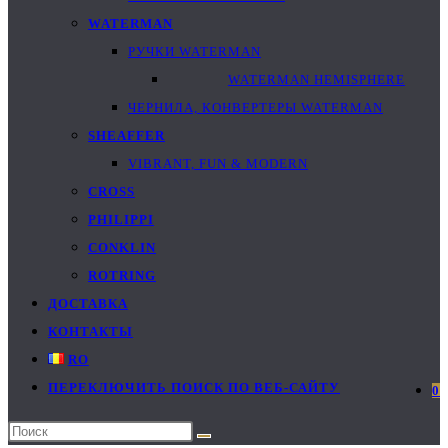
WATERMAN
РУЧКИ WATERMAN
WATERMAN HEMISPHERE
ЧЕРНИЛА, КОНВЕРТЕРЫ WATERMAN
SHEAFFER
VIBRANT, FUN & MODERN
CROSS
PHILIPPI
CONKLIN
ROTRING
ДОСТАВКА
КОНТАКТЫ
RO
ПЕРЕКЛЮЧИТЬ ПОИСК ПО ВЕБ-САЙТУ
0