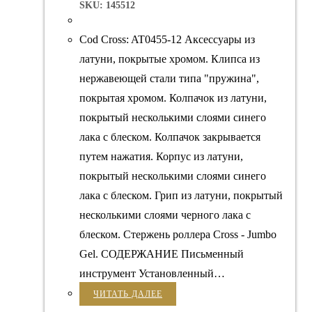
SKU: 145512
Cod Cross: AT0455-12 Аксессуары из
латуни, покрытые хромом. Клипса из
нержавеющей стали типа "пружина",
покрытая хромом. Колпачок из латуни,
покрытый несколькими слоями синего
лака с блеском. Колпачок закрывается
путем нажатия. Корпус из латуни,
покрытый несколькими слоями синего
лака с блеском. Грип из латуни, покрытый
несколькими слоями черного лака с
блеском. Стержень роллера Cross - Jumbo
Gel. СОДЕРЖАНИЕ Письменный
инструмент Установленный…
ЧИТАТЬ ДАЛЕЕ