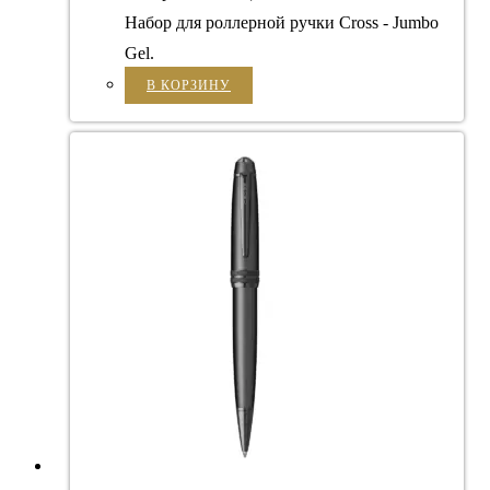
Набор для роллерной ручки Cross - Jumbo
Gel.
В КОРЗИНУ