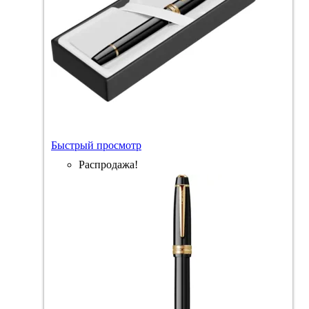
Быстрый просмотр
Распродажа!