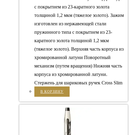
с покрытием из 23-каратного золота
толщиной 1,2 мкм (тяжелое золото). Зажим
изготовлен из нержавеющей стали
пружинного типа с покрытием из 23-
каратного золота толщиной 1,2 мкм
(тяжелое золото). Верхняя часть корпуса из
хромированной латуни Поворотный
механизм (путем вращения) Нижняя часть
корпуса из хромированной латуни.
Стержень для шариковых ручек Cross Slim
В КОРЗИНУ