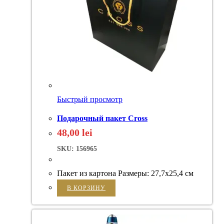
Быстрый просмотр
Подарочный пакет Cross
48,00
lei
SKU: 156965
Пакет из картона Размеры: 27,7x25,4 см
В КОРЗИНУ