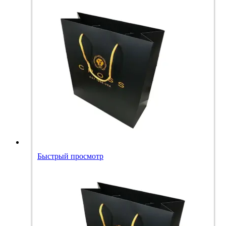
Быстрый просмотр