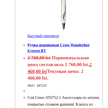
Быстрый просмотр
Ручка шариковая Cross Wanderlust
Everest BT
2 760,00
lei
Первоначальная
цена составляла 2 760,00 lei.
2
460,00
lei
Текущая цена: 2
460,00 lei.
SKU: 107525
Cod Cross: AT0752-1 Аксессуары из латуни,
покрытые сплавом gunmetal. Клипса из