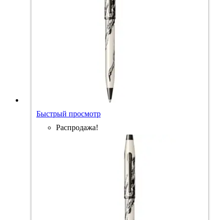
Быстрый просмотр
Распродажа!