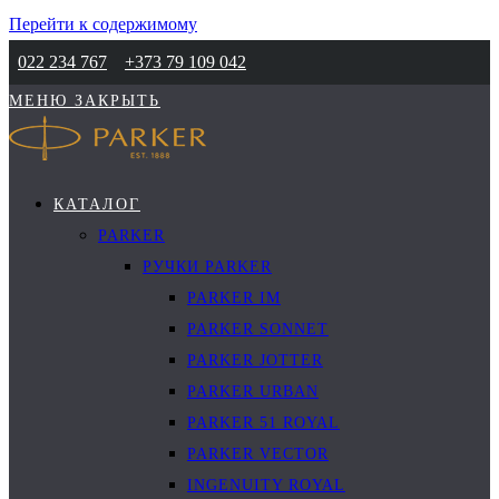
Перейти к содержимому
022 234 767
+373 79 109 042
МЕНЮ
ЗАКРЫТЬ
КАТАЛОГ
PARKER
РУЧКИ PARKER
PARKER IM
PARKER SONNET
PARKER JOTTER
PARKER URBAN
PARKER 51 ROYAL
PARKER VECTOR
INGENUITY ROYAL