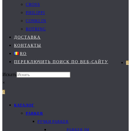
CROSS
PHILIPPI
CONKLIN
ROTRING
ДОСТАВКА
КОНТАКТЫ
RO
ПЕРЕКЛЮЧИТЬ ПОИСК ПО ВЕБ-САЙТУ
0
Искать
×
0
КАТАЛОГ
PARKER
РУЧКИ PARKER
PARKER IM