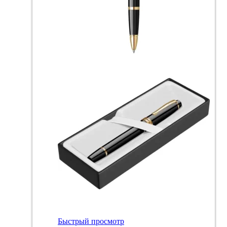
Быстрый просмотр