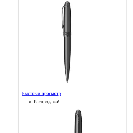
Быстрый просмотр
Распродажа!