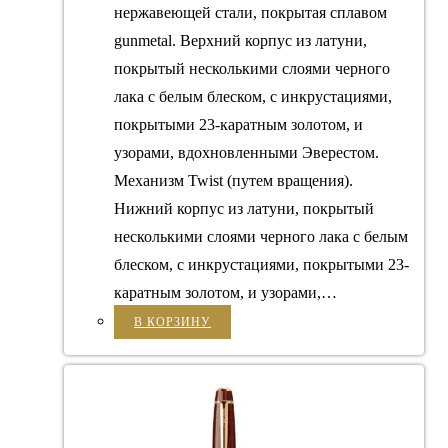
нержавеющей стали, покрытая сплавом
gunmetal. Верхний корпус из латуни,
покрытый несколькими слоями черного
лака с белым блеском, с инкрустациями,
покрытыми 23-каратным золотом, и
узорами, вдохновленными Эверестом.
Механизм Twist (путем вращения).
Нижний корпус из латуни, покрытый
несколькими слоями черного лака с белым
блеском, с инкрустациями, покрытыми 23-
каратным золотом, и узорами,…
В КОРЗИНУ