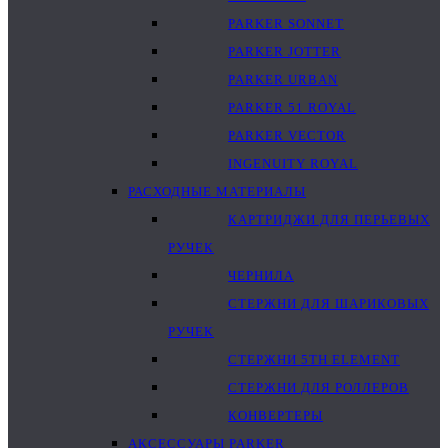
PARKER SONNET
PARKER JOTTER
PARKER URBAN
PARKER 51 ROYAL
PARKER VECTOR
INGENUITY ROYAL
РАСХОДНЫЕ МАТЕРИАЛЫ
КАРТРИДЖИ ДЛЯ ПЕРЬЕВЫХ
РУЧЕК
ЧЕРНИЛА
СТЕРЖНИ ДЛЯ ШАРИКОВЫХ
РУЧЕК
СТЕРЖНИ 5TH ELEMENT
СТЕРЖНИ ДЛЯ РОЛЛЕРОВ
КОНВЕРТЕРЫ
АКСЕССУАРЫ PARKER