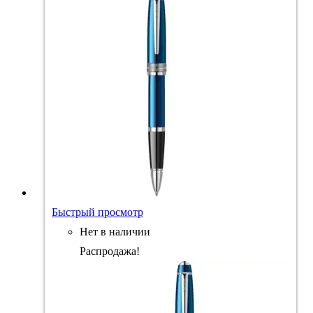
Быстрый просмотр
Нет в наличии
Распродажа!