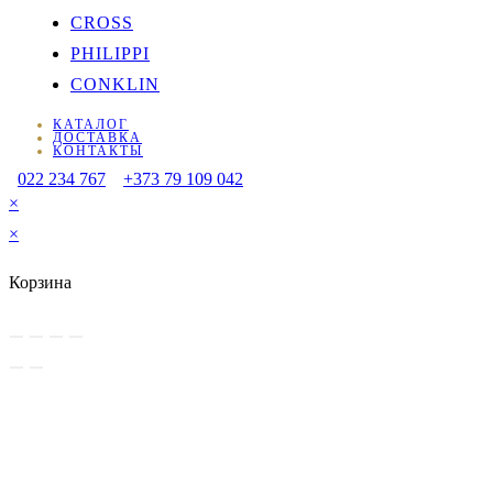
CROSS
PHILIPPI
CONKLIN
КАТАЛОГ
ДОСТАВКА
КОНТАКТЫ
022 234 767
+373 79 109 042
×
×
Корзина