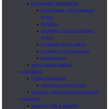
РАСХОДНЫЕ МАТЕРИАЛЫ
КАРТРИДЖИ ДЛЯ ПЕРЬЕВЫХ
РУЧЕК
ЧЕРНИЛА
СТЕРЖНИ ДЛЯ ШАРИКОВЫХ
РУЧЕК
СТЕРЖНИ 5TH ELEMENT
СТЕРЖНИ ДЛЯ РОЛЛЕРОВ
КОНВЕРТЕРЫ
АКСЕССУАРЫ PARKER
WATERMAN
РУЧКИ WATERMAN
WATERMAN HEMISPHERE
ЧЕРНИЛА, КОНВЕРТЕРЫ WATERMAN
SHEAFFER
VIBRANT, FUN & MODERN