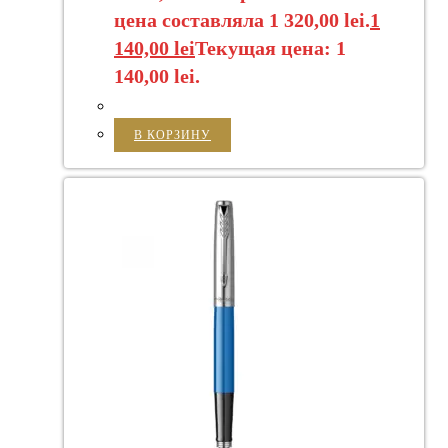
цена составляла 1 320,00 lei.
1
140,00
lei
Текущая цена: 1
140,00 lei.
В КОРЗИНУ