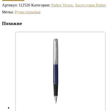
Артикул:
112520
Категории:
Parker Vector
,
Аксессуары Parker
Метка:
Ручка перьевая
Похожие