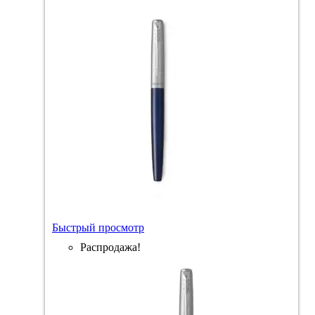
Быстрый просмотр
Распродажа!