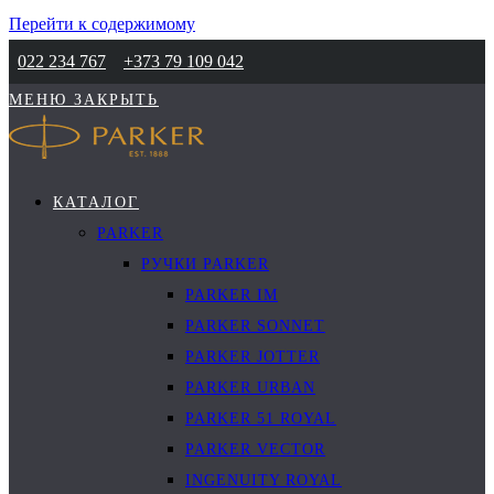
Перейти к содержимому
022 234 767
+373 79 109 042
МЕНЮ
ЗАКРЫТЬ
КАТАЛОГ
PARKER
РУЧКИ PARKER
PARKER IM
PARKER SONNET
PARKER JOTTER
PARKER URBAN
PARKER 51 ROYAL
PARKER VECTOR
INGENUITY ROYAL