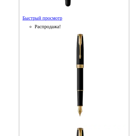
Быстрый просмотр
Распродажа!