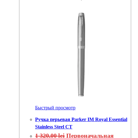
Быстрый просмотр
Ручка перьевая Parker IM Royal Essential
Stainless Steel CT
1 320,00
lei
Первоначальная