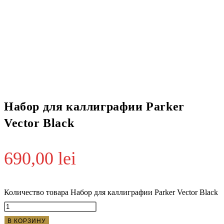
Набор для каллиграфии Parker
Vector Black
690,00
lei
Количество товара Набор для каллиграфии Parker Vector Black
В КОРЗИНУ