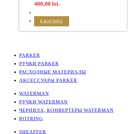
400,00 lei.
В КОРЗИНУ
PARKER
РУЧКИ PARKER
РАСХОДНЫЕ МАТЕРИАЛЫ
АКСЕССУАРЫ PARKER
WATERMAN
РУЧКИ WATERMAN
ЧЕРНИЛА, КОНВЕРТЕРЫ WATERMAN
ROTRING
SHEAFFER