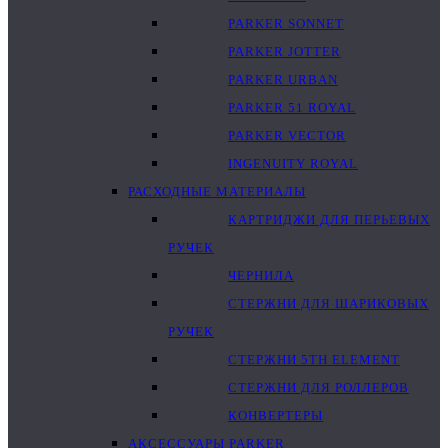
PARKER SONNET
PARKER JOTTER
PARKER URBAN
PARKER 51 ROYAL
PARKER VECTOR
INGENUITY ROYAL
РАСХОДНЫЕ МАТЕРИАЛЫ
КАРТРИДЖИ ДЛЯ ПЕРЬЕВЫХ
РУЧЕК
ЧЕРНИЛА
СТЕРЖНИ ДЛЯ ШАРИКОВЫХ
РУЧЕК
СТЕРЖНИ 5TH ELEMENT
СТЕРЖНИ ДЛЯ РОЛЛЕРОВ
КОНВЕРТЕРЫ
АКСЕССУАРЫ PARKER