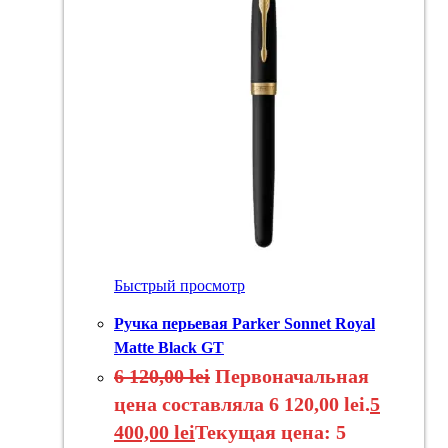
Быстрый просмотр
Ручка перьевая Parker Sonnet Royal
Matte Black GT
6 120,00
lei
Первоначальная
цена составляла 6 120,00 lei.
5
400,00
lei
Текущая цена: 5