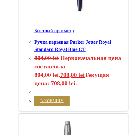
Быстрый просмотр
Ручка перьевая Parker Jotter Royal
Standard Royal Blue CT
804,00
lei
Первоначальная цена
составляла
804,00 lei.
708,00
lei
Текущая
цена: 708,00 lei.
В КОРЗИНУ