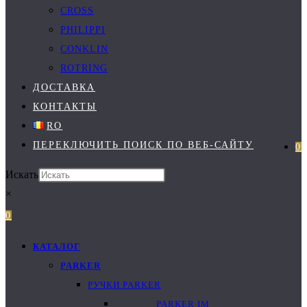
CROSS
PHILIPPI
CONKLIN
ROTRING
ДОСТАВКА
КОНТАКТЫ
RO
ПЕРЕКЛЮЧИТЬ ПОИСК ПО ВЕБ-САЙТУ
0
Искать
×
0
КАТАЛОГ
PARKER
РУЧКИ PARKER
PARKER IM