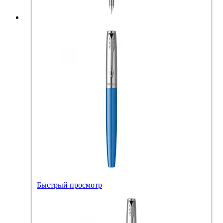
Быстрый просмотр