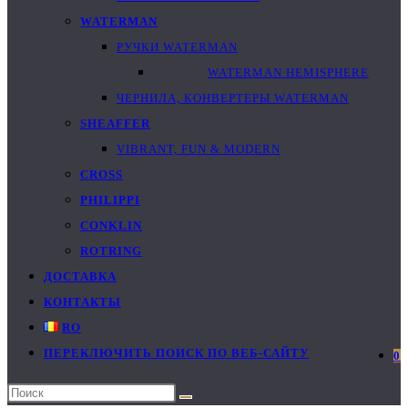
WATERMAN
РУЧКИ WATERMAN
WATERMAN HEMISPHERE
ЧЕРНИЛА, КОНВЕРТЕРЫ WATERMAN
SHEAFFER
VIBRANT, FUN & MODERN
CROSS
PHILIPPI
CONKLIN
ROTRING
ДОСТАВКА
КОНТАКТЫ
RO
ПЕРЕКЛЮЧИТЬ ПОИСК ПО ВЕБ-САЙТУ
0