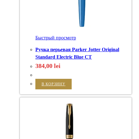
Быстрый просмотр
Ручка перьевая Parker Jotter Original
Standard Electric Blue CT
384,00
lei
В КОРЗИНУ