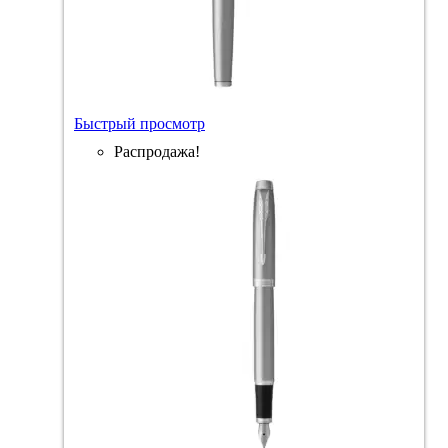
Быстрый просмотр
Распродажа!