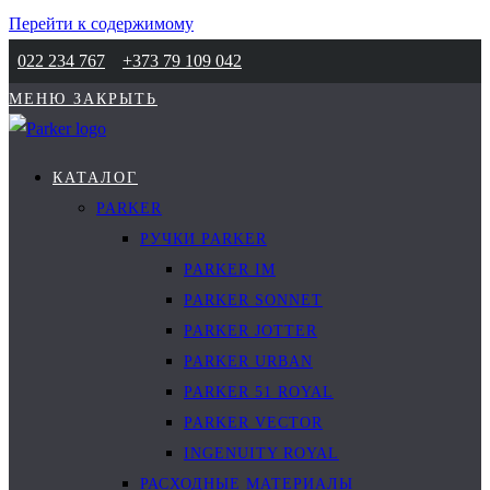
Перейти к содержимому
022 234 767
+373 79 109 042
МЕНЮ
ЗАКРЫТЬ
КАТАЛОГ
PARKER
РУЧКИ PARKER
PARKER IM
PARKER SONNET
PARKER JOTTER
PARKER URBAN
PARKER 51 ROYAL
PARKER VECTOR
INGENUITY ROYAL
РАСХОДНЫЕ МАТЕРИАЛЫ