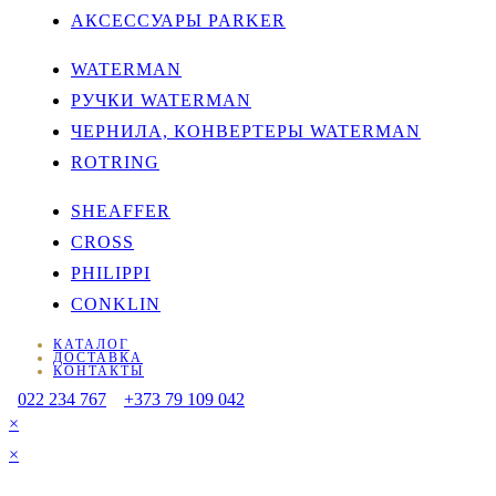
АКСЕССУАРЫ PARKER
WATERMAN
РУЧКИ WATERMAN
ЧЕРНИЛА, КОНВЕРТЕРЫ WATERMAN
ROTRING
SHEAFFER
CROSS
PHILIPPI
CONKLIN
КАТАЛОГ
ДОСТАВКА
КОНТАКТЫ
022 234 767
+373 79 109 042
×
×