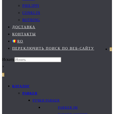
PHILIPPI
CONKLIN
ROTRING
ДОСТАВКА
КОНТАКТЫ
RO
ПЕРЕКЛЮЧИТЬ ПОИСК ПО ВЕБ-САЙТУ
0
Искать
×
0
КАТАЛОГ
PARKER
РУЧКИ PARKER
PARKER IM