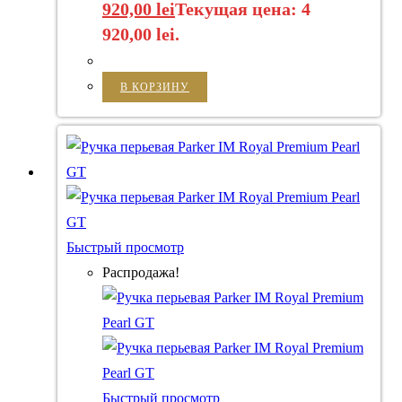
920,00
lei
Текущая цена: 4
920,00 lei.
В КОРЗИНУ
Быстрый просмотр
Распродажа!
Быстрый просмотр