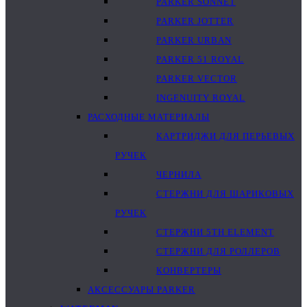
PARKER SONNET
PARKER JOTTER
PARKER URBAN
PARKER 51 ROYAL
PARKER VECTOR
INGENUITY ROYAL
РАСХОДНЫЕ МАТЕРИАЛЫ
КАРТРИДЖИ ДЛЯ ПЕРЬЕВЫХ
РУЧЕК
ЧЕРНИЛА
СТЕРЖНИ ДЛЯ ШАРИКОВЫХ
РУЧЕК
СТЕРЖНИ 5TH ELEMENT
СТЕРЖНИ ДЛЯ РОЛЛЕРОВ
КОНВЕРТЕРЫ
АКСЕССУАРЫ PARKER