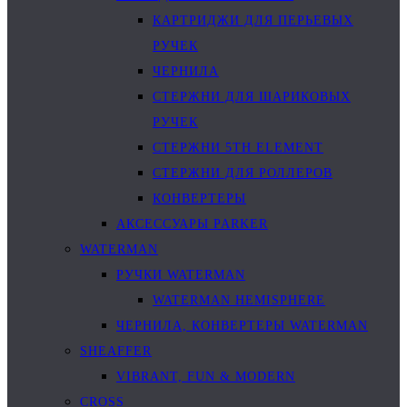
КАРТРИДЖИ ДЛЯ ПЕРЬЕВЫХ
РУЧЕК
ЧЕРНИЛА
СТЕРЖНИ ДЛЯ ШАРИКОВЫХ
РУЧЕК
СТЕРЖНИ 5TH ELEMENT
СТЕРЖНИ ДЛЯ РОЛЛЕРОВ
КОНВЕРТЕРЫ
АКСЕССУАРЫ PARKER
WATERMAN
РУЧКИ WATERMAN
WATERMAN HEMISPHERE
ЧЕРНИЛА, КОНВЕРТЕРЫ WATERMAN
SHEAFFER
VIBRANT, FUN & MODERN
CROSS