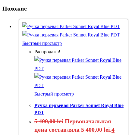
Похожие
Быстрый просмотр
Распродажа!
Быстрый просмотр
Ручка перьевая Parker Sonnet Royal Blue
PDT
5 400,00
lei
Первоначальная
цена составляла 5 400,00 lei.
4