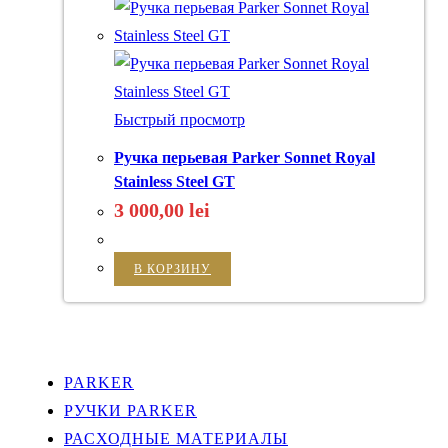
Быстрый просмотр
Ручка перьевая Parker Sonnet Royal
Stainless Steel GT
3 000,00
lei
В КОРЗИНУ
PARKER
РУЧКИ PARKER
РАСХОДНЫЕ МАТЕРИАЛЫ