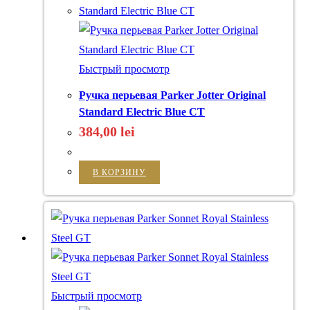
Быстрый просмотр
Ручка перьевая Parker Jotter Original
Standard Electric Blue CT
384,00
lei
В КОРЗИНУ
Быстрый просмотр