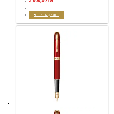
ЧИТАТЬ ДАЛЕЕ