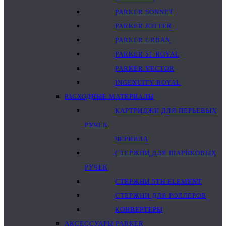
PARKER SONNET
PARKER JOTTER
PARKER URBAN
PARKER 51 ROYAL
PARKER VECTOR
INGENUITY ROYAL
РАСХОДНЫЕ МАТЕРИАЛЫ
КАРТРИДЖИ ДЛЯ ПЕРЬЕВЫХ
РУЧЕК
ЧЕРНИЛА
СТЕРЖНИ ДЛЯ ШАРИКОВЫХ
РУЧЕК
СТЕРЖНИ 5TH ELEMENT
СТЕРЖНИ ДЛЯ РОЛЛЕРОВ
КОНВЕРТЕРЫ
АКСЕССУАРЫ PARKER