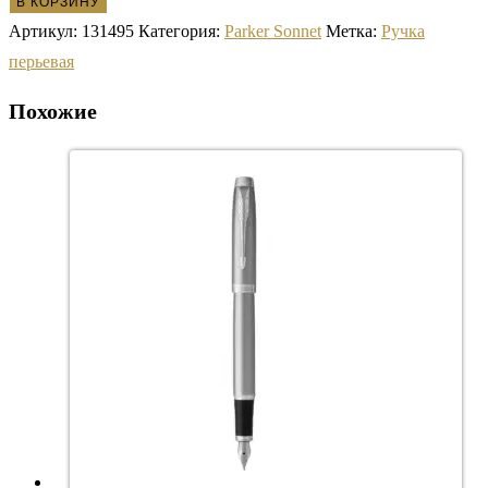
В КОРЗИНУ
Артикул:
131495
Категория:
Parker Sonnet
Метка:
Ручка
перьевая
Похожие