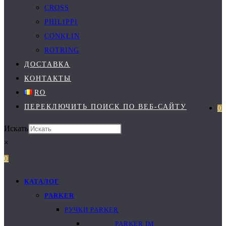
CROSS
PHILIPPI
CONKLIN
ROTRING
ДОСТАВКА
КОНТАКТЫ
RO
ПЕРЕКЛЮЧИТЬ ПОИСК ПО ВЕБ-САЙТУ
0
Искать
×
0
КАТАЛОГ
PARKER
РУЧКИ PARKER
PARKER IM