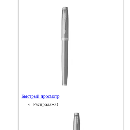
Быстрый просмотр
Распродажа!