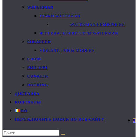
WATERMAN
РУЧКИ WATERMAN
WATERMAN HEMISPHERE
ЧЕРНИЛА, КОНВЕРТЕРЫ WATERMAN
SHEAFFER
VIBRANT, FUN & MODERN
CROSS
PHILIPPI
CONKLIN
ROTRING
ДОСТАВКА
КОНТАКТЫ
RO
ПЕРЕКЛЮЧИТЬ ПОИСК ПО ВЕБ-САЙТУ
0