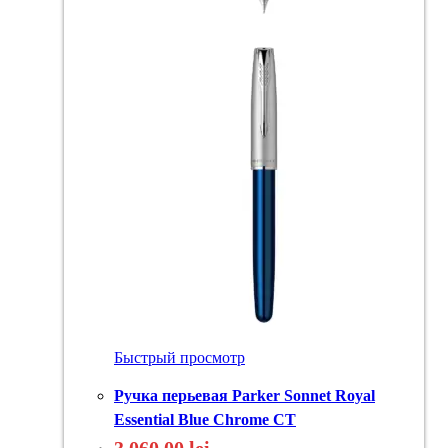
Быстрый просмотр
Ручка перьевая Parker Sonnet Royal
Essential Blue Chrome CT
3 060,00
lei