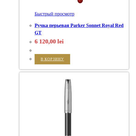
Быстрый просмотр
Ручка перьевая Parker Sonnet Royal Red
GT
6 120,00
lei
В КОРЗИНУ