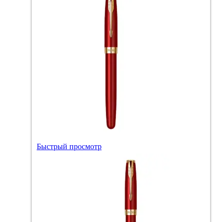
Быстрый просмотр