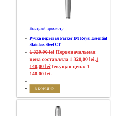
Быстрый просмотр
Ручка перьевая Parker IM Royal Essential
Stainless Steel CT
1 320,00
lei
Первоначальная
цена составляла 1 320,00 lei.
1
140,00
lei
Текущая цена: 1
140,00 lei.
В КОРЗИНУ