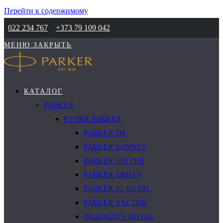
Перейти к содержимому
022 234 767
+373 79 109 042
МЕНЮ
ЗАКРЫТЬ
КАТАЛОГ
PARKER
РУЧКИ PARKER
PARKER IM
PARKER SONNET
PARKER JOTTER
PARKER URBAN
PARKER 51 ROYAL
PARKER VECTOR
INGENUITY ROYAL