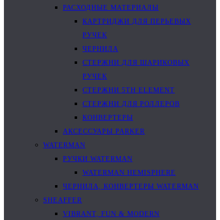
РАСХОДНЫЕ МАТЕРИАЛЫ
КАРТРИДЖИ ДЛЯ ПЕРЬЕВЫХ
РУЧЕК
ЧЕРНИЛА
СТЕРЖНИ ДЛЯ ШАРИКОВЫХ
РУЧЕК
СТЕРЖНИ 5TH ELEMENT
СТЕРЖНИ ДЛЯ РОЛЛЕРОВ
КОНВЕРТЕРЫ
АКСЕССУАРЫ PARKER
WATERMAN
РУЧКИ WATERMAN
WATERMAN HEMISPHERE
ЧЕРНИЛА, КОНВЕРТЕРЫ WATERMAN
SHEAFFER
VIBRANT, FUN & MODERN