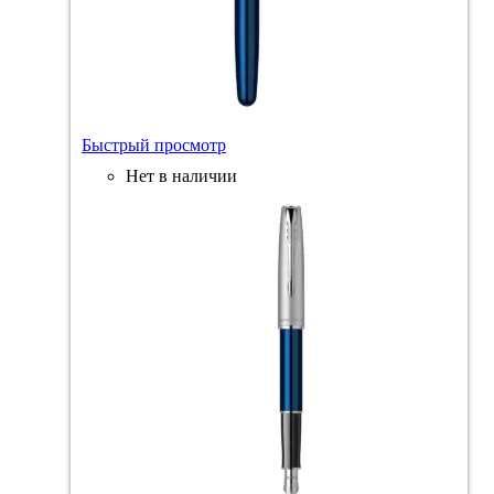
Быстрый просмотр
Нет в наличии