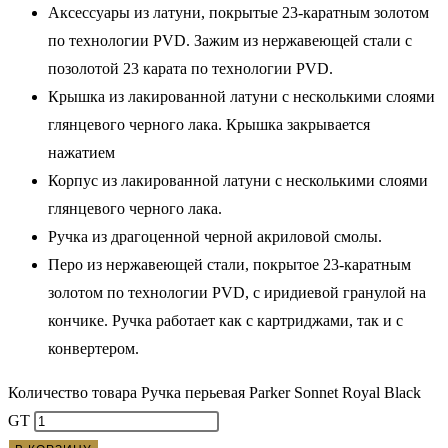
Аксессуары из латуни, покрытые 23-каратным золотом
по технологии PVD. Зажим из нержавеющей стали с
позолотой 23 карата по технологии PVD.
Крышка из лакированной латуни с несколькими слоями
глянцевого черного лака. Крышка закрывается
нажатием
Корпус из лакированной латуни с несколькими слоями
глянцевого черного лака.
Ручка из драгоценной черной акриловой смолы.
Перо из нержавеющей стали, покрытое 23-каратным
золотом по технологии PVD, с иридиевой гранулой на
кончике. Ручка работает как с картриджами, так и с
конвертером.
Количество товара Ручка перьевая Parker Sonnet Royal Black
GT