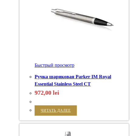
Быстрый просмотр
Ручка шариковая Parker IM Royal
Essential Stainless Steel CT
972,00
lei
ЧИТАТЬ ДАЛЕЕ