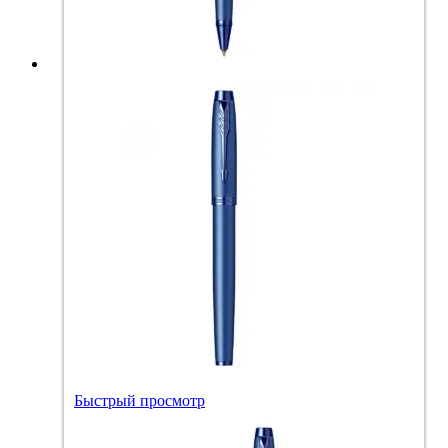
Быстрый просмотр