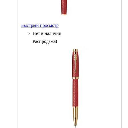
Быстрый просмотр
Нет в наличии
Распродажа!