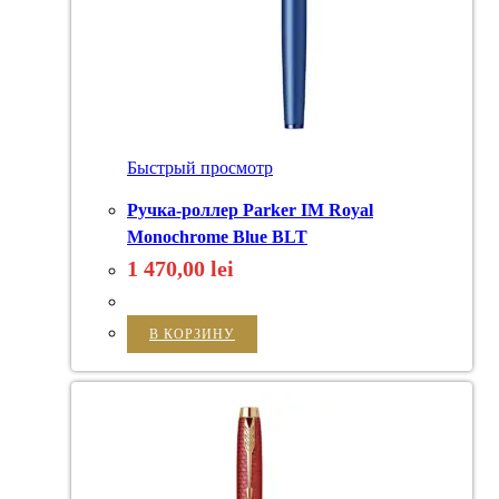
Быстрый просмотр
Ручка-роллер Parker IM Royal
Monochrome Blue BLT
1 470,00
lei
В КОРЗИНУ