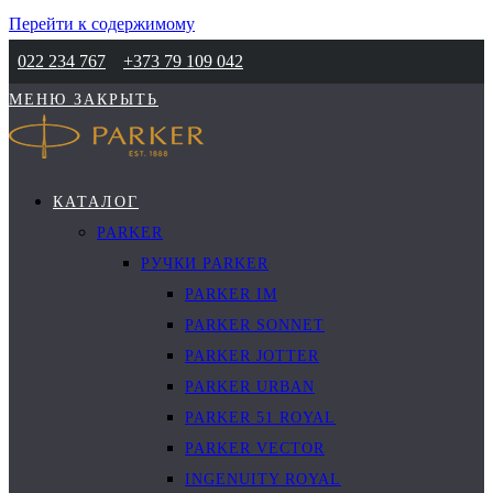
Перейти к содержимому
022 234 767
+373 79 109 042
МЕНЮ
ЗАКРЫТЬ
КАТАЛОГ
PARKER
РУЧКИ PARKER
PARKER IM
PARKER SONNET
PARKER JOTTER
PARKER URBAN
PARKER 51 ROYAL
PARKER VECTOR
INGENUITY ROYAL