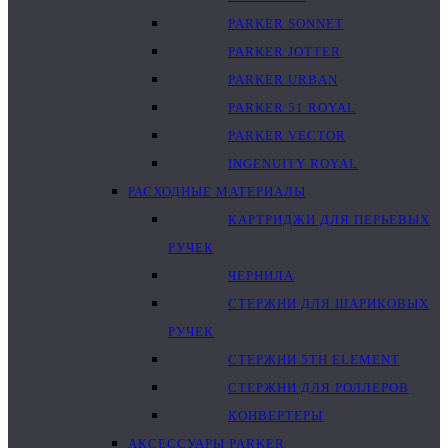
PARKER SONNET
PARKER JOTTER
PARKER URBAN
PARKER 51 ROYAL
PARKER VECTOR
INGENUITY ROYAL
РАСХОДНЫЕ МАТЕРИАЛЫ
КАРТРИДЖИ ДЛЯ ПЕРЬЕВЫХ
РУЧЕК
ЧЕРНИЛА
СТЕРЖНИ ДЛЯ ШАРИКОВЫХ
РУЧЕК
СТЕРЖНИ 5TH ELEMENT
СТЕРЖНИ ДЛЯ РОЛЛЕРОВ
КОНВЕРТЕРЫ
АКСЕССУАРЫ PARKER