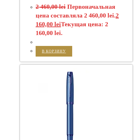
2 460,00
lei
Первоначальная
цена составляла 2 460,00 lei.
2
160,00
lei
Текущая цена: 2
160,00 lei.
В КОРЗИНУ