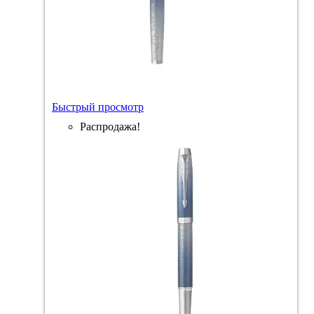
Быстрый просмотр
Распродажа!