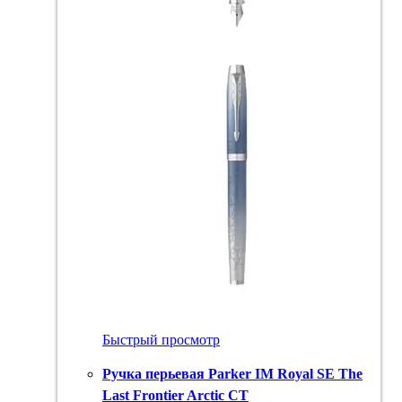
Быстрый просмотр
Ручка перьевая Parker IM Royal SE The
Last Frontier Arctic CT