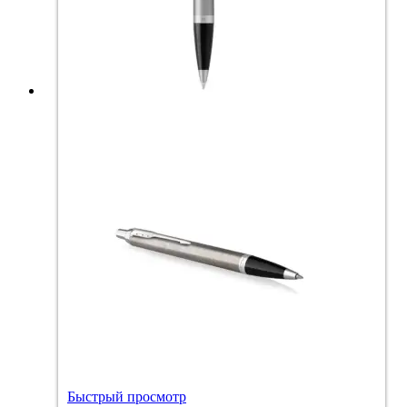
Быстрый просмотр