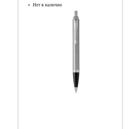
Нет в наличии