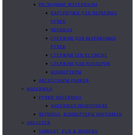
РАСХОДНЫЕ МАТЕРИАЛЫ
КАРТРИДЖИ ДЛЯ ПЕРЬЕВЫХ
РУЧЕК
ЧЕРНИЛА
СТЕРЖНИ ДЛЯ ШАРИКОВЫХ
РУЧЕК
СТЕРЖНИ 5TH ELEMENT
СТЕРЖНИ ДЛЯ РОЛЛЕРОВ
КОНВЕРТЕРЫ
АКСЕССУАРЫ PARKER
WATERMAN
РУЧКИ WATERMAN
WATERMAN HEMISPHERE
ЧЕРНИЛА, КОНВЕРТЕРЫ WATERMAN
SHEAFFER
VIBRANT, FUN & MODERN