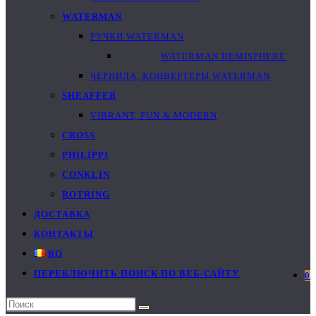
WATERMAN
РУЧКИ WATERMAN
WATERMAN HEMISPHERE
ЧЕРНИЛА, КОНВЕРТЕРЫ WATERMAN
SHEAFFER
VIBRANT, FUN & MODERN
CROSS
PHILIPPI
CONKLIN
ROTRING
ДОСТАВКА
КОНТАКТЫ
RO
ПЕРЕКЛЮЧИТЬ ПОИСК ПО ВЕБ-САЙТУ
0