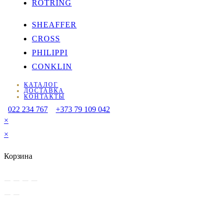
ROTRING
SHEAFFER
CROSS
PHILIPPI
CONKLIN
КАТАЛОГ
ДОСТАВКА
КОНТАКТЫ
022 234 767
+373 79 109 042
×
×
Корзина