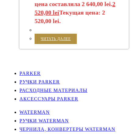
цена составляла 2 640,00 lei.
2
520,00
lei
Текущая цена: 2
520,00 lei.
ЧИТАТЬ ДАЛЕЕ
PARKER
РУЧКИ PARKER
РАСХОДНЫЕ МАТЕРИАЛЫ
АКСЕССУАРЫ PARKER
WATERMAN
РУЧКИ WATERMAN
ЧЕРНИЛА, КОНВЕРТЕРЫ WATERMAN