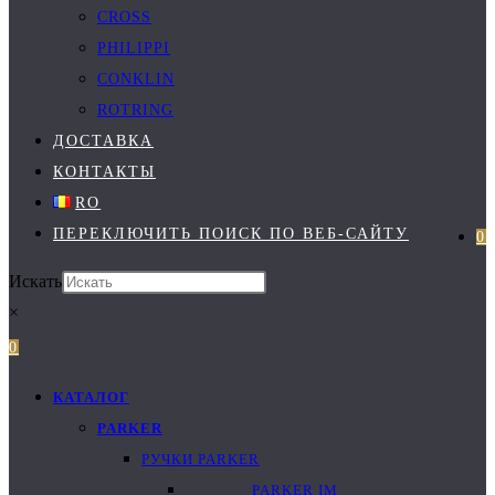
CROSS
PHILIPPI
CONKLIN
ROTRING
ДОСТАВКА
КОНТАКТЫ
RO
ПЕРЕКЛЮЧИТЬ ПОИСК ПО ВЕБ-САЙТУ
0
Искать
×
0
КАТАЛОГ
PARKER
РУЧКИ PARKER
PARKER IM