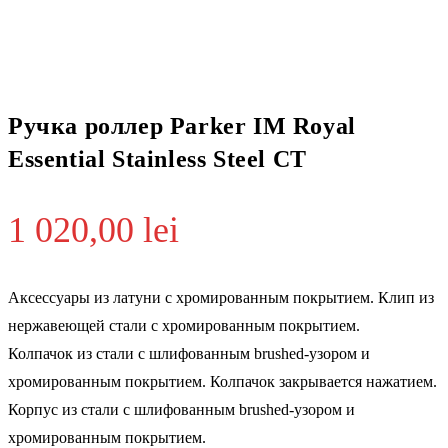
Ручка роллер Parker IM Royal
Essential Stainless Steel CT
1 020,00
lei
Аксессуары из латуни с хромированным покрытием. Клип из
нержавеющей стали с хромированным покрытием.
Колпачок из стали с шлифованным brushed-узором и
хромированным покрытием. Колпачок закрывается нажатием.
Корпус из стали с шлифованным brushed-узором и
хромированным покрытием.