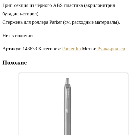
Грип-секция из чёрного ABS-пластика (акрилонитрил-
бутадиен-стирол).
Стержень для роллера Parker (см. расходные материалы).
Нет в наличии
Артикул:
143633
Категория:
Parker Im
Метка:
Ручка-роллер
Похожие