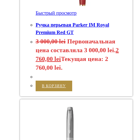
Быстрый просмотр
Ручка перьевая Parker IM Royal
Premium Red GT
3 000,00
lei
Первоначальная
цена составляла 3 000,00 lei.
2
760,00
lei
Текущая цена: 2
760,00 lei.
В КОРЗИНУ