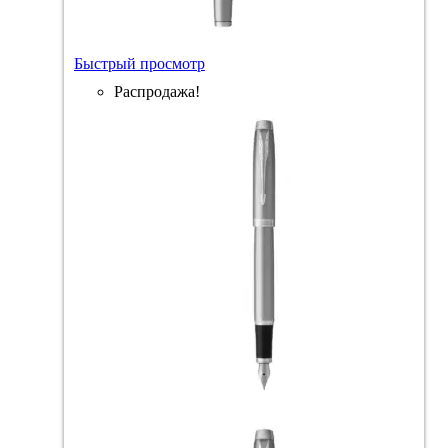
Быстрый просмотр
Распродажа!