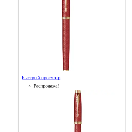
Быстрый просмотр
Распродажа!