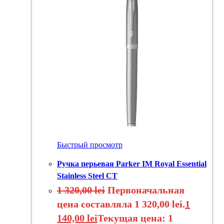
Быстрый просмотр
Ручка перьевая Parker IM Royal Essential
Stainless Steel CT
1 320,00
lei
Первоначальная
цена составляла 1 320,00 lei.
1
140,00
lei
Текущая цена: 1