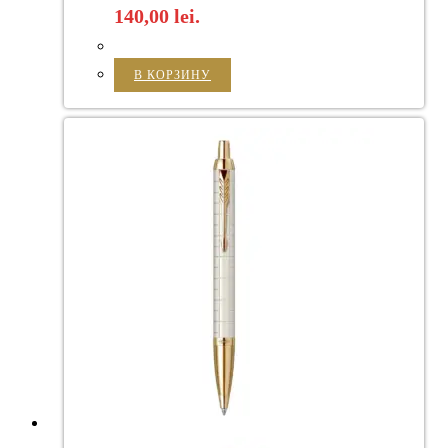
140,00 lei.
В КОРЗИНУ