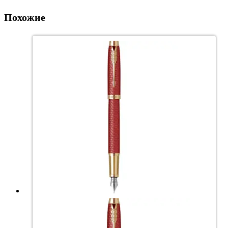
Похожие