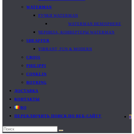
WATERMAN
РУЧКИ WATERMAN
WATERMAN HEMISPHERE
ЧЕРНИЛА, КОНВЕРТЕРЫ WATERMAN
SHEAFFER
VIBRANT, FUN & MODERN
CROSS
PHILIPPI
CONKLIN
ROTRING
ДОСТАВКА
КОНТАКТЫ
RO
ПЕРЕКЛЮЧИТЬ ПОИСК ПО ВЕБ-САЙТУ
0