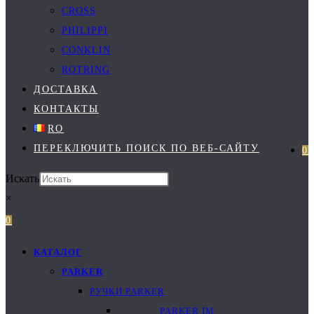
CROSS
PHILIPPI
CONKLIN
ROTRING
ДОСТАВКА
КОНТАКТЫ
RO
ПЕРЕКЛЮЧИТЬ ПОИСК ПО ВЕБ-САЙТУ
0
Искать
×
0
КАТАЛОГ
PARKER
РУЧКИ PARKER
PARKER IM