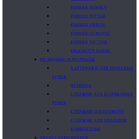
PARKER SONNET
PARKER JOTTER
PARKER URBAN
PARKER 51 ROYAL
PARKER VECTOR
INGENUITY ROYAL
РАСХОДНЫЕ МАТЕРИАЛЫ
КАРТРИДЖИ ДЛЯ ПЕРЬЕВЫХ
РУЧЕК
ЧЕРНИЛА
СТЕРЖНИ ДЛЯ ШАРИКОВЫХ
РУЧЕК
СТЕРЖНИ 5TH ELEMENT
СТЕРЖНИ ДЛЯ РОЛЛЕРОВ
КОНВЕРТЕРЫ
АКСЕССУАРЫ PARKER