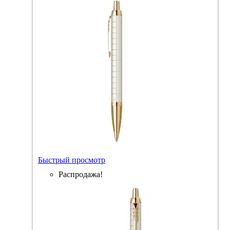
Быстрый просмотр
Распродажа!