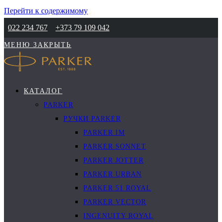
Перейти к содержимому
022 234 767
+373 79 109 042
МЕНЮ
ЗАКРЫТЬ
КАТАЛОГ
PARKER
РУЧКИ PARKER
PARKER IM
PARKER SONNET
PARKER JOTTER
PARKER URBAN
PARKER 51 ROYAL
PARKER VECTOR
INGENUITY ROYAL