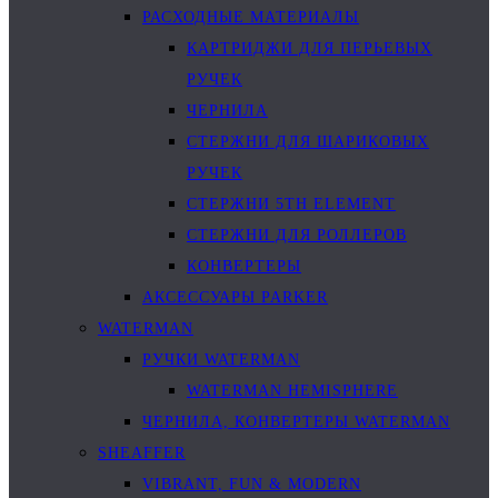
РАСХОДНЫЕ МАТЕРИАЛЫ
КАРТРИДЖИ ДЛЯ ПЕРЬЕВЫХ
РУЧЕК
ЧЕРНИЛА
СТЕРЖНИ ДЛЯ ШАРИКОВЫХ
РУЧЕК
СТЕРЖНИ 5TH ELEMENT
СТЕРЖНИ ДЛЯ РОЛЛЕРОВ
КОНВЕРТЕРЫ
АКСЕССУАРЫ PARKER
WATERMAN
РУЧКИ WATERMAN
WATERMAN HEMISPHERE
ЧЕРНИЛА, КОНВЕРТЕРЫ WATERMAN
SHEAFFER
VIBRANT, FUN & MODERN