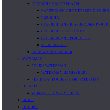
РАСХОДНЫЕ МАТЕРИАЛЫ
КАРТРИДЖИ ДЛЯ ПЕРЬЕВЫХ РУЧЕК
ЧЕРНИЛА
СТЕРЖНИ ДЛЯ ШАРИКОВЫХ РУЧЕК
СТЕРЖНИ 5TH ELEMENT
СТЕРЖНИ ДЛЯ РОЛЛЕРОВ
КОНВЕРТЕРЫ
АКСЕССУАРЫ PARKER
WATERMAN
РУЧКИ WATERMAN
WATERMAN HEMISPHERE
ЧЕРНИЛА, КОНВЕРТЕРЫ WATERMAN
SHEAFFER
VIBRANT, FUN & MODERN
CROSS
PHILIPPI