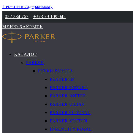
Перейти к содержимому
022 234 767
+373 79 109 042
МЕНЮ
ЗАКРЫТЬ
КАТАЛОГ
PARKER
РУЧКИ PARKER
PARKER IM
PARKER SONNET
PARKER JOTTER
PARKER URBAN
PARKER 51 ROYAL
PARKER VECTOR
INGENUITY ROYAL