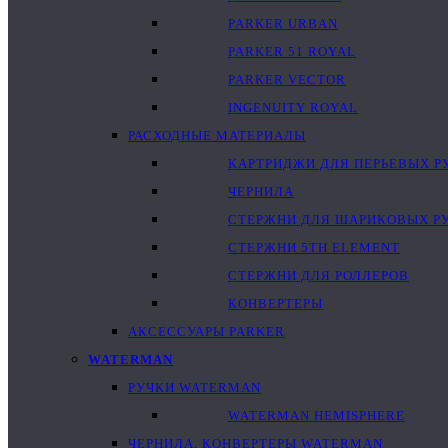
PARKER URBAN
PARKER 51 ROYAL
PARKER VECTOR
INGENUITY ROYAL
РАСХОДНЫЕ МАТЕРИАЛЫ
КАРТРИДЖИ ДЛЯ ПЕРЬЕВЫХ Р
ЧЕРНИЛА
СТЕРЖНИ ДЛЯ ШАРИКОВЫХ Р
СТЕРЖНИ 5TH ELEMENT
СТЕРЖНИ ДЛЯ РОЛЛЕРОВ
КОНВЕРТЕРЫ
АКСЕССУАРЫ PARKER
WATERMAN
РУЧКИ WATERMAN
WATERMAN HEMISPHERE
ЧЕРНИЛА, КОНВЕРТЕРЫ WATERMAN