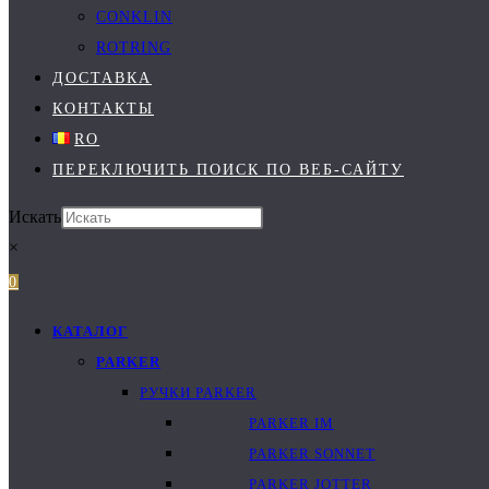
CONKLIN
ROTRING
ДОСТАВКА
КОНТАКТЫ
RO
ПЕРЕКЛЮЧИТЬ ПОИСК ПО ВЕБ-САЙТУ
Искать
×
0
КАТАЛОГ
PARKER
РУЧКИ PARKER
PARKER IM
PARKER SONNET
PARKER JOTTER