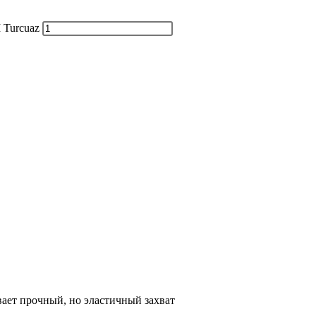
 Turcuaz
ает прочный, но эластичный захват