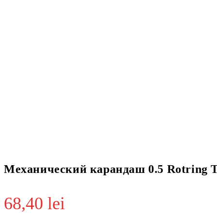
Механический карандаш 0.5 Rotring Ti
68,40
lei