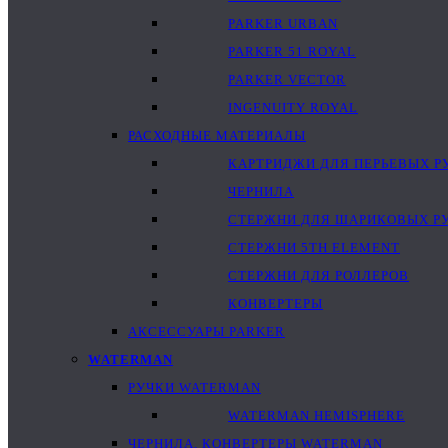
PARKER URBAN
PARKER 51 ROYAL
PARKER VECTOR
INGENUITY ROYAL
РАСХОДНЫЕ МАТЕРИАЛЫ
КАРТРИДЖИ ДЛЯ ПЕРЬЕВЫХ Р
ЧЕРНИЛА
СТЕРЖНИ ДЛЯ ШАРИКОВЫХ Р
СТЕРЖНИ 5TH ELEMENT
СТЕРЖНИ ДЛЯ РОЛЛЕРОВ
КОНВЕРТЕРЫ
АКСЕССУАРЫ PARKER
WATERMAN
РУЧКИ WATERMAN
WATERMAN HEMISPHERE
ЧЕРНИЛА, КОНВЕРТЕРЫ WATERMAN