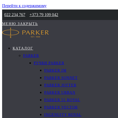
Перейти к содержимому
022 234 767
+373 79 109 042
МЕНЮ
ЗАКРЫТЬ
КАТАЛОГ
PARKER
РУЧКИ PARKER
PARKER IM
PARKER SONNET
PARKER JOTTER
PARKER URBAN
PARKER 51 ROYAL
PARKER VECTOR
INGENUITY ROYAL