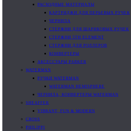
РАСХОДНЫЕ МАТЕРИАЛЫ
КАРТРИДЖИ ДЛЯ ПЕРЬЕВЫХ РУЧЕК
ЧЕРНИЛА
СТЕРЖНИ ДЛЯ ШАРИКОВЫХ РУЧЕК
СТЕРЖНИ 5TH ELEMENT
СТЕРЖНИ ДЛЯ РОЛЛЕРОВ
КОНВЕРТЕРЫ
АКСЕССУАРЫ PARKER
WATERMAN
РУЧКИ WATERMAN
WATERMAN HEMISPHERE
ЧЕРНИЛА, КОНВЕРТЕРЫ WATERMAN
SHEAFFER
VIBRANT, FUN & MODERN
CROSS
PHILIPPI