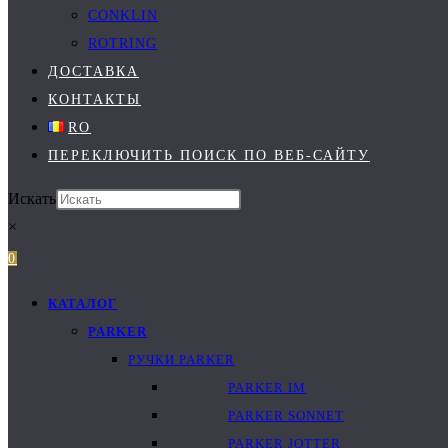
CONKLIN
ROTRING
ДОСТАВКА
КОНТАКТЫ
RO
ПЕРЕКЛЮЧИТЬ ПОИСК ПО ВЕБ-САЙТУ
Искать
×
0
КАТАЛОГ
PARKER
РУЧКИ PARKER
PARKER IM
PARKER SONNET
PARKER JOTTER