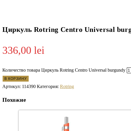
Циркуль Rotring Centro Universal bur
336,00
lei
Количество товара Циркуль Rotring Centro Universal burgundy
В КОРЗИНУ
Артикул:
114390
Категория:
Rotring
Похожие