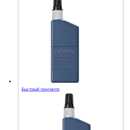
Быстрый просмотр