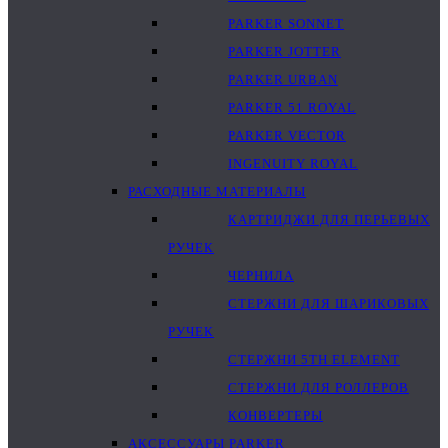
PARKER SONNET
PARKER JOTTER
PARKER URBAN
PARKER 51 ROYAL
PARKER VECTOR
INGENUITY ROYAL
РАСХОДНЫЕ МАТЕРИАЛЫ
КАРТРИДЖИ ДЛЯ ПЕРЬЕВЫХ
РУЧЕК
ЧЕРНИЛА
СТЕРЖНИ ДЛЯ ШАРИКОВЫХ
РУЧЕК
СТЕРЖНИ 5TH ELEMENT
СТЕРЖНИ ДЛЯ РОЛЛЕРОВ
КОНВЕРТЕРЫ
АКСЕССУАРЫ PARKER