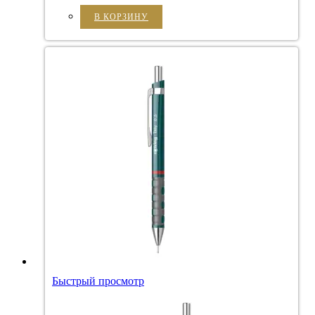
В КОРЗИНУ
Быстрый просмотр