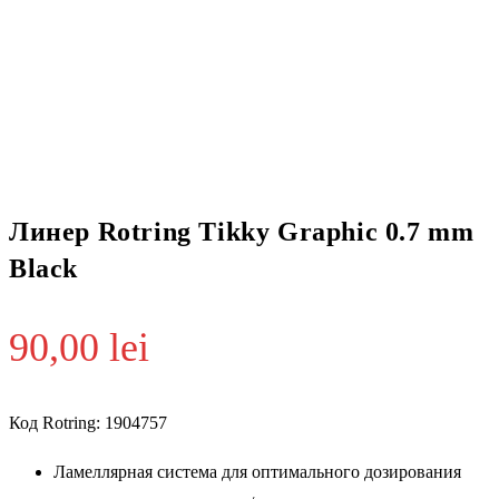
Линер Rotring Tikky Graphic 0.7 mm
Black
90,00
lei
Код Rotring: 1904757
Ламеллярная система для оптимального дозирования