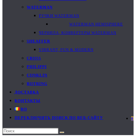
WATERMAN
РУЧКИ WATERMAN
WATERMAN HEMISPHERE
ЧЕРНИЛА, КОНВЕРТЕРЫ WATERMAN
SHEAFFER
VIBRANT, FUN & MODERN
CROSS
PHILIPPI
CONKLIN
ROTRING
ДОСТАВКА
КОНТАКТЫ
RO
ПЕРЕКЛЮЧИТЬ ПОИСК ПО ВЕБ-САЙТУ
0