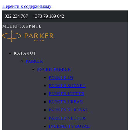
Перейти к содержимому
022 234 767
+373 79 109 042
МЕНЮ
ЗАКРЫТЬ
КАТАЛОГ
PARKER
РУЧКИ PARKER
PARKER IM
PARKER SONNET
PARKER JOTTER
PARKER URBAN
PARKER 51 ROYAL
PARKER VECTOR
INGENUITY ROYAL