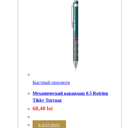
Быстрый просмотр
Механический карандаш 0.5 Rotring
Tikky Turcuaz
68,40
lei
В КОРЗИНУ