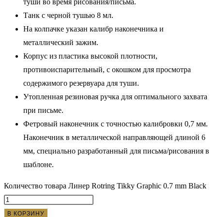
туши во время рисования/письма.
Танк с черной тушью 8 мл.
На колпачке указан калибр наконечника и
металлический зажим.
Корпус из пластика высокой плотности,
противоиспарительный, с окошком для просмотра
содержимого резервуара для туши.
Утопленная резиновая ручка для оптимального захвата
при письме.
Фетровый наконечник с точностью калибровки 0,7 мм.
Наконечник в металлической направляющей длиной 6
мм, специально разработанный для письма/рисования в
шаблоне.
Количество товара Линер Rotring Tikky Graphic 0.7 mm Black
В КОРЗИНУ