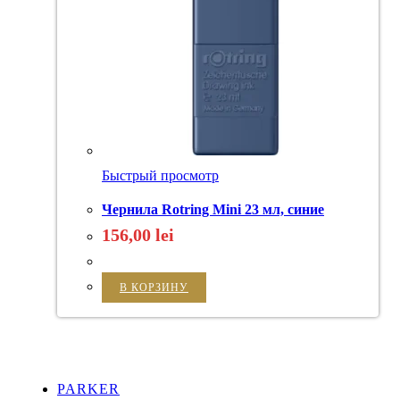
Быстрый просмотр
Чернила Rotring Mini 23 мл, синие
156,00
lei
В КОРЗИНУ
PARKER