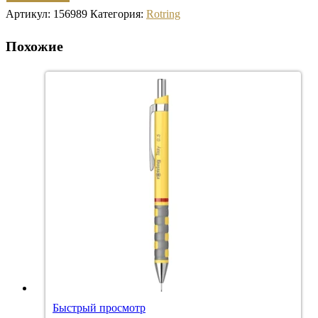
Артикул:
156989
Категория:
Rotring
Похожие
Быстрый просмотр