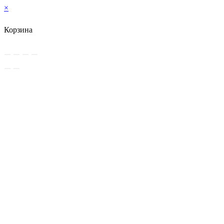
×
Корзина