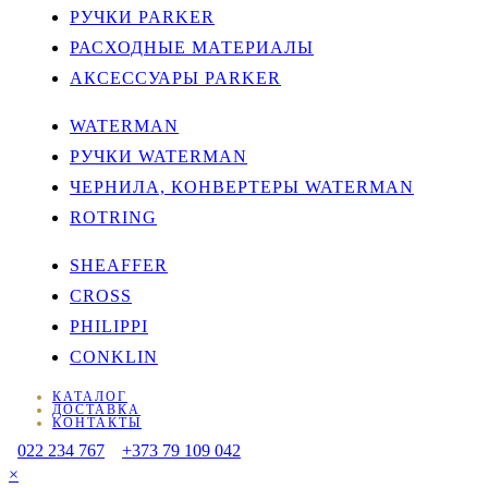
РУЧКИ PARKER
РАСХОДНЫЕ МАТЕРИАЛЫ
АКСЕССУАРЫ PARKER
WATERMAN
РУЧКИ WATERMAN
ЧЕРНИЛА, КОНВЕРТЕРЫ WATERMAN
ROTRING
SHEAFFER
CROSS
PHILIPPI
CONKLIN
КАТАЛОГ
ДОСТАВКА
КОНТАКТЫ
022 234 767
+373 79 109 042
×