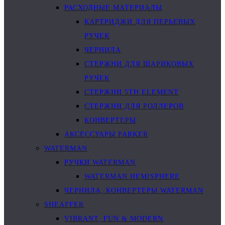
РАСХОДНЫЕ МАТЕРИАЛЫ
КАРТРИДЖИ ДЛЯ ПЕРЬЕВЫХ
РУЧЕК
ЧЕРНИЛА
СТЕРЖНИ ДЛЯ ШАРИКОВЫХ
РУЧЕК
СТЕРЖНИ 5TH ELEMENT
СТЕРЖНИ ДЛЯ РОЛЛЕРОВ
КОНВЕРТЕРЫ
АКСЕССУАРЫ PARKER
WATERMAN
РУЧКИ WATERMAN
WATERMAN HEMISPHERE
ЧЕРНИЛА, КОНВЕРТЕРЫ WATERMAN
SHEAFFER
VIBRANT, FUN & MODERN