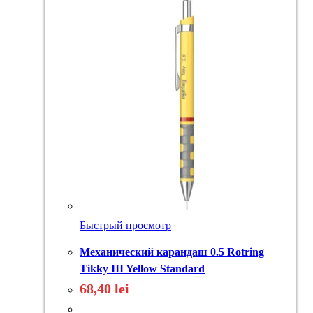
Быстрый просмотр
Механический карандаш 0.5 Rotring
Tikky III Yellow Standard
68,40
lei