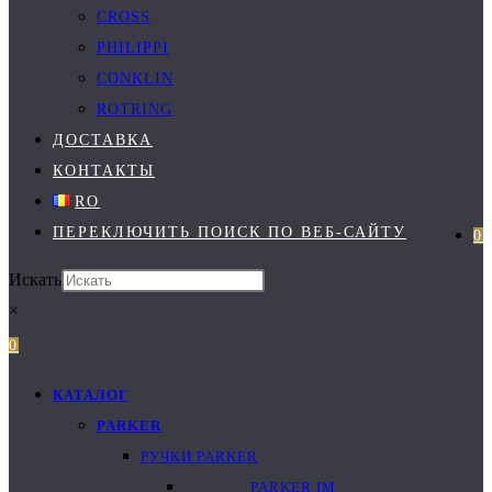
CROSS
PHILIPPI
CONKLIN
ROTRING
ДОСТАВКА
КОНТАКТЫ
RO
ПЕРЕКЛЮЧИТЬ ПОИСК ПО ВЕБ-САЙТУ
0
Искать
×
0
КАТАЛОГ
PARKER
РУЧКИ PARKER
PARKER IM