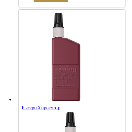
Быстрый просмотр