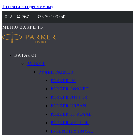
Перейти к содержимому
022 234 767
+373 79 109 042
МЕНЮ
ЗАКРЫТЬ
КАТАЛОГ
PARKER
РУЧКИ PARKER
PARKER IM
PARKER SONNET
PARKER JOTTER
PARKER URBAN
PARKER 51 ROYAL
PARKER VECTOR
INGENUITY ROYAL