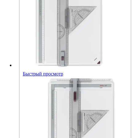
Быстрый просмотр