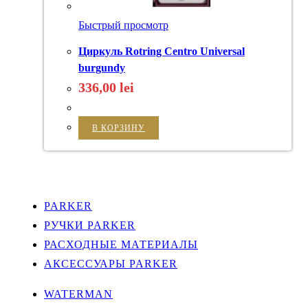
Быстрый просмотр
Циркуль Rotring Centro Universal
burgundy
336,00
lei
В КОРЗИНУ
PARKER
РУЧКИ PARKER
РАСХОДНЫЕ МАТЕРИАЛЫ
АКСЕССУАРЫ PARKER
WATERMAN