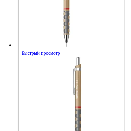
Быстрый просмотр