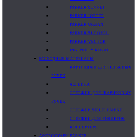
PARKER SONNET
PARKER JOTTER
PARKER URBAN
PARKER 51 ROYAL
PARKER VECTOR
INGENUITY ROYAL
РАСХОДНЫЕ МАТЕРИАЛЫ
КАРТРИДЖИ ДЛЯ ПЕРЬЕВЫХ
РУЧЕК
ЧЕРНИЛА
СТЕРЖНИ ДЛЯ ШАРИКОВЫХ
РУЧЕК
СТЕРЖНИ 5TH ELEMENT
СТЕРЖНИ ДЛЯ РОЛЛЕРОВ
КОНВЕРТЕРЫ
АКСЕССУАРЫ PARKER