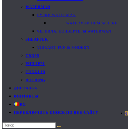
WATERMAN
РУЧКИ WATERMAN
WATERMAN HEMISPHERE
ЧЕРНИЛА, КОНВЕРТЕРЫ WATERMAN
SHEAFFER
VIBRANT, FUN & MODERN
CROSS
PHILIPPI
CONKLIN
ROTRING
ДОСТАВКА
КОНТАКТЫ
RO
ПЕРЕКЛЮЧИТЬ ПОИСК ПО ВЕБ-САЙТУ
0