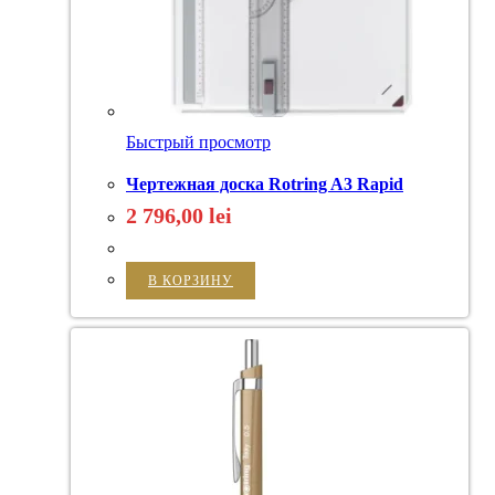
Быстрый просмотр
Чертежная доска Rotring A3 Rapid
2 796,00
lei
В КОРЗИНУ