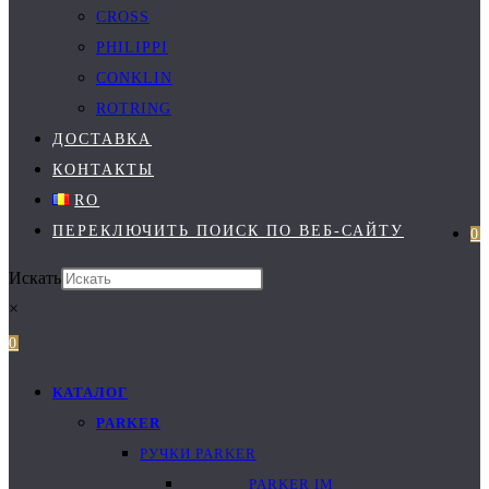
CROSS
PHILIPPI
CONKLIN
ROTRING
ДОСТАВКА
КОНТАКТЫ
RO
ПЕРЕКЛЮЧИТЬ ПОИСК ПО ВЕБ-САЙТУ
0
Искать
×
0
КАТАЛОГ
PARKER
РУЧКИ PARKER
PARKER IM