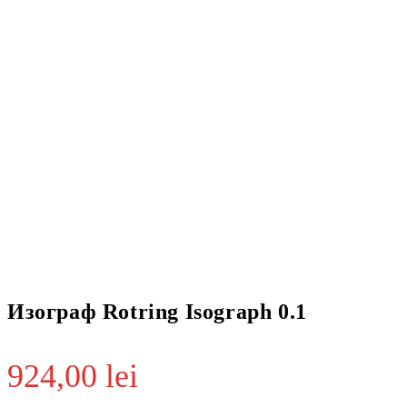
Изограф Rotring Isograph 0.1
924,00
lei