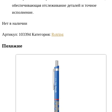
обеспечивающая отслеживание деталей и точное
исполнение.
Нет в наличии
Артикул:
103394
Категория:
Rotring
Похожие