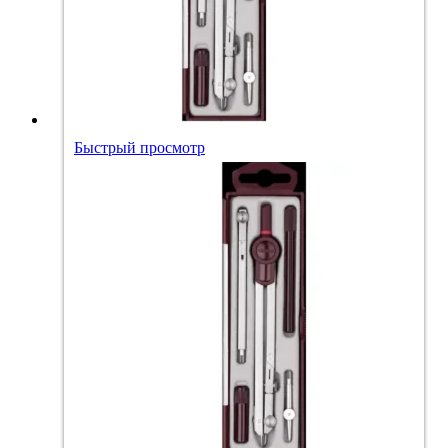
Быстрый просмотр