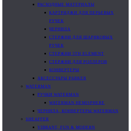
РАСХОДНЫЕ МАТЕРИАЛЫ
КАРТРИДЖИ ДЛЯ ПЕРЬЕВЫХ
РУЧЕК
ЧЕРНИЛА
СТЕРЖНИ ДЛЯ ШАРИКОВЫХ
РУЧЕК
СТЕРЖНИ 5TH ELEMENT
СТЕРЖНИ ДЛЯ РОЛЛЕРОВ
КОНВЕРТЕРЫ
АКСЕССУАРЫ PARKER
WATERMAN
РУЧКИ WATERMAN
WATERMAN HEMISPHERE
ЧЕРНИЛА, КОНВЕРТЕРЫ WATERMAN
SHEAFFER
VIBRANT, FUN & MODERN