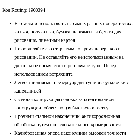
Код Rotring: 1903394
Его можно использовать на самых разных поверхностях:
калька, полукалька, бумага, пергамент и бумага для
рисования, линейный картон.
Не оставляйте его открытым во время перерывов в
рисовании. Не оставляйте его неиспользованным на
длительное время, если в резервуаре тушь. Перед
использованием встряхните
Легко заполняемый резервуар для туши из бутылочки с
капельницей.
Сменная копирующая головка запатентованной
конструкции, облегчающая быструю очистку.
Прочный стальной наконечник, антикоррозионная
обработка путем последовательного хромирования.
Калиброванная опора наконечника высокой точности,