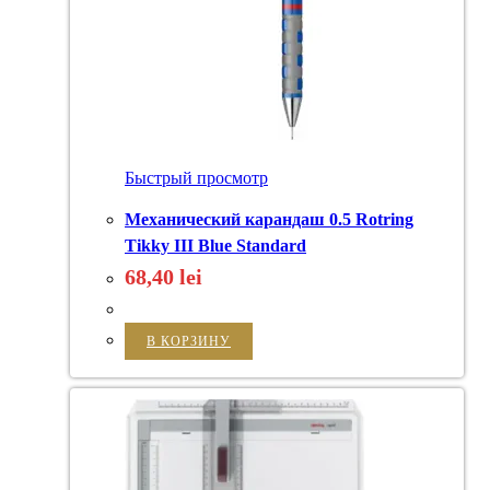
Быстрый просмотр
Механический карандаш 0.5 Rotring
Tikky III Blue Standard
68,40
lei
В КОРЗИНУ