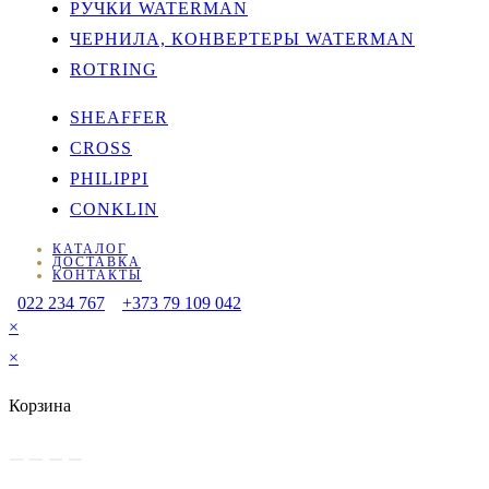
РУЧКИ WATERMAN
ЧЕРНИЛА, КОНВЕРТЕРЫ WATERMAN
ROTRING
SHEAFFER
CROSS
PHILIPPI
CONKLIN
КАТАЛОГ
ДОСТАВКА
КОНТАКТЫ
022 234 767
+373 79 109 042
×
×
Корзина