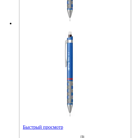
Быстрый просмотр