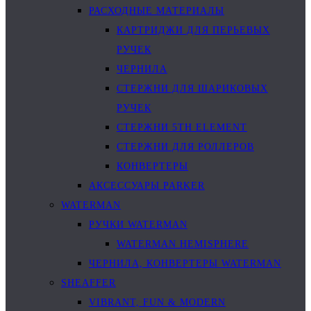
РАСХОДНЫЕ МАТЕРИАЛЫ
КАРТРИДЖИ ДЛЯ ПЕРЬЕВЫХ
РУЧЕК
ЧЕРНИЛА
СТЕРЖНИ ДЛЯ ШАРИКОВЫХ
РУЧЕК
СТЕРЖНИ 5TH ELEMENT
СТЕРЖНИ ДЛЯ РОЛЛЕРОВ
КОНВЕРТЕРЫ
АКСЕССУАРЫ PARKER
WATERMAN
РУЧКИ WATERMAN
WATERMAN HEMISPHERE
ЧЕРНИЛА, КОНВЕРТЕРЫ WATERMAN
SHEAFFER
VIBRANT, FUN & MODERN