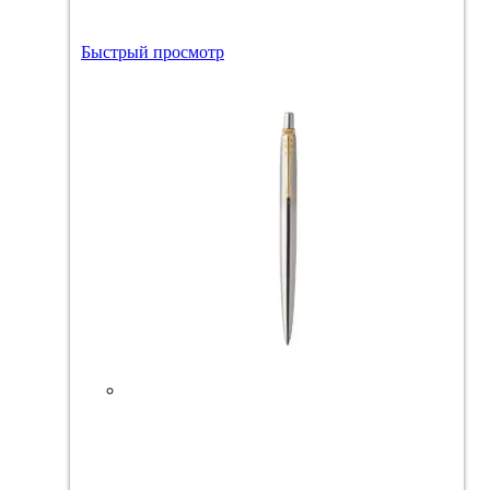
Быстрый просмотр