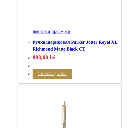
Быстрый просмотр
Ручка шариковая Parker Jotter Royal XL
Richmond Matte Black CT
888,00
lei
ЧИТАТЬ ДАЛЕЕ