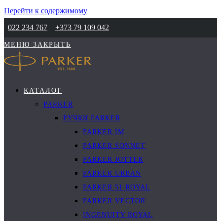
Перейти к содержимому
022 234 767
+373 79 109 042
МЕНЮ
ЗАКРЫТЬ
КАТАЛОГ
PARKER
РУЧКИ PARKER
PARKER IM
PARKER SONNET
PARKER JOTTER
PARKER URBAN
PARKER 51 ROYAL
PARKER VECTOR
INGENUITY ROYAL