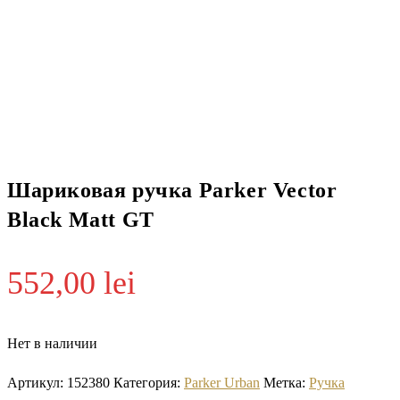
Шариковая ручка Parker Vector
Black Matt GT
552,00
lei
Нет в наличии
Артикул:
152380
Категория:
Parker Urban
Метка:
Ручка