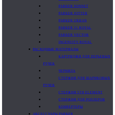
PARKER SONNET
PARKER JOTTER
PARKER URBAN
PARKER 51 ROYAL
PARKER VECTOR
INGENUITY ROYAL
РАСХОДНЫЕ МАТЕРИАЛЫ
КАРТРИДЖИ ДЛЯ ПЕРЬЕВЫХ
РУЧЕК
ЧЕРНИЛА
СТЕРЖНИ ДЛЯ ШАРИКОВЫХ
РУЧЕК
СТЕРЖНИ 5TH ELEMENT
СТЕРЖНИ ДЛЯ РОЛЛЕРОВ
КОНВЕРТЕРЫ
АКСЕССУАРЫ PARKER