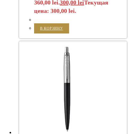
360,00 lei.
300,00
lei
Текущая
цена: 300,00 lei.
В КОРЗИНУ