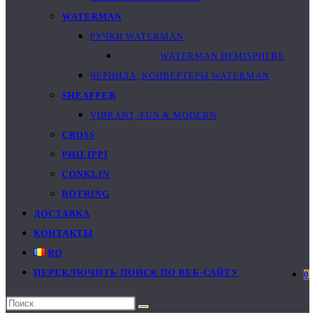
WATERMAN
РУЧКИ WATERMAN
WATERMAN HEMISPHERE
ЧЕРНИЛА, КОНВЕРТЕРЫ WATERMAN
SHEAFFER
VIBRANT, FUN & MODERN
CROSS
PHILIPPI
CONKLIN
ROTRING
ДОСТАВКА
КОНТАКТЫ
RO
ПЕРЕКЛЮЧИТЬ ПОИСК ПО ВЕБ-САЙТУ
0