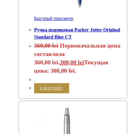
Быстрый просмотр
Ручка шариковая Parker Jotter Original
Standard Blue CT
360,00
lei
Первоначальная цена
составляла
360,00 lei.
300,00
lei
Текущая
цена: 300,00 lei.
В КОРЗИНУ