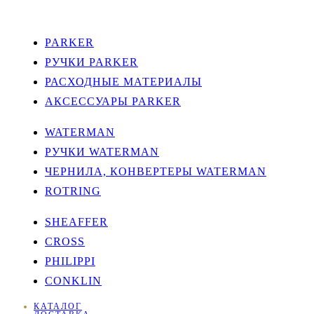
PARKER
РУЧКИ PARKER
РАСХОДНЫЕ МАТЕРИАЛЫ
АКСЕССУАРЫ PARKER
WATERMAN
РУЧКИ WATERMAN
ЧЕРНИЛА, КОНВЕРТЕРЫ WATERMAN
ROTRING
SHEAFFER
CROSS
PHILIPPI
CONKLIN
КАТАЛОГ