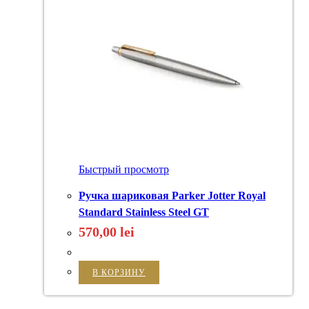
Быстрый просмотр
Ручка шариковая Parker Jotter Royal
Standard Stainless Steel GT
570,00
lei
В КОРЗИНУ