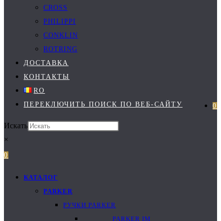
CROSS
PHILIPPI
CONKLIN
ROTRING
ДОСТАВКА
КОНТАКТЫ
RO
ПЕРЕКЛЮЧИТЬ ПОИСК ПО ВЕБ-САЙТУ
0
Искать
×
0
КАТАЛОГ
PARKER
РУЧКИ PARKER
PARKER IM