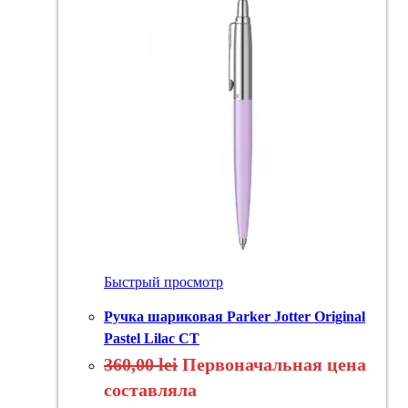
Быстрый просмотр
Ручка шариковая Parker Jotter Original
Pastel Lilac CT
360,00
lei
Первоначальная цена
составляла