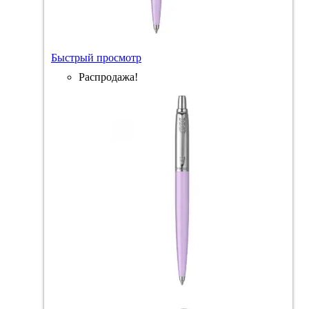
Быстрый просмотр
Распродажа!