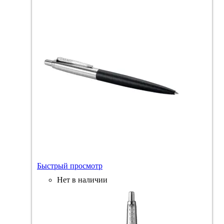
Быстрый просмотр
Нет в наличии