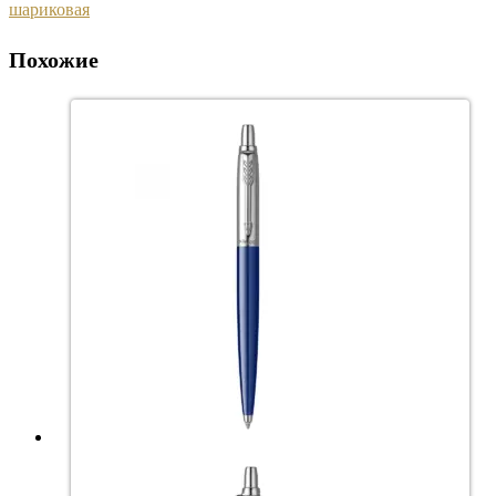
шариковая
Похожие