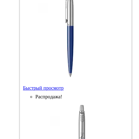
Быстрый просмотр
Распродажа!