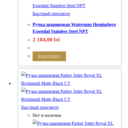
Быстрый просмотр
Ручка шариковая Waterman Hemisphere
Essential Stainless Steel NPT
2 184,00
lei
В КОРЗИНУ
Быстрый просмотр
Нет в наличии