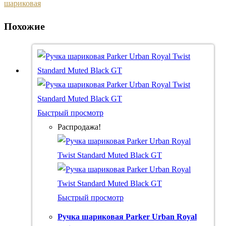
шариковая
Похожие
Быстрый просмотр
Распродажа!
Быстрый просмотр
Ручка шариковая Parker Urban Royal