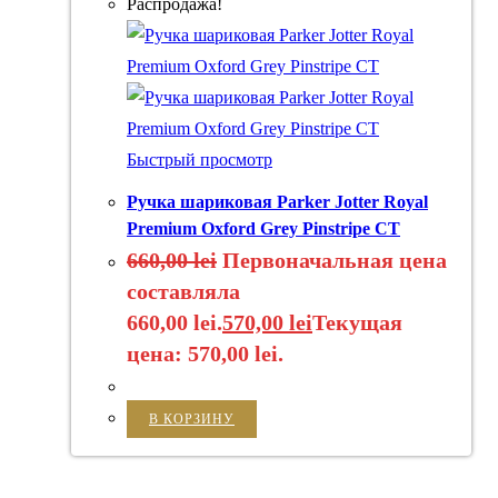
Распродажа!
Быстрый просмотр
Ручка шариковая Parker Jotter Royal
Premium Oxford Grey Pinstripe CT
660,00
lei
Первоначальная цена
составляла
660,00 lei.
570,00
lei
Текущая
цена: 570,00 lei.
В КОРЗИНУ