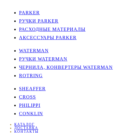
PARKER
РУЧКИ PARKER
РАСХОДНЫЕ МАТЕРИАЛЫ
АКСЕССУАРЫ PARKER
WATERMAN
РУЧКИ WATERMAN
ЧЕРНИЛА, КОНВЕРТЕРЫ WATERMAN
ROTRING
SHEAFFER
CROSS
PHILIPPI
CONKLIN
КАТАЛОГ
ДОСТАВКА
КОНТАКТЫ