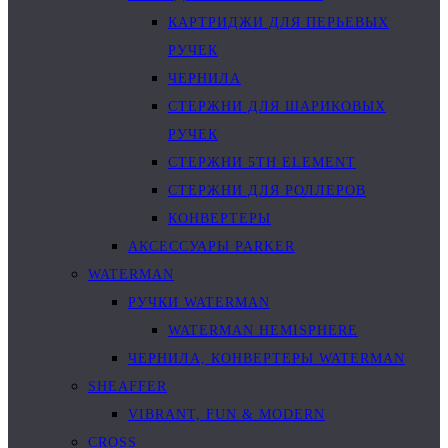
КАРТРИДЖИ ДЛЯ ПЕРЬЕВЫХ
РУЧЕК
ЧЕРНИЛА
СТЕРЖНИ ДЛЯ ШАРИКОВЫХ
РУЧЕК
СТЕРЖНИ 5TH ELEMENT
СТЕРЖНИ ДЛЯ РОЛЛЕРОВ
КОНВЕРТЕРЫ
АКСЕССУАРЫ PARKER
WATERMAN
РУЧКИ WATERMAN
WATERMAN HEMISPHERE
ЧЕРНИЛА, КОНВЕРТЕРЫ WATERMAN
SHEAFFER
VIBRANT, FUN & MODERN
CROSS