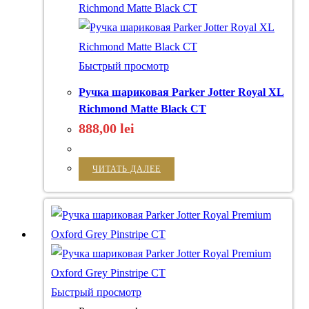
Быстрый просмотр
Ручка шариковая Parker Jotter Royal XL
Richmond Matte Black CT
888,00
lei
ЧИТАТЬ ДАЛЕЕ
Быстрый просмотр