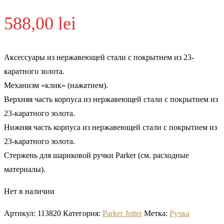
588,00
lei
Аксессуары из нержавеющей стали с покрытием из 23-
каратного золота.
Механизм «клик» (нажатием).
Верхняя часть корпуса из нержавеющей стали с покрытием из
23-каратного золота.
Нижняя часть корпуса из нержавеющей стали с покрытием из
23-каратного золота.
Стержень для шариковой ручки Parker (см. расходные
материалы).
Нет в наличии
Артикул:
113820
Категория:
Parker Jotter
Метка:
Ручка