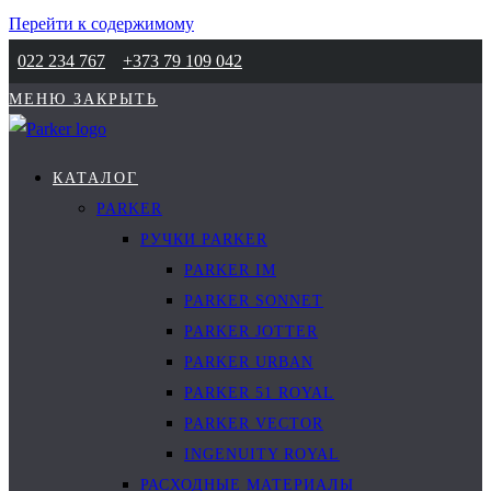
Перейти к содержимому
022 234 767
+373 79 109 042
МЕНЮ
ЗАКРЫТЬ
КАТАЛОГ
PARKER
РУЧКИ PARKER
PARKER IM
PARKER SONNET
PARKER JOTTER
PARKER URBAN
PARKER 51 ROYAL
PARKER VECTOR
INGENUITY ROYAL
РАСХОДНЫЕ МАТЕРИАЛЫ