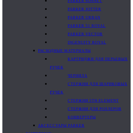
PARKER SONNET
PARKER JOTTER
PARKER URBAN
PARKER 51 ROYAL
PARKER VECTOR
INGENUITY ROYAL
РАСХОДНЫЕ МАТЕРИАЛЫ
КАРТРИДЖИ ДЛЯ ПЕРЬЕВЫХ
РУЧЕК
ЧЕРНИЛА
СТЕРЖНИ ДЛЯ ШАРИКОВЫХ
РУЧЕК
СТЕРЖНИ 5TH ELEMENT
СТЕРЖНИ ДЛЯ РОЛЛЕРОВ
КОНВЕРТЕРЫ
АКСЕССУАРЫ PARKER