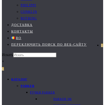
PHILIPPI
CONKLIN
ROTRING
ДОСТАВКА
КОНТАКТЫ
RO
ПЕРЕКЛЮЧИТЬ ПОИСК ПО ВЕБ-САЙТУ
0
Искать
×
0
КАТАЛОГ
PARKER
РУЧКИ PARKER
PARKER IM