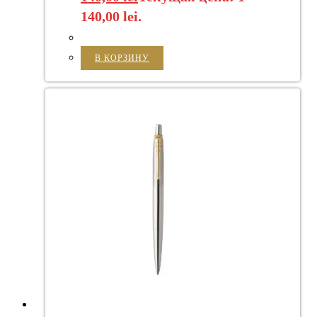
140,00 lei.
В КОРЗИНУ