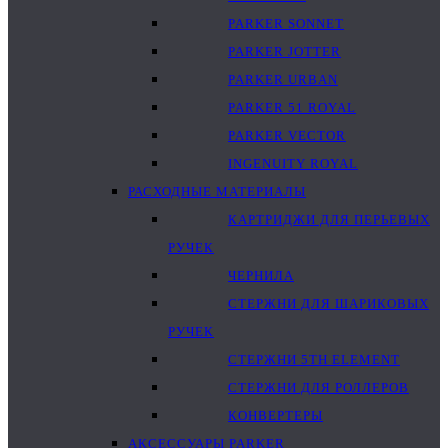
PARKER SONNET
PARKER JOTTER
PARKER URBAN
PARKER 51 ROYAL
PARKER VECTOR
INGENUITY ROYAL
РАСХОДНЫЕ МАТЕРИАЛЫ
КАРТРИДЖИ ДЛЯ ПЕРЬЕВЫХ
РУЧЕК
ЧЕРНИЛА
СТЕРЖНИ ДЛЯ ШАРИКОВЫХ
РУЧЕК
СТЕРЖНИ 5TH ELEMENT
СТЕРЖНИ ДЛЯ РОЛЛЕРОВ
КОНВЕРТЕРЫ
АКСЕССУАРЫ PARKER