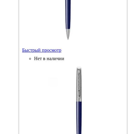
Быстрый просмотр
Нет в наличии