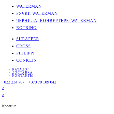
WATERMAN
РУЧКИ WATERMAN
ЧЕРНИЛА, КОНВЕРТЕРЫ WATERMAN
ROTRING
SHEAFFER
CROSS
PHILIPPI
CONKLIN
КАТАЛОГ
ДОСТАВКА
КОНТАКТЫ
022 234 767
+373 79 109 042
×
×
Корзина