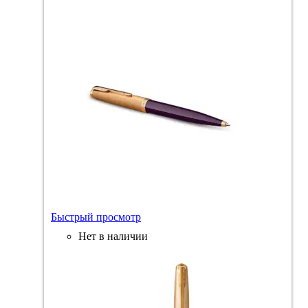
Быстрый просмотр
Нет в наличии