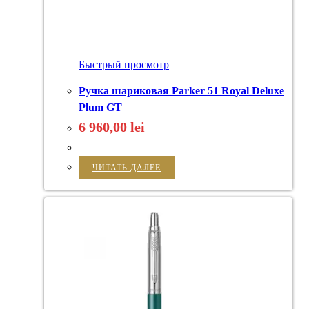
Быстрый просмотр
Ручка шариковая Parker 51 Royal Deluxe
Plum GT
6 960,00
lei
ЧИТАТЬ ДАЛЕЕ