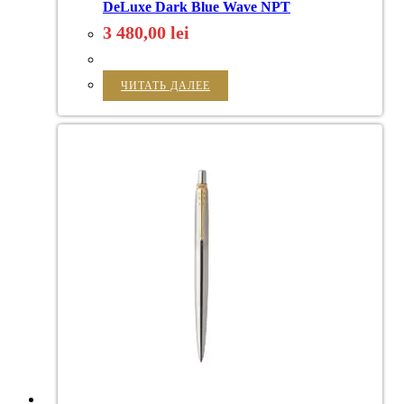
DeLuxe Dark Blue Wave NPT
3 480,00
lei
ЧИТАТЬ ДАЛЕЕ