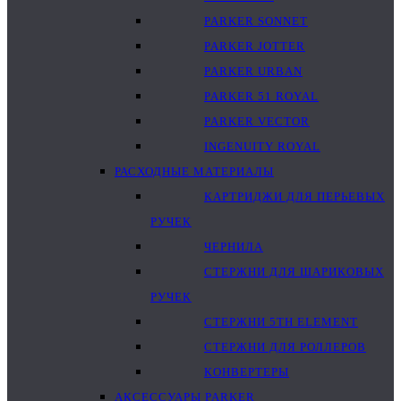
PARKER SONNET
PARKER JOTTER
PARKER URBAN
PARKER 51 ROYAL
PARKER VECTOR
INGENUITY ROYAL
РАСХОДНЫЕ МАТЕРИАЛЫ
КАРТРИДЖИ ДЛЯ ПЕРЬЕВЫХ
РУЧЕК
ЧЕРНИЛА
СТЕРЖНИ ДЛЯ ШАРИКОВЫХ
РУЧЕК
СТЕРЖНИ 5TH ELEMENT
СТЕРЖНИ ДЛЯ РОЛЛЕРОВ
КОНВЕРТЕРЫ
АКСЕССУАРЫ PARKER