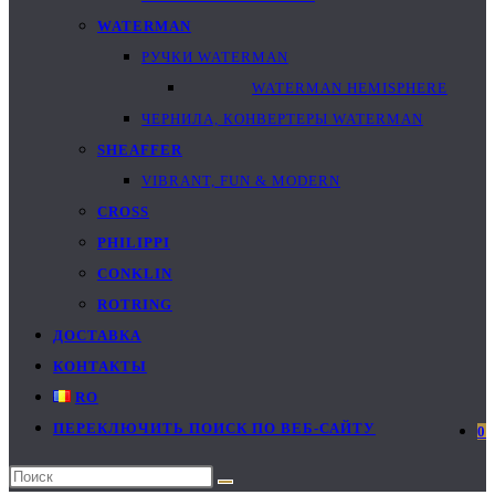
WATERMAN
РУЧКИ WATERMAN
WATERMAN HEMISPHERE
ЧЕРНИЛА, КОНВЕРТЕРЫ WATERMAN
SHEAFFER
VIBRANT, FUN & MODERN
CROSS
PHILIPPI
CONKLIN
ROTRING
ДОСТАВКА
КОНТАКТЫ
RO
ПЕРЕКЛЮЧИТЬ ПОИСК ПО ВЕБ-САЙТУ
0