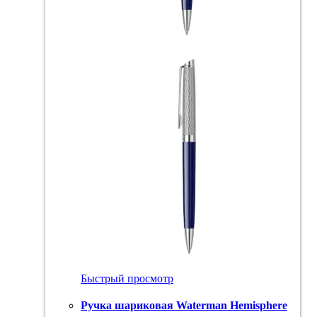
Быстрый просмотр
Ручка шариковая Waterman Hemisphere