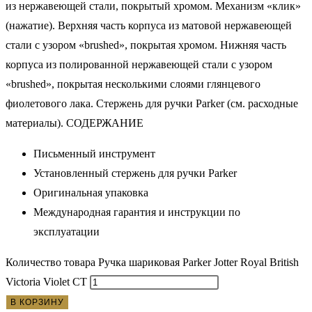
из нержавеющей стали, покрытый хромом. Механизм «клик»
(нажатие). Верхняя часть корпуса из матовой нержавеющей
стали с узором «brushed», покрытая хромом. Нижняя часть
корпуса из полированной нержавеющей стали с узором
«brushed», покрытая несколькими слоями глянцевого
фиолетового лака. Стержень для ручки Parker (см. расходные
материалы). СОДЕРЖАНИЕ
Письменный инструмент
Установленный стержень для ручки Parker
Оригинальная упаковка
Международная гарантия и инструкции по
эксплуатации
Количество товара Ручка шариковая Parker Jotter Royal British
Victoria Violet CT
В КОРЗИНУ