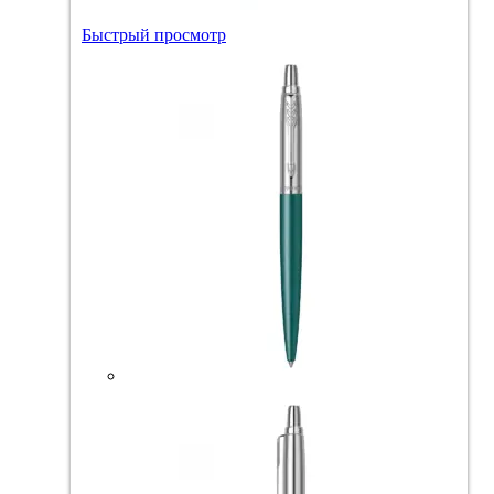
Быстрый просмотр