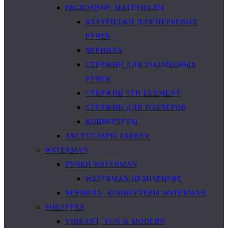
РАСХОДНЫЕ МАТЕРИАЛЫ
КАРТРИДЖИ ДЛЯ ПЕРЬЕВЫХ
РУЧЕК
ЧЕРНИЛА
СТЕРЖНИ ДЛЯ ШАРИКОВЫХ
РУЧЕК
СТЕРЖНИ 5TH ELEMENT
СТЕРЖНИ ДЛЯ РОЛЛЕРОВ
КОНВЕРТЕРЫ
АКСЕССУАРЫ PARKER
WATERMAN
РУЧКИ WATERMAN
WATERMAN HEMISPHERE
ЧЕРНИЛА, КОНВЕРТЕРЫ WATERMAN
SHEAFFER
VIBRANT, FUN & MODERN