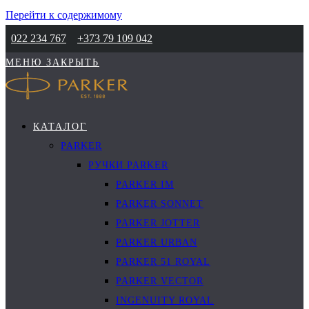
Перейти к содержимому
022 234 767
+373 79 109 042
МЕНЮ
ЗАКРЫТЬ
КАТАЛОГ
PARKER
РУЧКИ PARKER
PARKER IM
PARKER SONNET
PARKER JOTTER
PARKER URBAN
PARKER 51 ROYAL
PARKER VECTOR
INGENUITY ROYAL