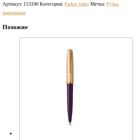
Артикул:
153190
Категория:
Parker Jotter
Метка:
Ручка
шариковая
Похожие