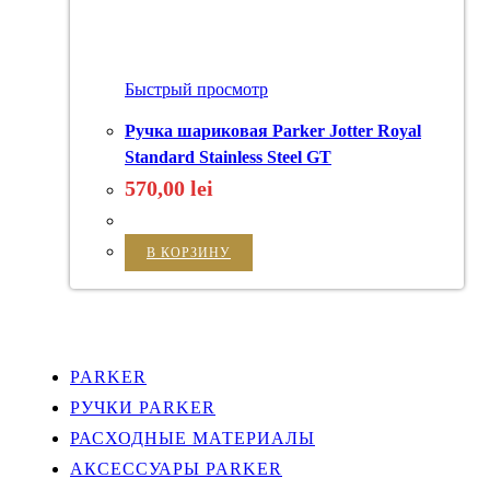
Быстрый просмотр
Ручка шариковая Parker Jotter Royal
Standard Stainless Steel GT
570,00
lei
В КОРЗИНУ
PARKER
РУЧКИ PARKER
РАСХОДНЫЕ МАТЕРИАЛЫ
АКСЕССУАРЫ PARKER