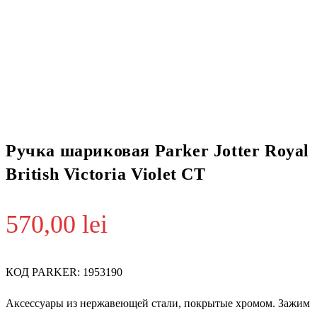
Ручка шариковая Parker Jotter Royal
British Victoria Violet CT
570,00
lei
КОД PARKER: 1953190
Аксессуары из нержавеющей стали, покрытые хромом. Зажим