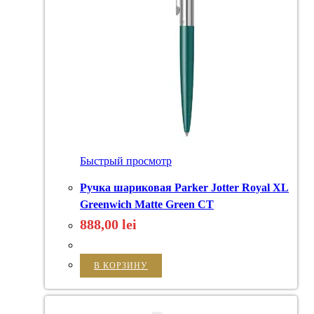
Быстрый просмотр
Ручка шариковая Parker Jotter Royal XL
Greenwich Matte Green CT
888,00
lei
В КОРЗИНУ