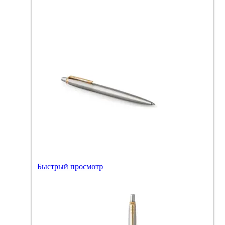
Быстрый просмотр