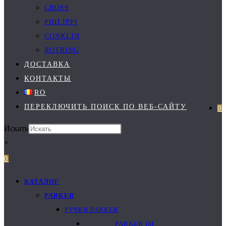
CROSS
PHILIPPI
CONKLIN
ROTRING
ДОСТАВКА
КОНТАКТЫ
RO
ПЕРЕКЛЮЧИТЬ ПОИСК ПО ВЕБ-САЙТУ
0
Искать
×
0
КАТАЛОГ
PARKER
РУЧКИ PARKER
PARKER IM