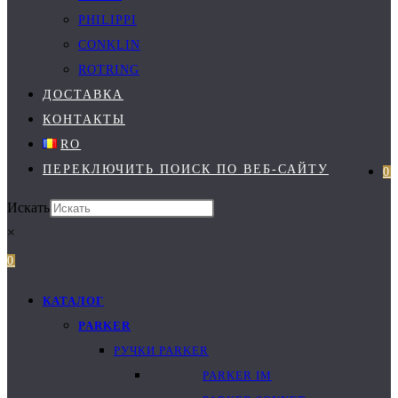
PHILIPPI
CONKLIN
ROTRING
ДОСТАВКА
КОНТАКТЫ
RO
ПЕРЕКЛЮЧИТЬ ПОИСК ПО ВЕБ-САЙТУ
0
Искать
×
0
КАТАЛОГ
PARKER
РУЧКИ PARKER
PARKER IM