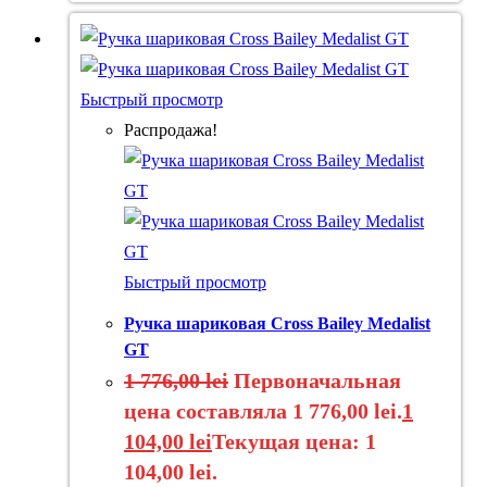
Быстрый просмотр
Распродажа!
Быстрый просмотр
Ручка шариковая Cross Bailey Medalist
GT
1 776,00
lei
Первоначальная
цена составляла 1 776,00 lei.
1
104,00
lei
Текущая цена: 1
104,00 lei.