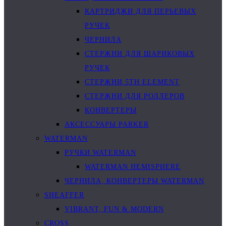
КАРТРИДЖИ ДЛЯ ПЕРЬЕВЫХ
РУЧЕК
ЧЕРНИЛА
СТЕРЖНИ ДЛЯ ШАРИКОВЫХ
РУЧЕК
СТЕРЖНИ 5TH ELEMENT
СТЕРЖНИ ДЛЯ РОЛЛЕРОВ
КОНВЕРТЕРЫ
АКСЕССУАРЫ PARKER
WATERMAN
РУЧКИ WATERMAN
WATERMAN HEMISPHERE
ЧЕРНИЛА, КОНВЕРТЕРЫ WATERMAN
SHEAFFER
VIBRANT, FUN & MODERN
CROSS