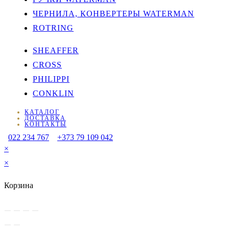
ЧЕРНИЛА, КОНВЕРТЕРЫ WATERMAN
ROTRING
SHEAFFER
CROSS
PHILIPPI
CONKLIN
КАТАЛОГ
ДОСТАВКА
КОНТАКТЫ
022 234 767
+373 79 109 042
×
×
Корзина