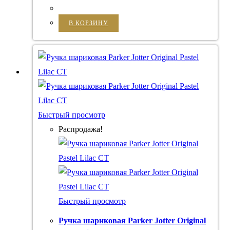
В КОРЗИНУ
Быстрый просмотр
Распродажа!
Быстрый просмотр
Ручка шариковая Parker Jotter Original