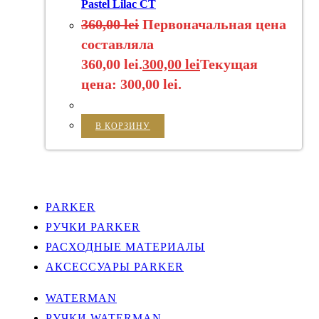
Pastel Lilac CT
360,00
lei
Первоначальная цена
составляла
360,00 lei.
300,00
lei
Текущая
цена: 300,00 lei.
В КОРЗИНУ
PARKER
РУЧКИ PARKER
РАСХОДНЫЕ МАТЕРИАЛЫ
АКСЕССУАРЫ PARKER
WATERMAN
РУЧКИ WATERMAN