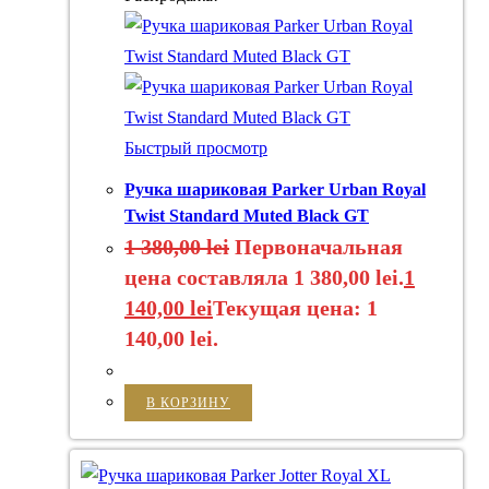
Быстрый просмотр
Ручка шариковая Parker Urban Royal
Twist Standard Muted Black GT
1 380,00
lei
Первоначальная
цена составляла 1 380,00 lei.
1
140,00
lei
Текущая цена: 1
140,00 lei.
В КОРЗИНУ