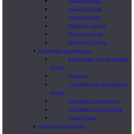
PARKER SONNET
PARKER JOTTER
PARKER URBAN
PARKER 51 ROYAL
PARKER VECTOR
INGENUITY ROYAL
РАСХОДНЫЕ МАТЕРИАЛЫ
КАРТРИДЖИ ДЛЯ ПЕРЬЕВЫХ
РУЧЕК
ЧЕРНИЛА
СТЕРЖНИ ДЛЯ ШАРИКОВЫХ
РУЧЕК
СТЕРЖНИ 5TH ELEMENT
СТЕРЖНИ ДЛЯ РОЛЛЕРОВ
КОНВЕРТЕРЫ
АКСЕССУАРЫ PARKER