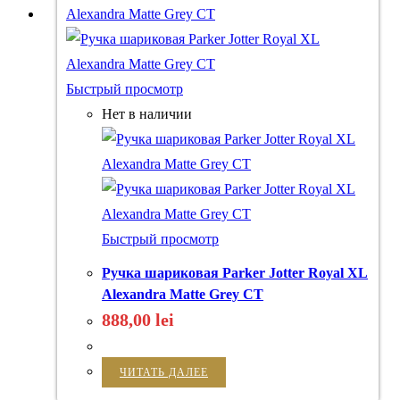
Быстрый просмотр
Нет в наличии
Быстрый просмотр
Ручка шариковая Parker Jotter Royal XL
Alexandra Matte Grey CT
888,00
lei
ЧИТАТЬ ДАЛЕЕ