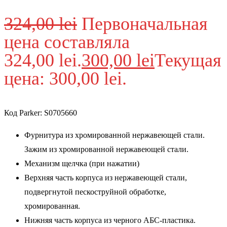
324,00
lei
Первоначальная
цена составляла
324,00 lei.
300,00
lei
Текущая
цена: 300,00 lei.
Код Parker: S0705660
Фурнитура из хромированной нержавеющей стали.
Зажим из хромированной нержавеющей стали.
Механизм щелчка (при нажатии)
Верхняя часть корпуса из нержавеющей стали,
подвергнутой пескоструйной обработке,
хромированная.
Нижняя часть корпуса из черного АБС-пластика.