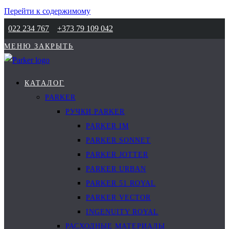
Перейти к содержимому
022 234 767
+373 79 109 042
МЕНЮ
ЗАКРЫТЬ
КАТАЛОГ
PARKER
РУЧКИ PARKER
PARKER IM
PARKER SONNET
PARKER JOTTER
PARKER URBAN
PARKER 51 ROYAL
PARKER VECTOR
INGENUITY ROYAL
РАСХОДНЫЕ МАТЕРИАЛЫ