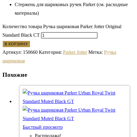
Стержень для шариковых ручек Parker (см. расходные
материалы)
Количество товара Ручка шариковая Parker Jotter Original
Standard Black CT
В КОРЗИНУ
Артикул:
150660
Категория:
Parker Jotter
Метка:
Ручка
шариковая
Похожие
Быстрый просмотр
Распродажа!