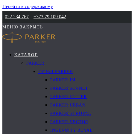
Перейти к содержимому
022 234 767
+373 79 109 042
МЕНЮ
ЗАКРЫТЬ
КАТАЛОГ
PARKER
РУЧКИ PARKER
PARKER IM
PARKER SONNET
PARKER JOTTER
PARKER URBAN
PARKER 51 ROYAL
PARKER VECTOR
INGENUITY ROYAL