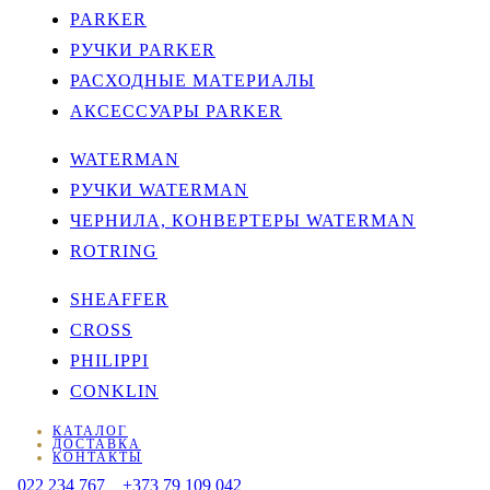
PARKER
РУЧКИ PARKER
РАСХОДНЫЕ МАТЕРИАЛЫ
АКСЕССУАРЫ PARKER
WATERMAN
РУЧКИ WATERMAN
ЧЕРНИЛА, КОНВЕРТЕРЫ WATERMAN
ROTRING
SHEAFFER
CROSS
PHILIPPI
CONKLIN
КАТАЛОГ
ДОСТАВКА
КОНТАКТЫ
022 234 767
+373 79 109 042