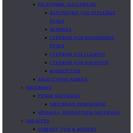
РАСХОДНЫЕ МАТЕРИАЛЫ
КАРТРИДЖИ ДЛЯ ПЕРЬЕВЫХ
РУЧЕК
ЧЕРНИЛА
СТЕРЖНИ ДЛЯ ШАРИКОВЫХ
РУЧЕК
СТЕРЖНИ 5TH ELEMENT
СТЕРЖНИ ДЛЯ РОЛЛЕРОВ
КОНВЕРТЕРЫ
АКСЕССУАРЫ PARKER
WATERMAN
РУЧКИ WATERMAN
WATERMAN HEMISPHERE
ЧЕРНИЛА, КОНВЕРТЕРЫ WATERMAN
SHEAFFER
VIBRANT, FUN & MODERN