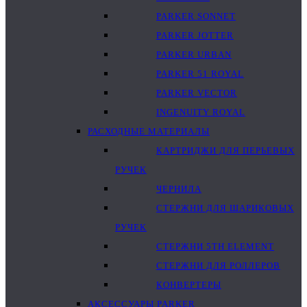
PARKER SONNET
PARKER JOTTER
PARKER URBAN
PARKER 51 ROYAL
PARKER VECTOR
INGENUITY ROYAL
РАСХОДНЫЕ МАТЕРИАЛЫ
КАРТРИДЖИ ДЛЯ ПЕРЬЕВЫХ
РУЧЕК
ЧЕРНИЛА
СТЕРЖНИ ДЛЯ ШАРИКОВЫХ
РУЧЕК
СТЕРЖНИ 5TH ELEMENT
СТЕРЖНИ ДЛЯ РОЛЛЕРОВ
КОНВЕРТЕРЫ
АКСЕССУАРЫ PARKER