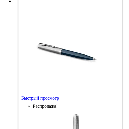
Быстрый просмотр
Распродажа!