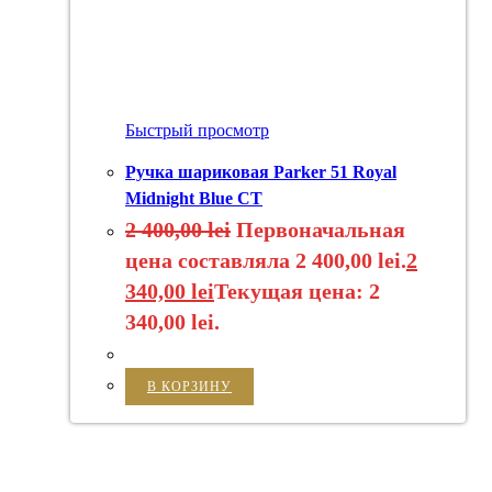
Быстрый просмотр
Ручка шариковая Parker 51 Royal
Midnight Blue CT
2 400,00
lei
Первоначальная
цена составляла 2 400,00 lei.
2
340,00
lei
Текущая цена: 2
340,00 lei.
В КОРЗИНУ