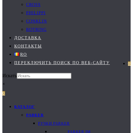
CROSS
PHILIPPI
CONKLIN
ROTRING
ДОСТАВКА
КОНТАКТЫ
RO
ПЕРЕКЛЮЧИТЬ ПОИСК ПО ВЕБ-САЙТУ
0
Искать
×
0
КАТАЛОГ
PARKER
РУЧКИ PARKER
PARKER IM