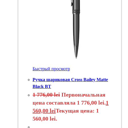
Быстрый просмотр
Ручка шариковая Cross Bailey Matte
Black BT
1 776,00
lei
Первоначальная
цена составляла 1 776,00 lei.
1
560,00
lei
Текущая цена: 1
560,00 lei.