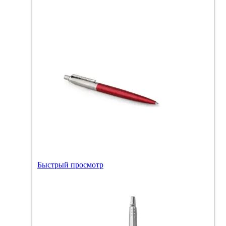
Быстрый просмотр