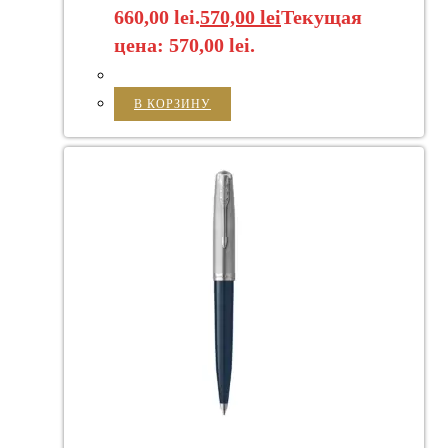
660,00 lei.
570,00
lei
Текущая
цена: 570,00 lei.
В КОРЗИНУ