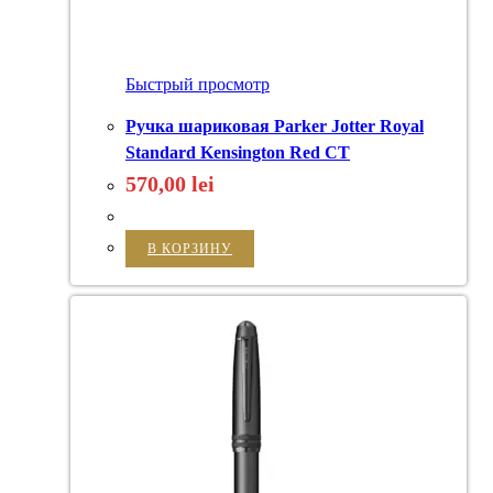
Быстрый просмотр
Ручка шариковая Parker Jotter Royal
Standard Kensington Red CT
570,00
lei
В КОРЗИНУ