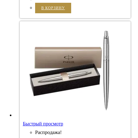
В КОРЗИНУ
Быстрый просмотр
Распродажа!