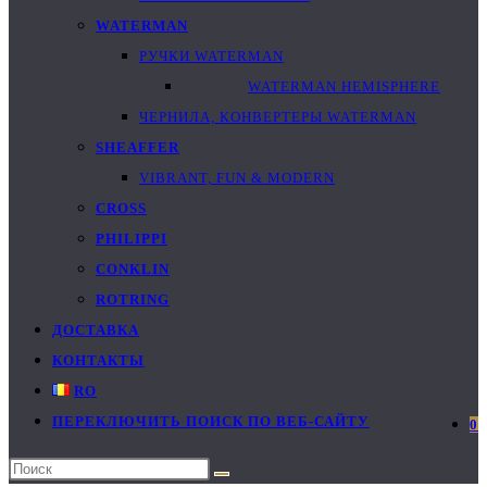
WATERMAN
РУЧКИ WATERMAN
WATERMAN HEMISPHERE
ЧЕРНИЛА, КОНВЕРТЕРЫ WATERMAN
SHEAFFER
VIBRANT, FUN & MODERN
CROSS
PHILIPPI
CONKLIN
ROTRING
ДОСТАВКА
КОНТАКТЫ
RO
ПЕРЕКЛЮЧИТЬ ПОИСК ПО ВЕБ-САЙТУ
0