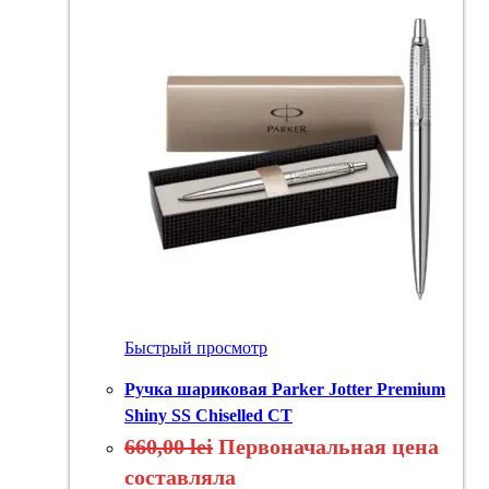
Быстрый просмотр
Ручка шариковая Parker Jotter Premium
Shiny SS Chiselled CT
660,00
lei
Первоначальная цена
составляла