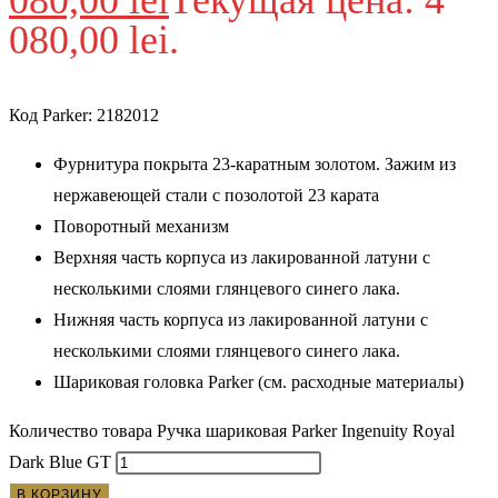
080,00
lei
Текущая цена: 4
080,00 lei.
Код Parker: 2182012
Фурнитура покрыта 23-каратным золотом. Зажим из
нержавеющей стали с позолотой 23 карата
Поворотный механизм
Верхняя часть корпуса из лакированной латуни с
несколькими слоями глянцевого синего лака.
Нижняя часть корпуса из лакированной латуни с
несколькими слоями глянцевого синего лака.
Шариковая головка Parker (см. расходные материалы)
Количество товара Ручка шариковая Parker Ingenuity Royal
Dark Blue GT
В КОРЗИНУ