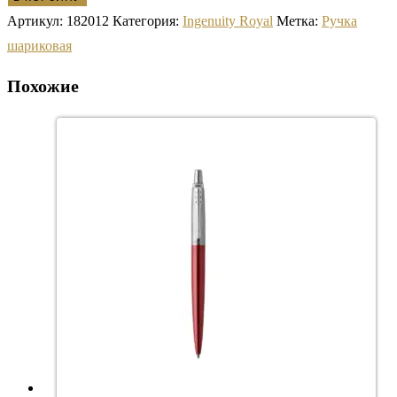
Артикул:
182012
Категория:
Ingenuity Royal
Метка:
Ручка
шариковая
Похожие