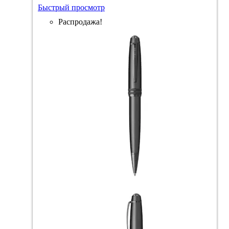
Быстрый просмотр
Распродажа!