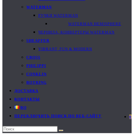
WATERMAN
РУЧКИ WATERMAN
WATERMAN HEMISPHERE
ЧЕРНИЛА, КОНВЕРТЕРЫ WATERMAN
SHEAFFER
VIBRANT, FUN & MODERN
CROSS
PHILIPPI
CONKLIN
ROTRING
ДОСТАВКА
КОНТАКТЫ
RO
ПЕРЕКЛЮЧИТЬ ПОИСК ПО ВЕБ-САЙТУ
0