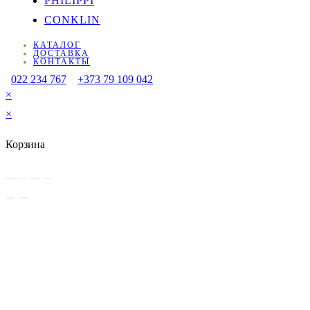
PHILIPPI
CONKLIN
КАТАЛОГ
ДОСТАВКА
КОНТАКТЫ
022 234 767
+373 79 109 042
×
×
Корзина