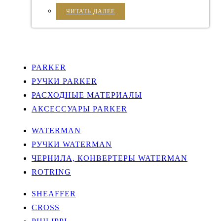
ЧИТАТЬ ДАЛЕЕ
PARKER
РУЧКИ PARKER
РАСХОДНЫЕ МАТЕРИАЛЫ
АКСЕССУАРЫ PARKER
WATERMAN
РУЧКИ WATERMAN
ЧЕРНИЛА, КОНВЕРТЕРЫ WATERMAN
ROTRING
SHEAFFER
CROSS