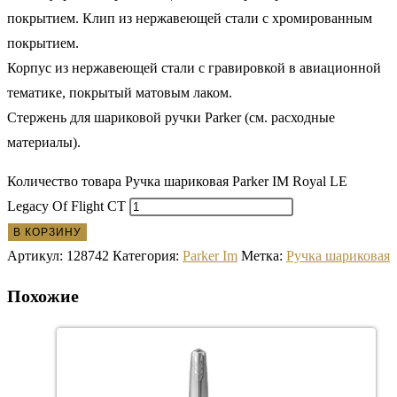
покрытием. Клип из нержавеющей стали с хромированным
покрытием.
Корпус из нержавеющей стали с гравировкой в авиационной
тематике, покрытый матовым лаком.
Стержень для шариковой ручки Parker (см. расходные
материалы).
Количество товара Ручка шариковая Parker IM Royal LE
Legacy Of Flight CT
В КОРЗИНУ
Артикул:
128742
Категория:
Parker Im
Метка:
Ручка шариковая
Похожие