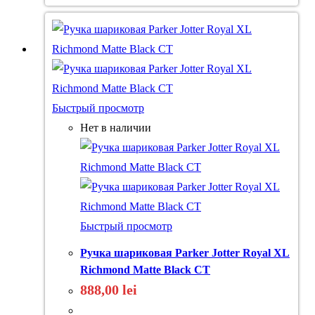
Быстрый просмотр
Нет в наличии
Быстрый просмотр
Ручка шариковая Parker Jotter Royal XL
Richmond Matte Black CT
888,00
lei