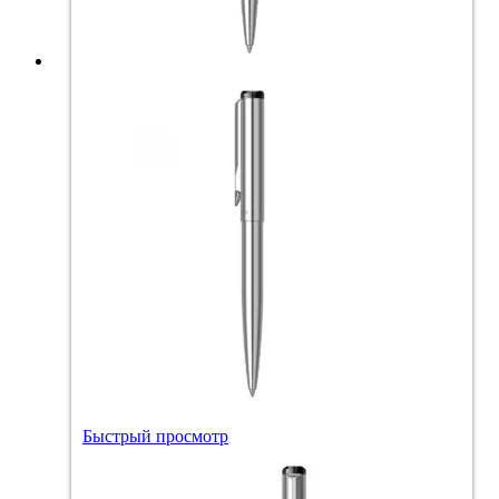
Быстрый просмотр