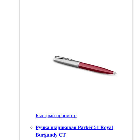
Быстрый просмотр
Ручка шариковая Parker 51 Royal
Burgundy CT