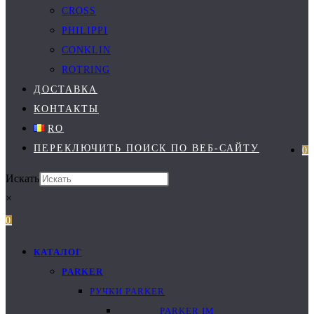
CROSS
PHILIPPI
CONKLIN
ROTRING
ДОСТАВКА
КОНТАКТЫ
RO
ПЕРЕКЛЮЧИТЬ ПОИСК ПО ВЕБ-САЙТУ
0
Искать
×
0
КАТАЛОГ
PARKER
РУЧКИ PARKER
PARKER IM