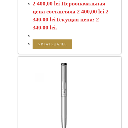
2 400,00
lei
Первоначальная
цена составляла 2 400,00 lei.
2
340,00
lei
Текущая цена: 2
340,00 lei.
ЧИТАТЬ ДАЛЕЕ