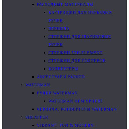
РАСХОДНЫЕ МАТЕРИАЛЫ
КАРТРИДЖИ ДЛЯ ПЕРЬЕВЫХ
РУЧЕК
ЧЕРНИЛА
СТЕРЖНИ ДЛЯ ШАРИКОВЫХ
РУЧЕК
СТЕРЖНИ 5TH ELEMENT
СТЕРЖНИ ДЛЯ РОЛЛЕРОВ
КОНВЕРТЕРЫ
АКСЕССУАРЫ PARKER
WATERMAN
РУЧКИ WATERMAN
WATERMAN HEMISPHERE
ЧЕРНИЛА, КОНВЕРТЕРЫ WATERMAN
SHEAFFER
VIBRANT, FUN & MODERN