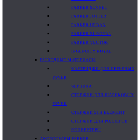
PARKER SONNET
PARKER JOTTER
PARKER URBAN
PARKER 51 ROYAL
PARKER VECTOR
INGENUITY ROYAL
РАСХОДНЫЕ МАТЕРИАЛЫ
КАРТРИДЖИ ДЛЯ ПЕРЬЕВЫХ
РУЧЕК
ЧЕРНИЛА
СТЕРЖНИ ДЛЯ ШАРИКОВЫХ
РУЧЕК
СТЕРЖНИ 5TH ELEMENT
СТЕРЖНИ ДЛЯ РОЛЛЕРОВ
КОНВЕРТЕРЫ
АКСЕССУАРЫ PARKER