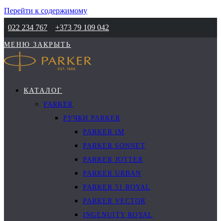
Перейти к содержимому
022 234 767
+373 79 109 042
МЕНЮ
ЗАКРЫТЬ
КАТАЛОГ
PARKER
РУЧКИ PARKER
PARKER IM
PARKER SONNET
PARKER JOTTER
PARKER URBAN
PARKER 51 ROYAL
PARKER VECTOR
INGENUITY ROYAL