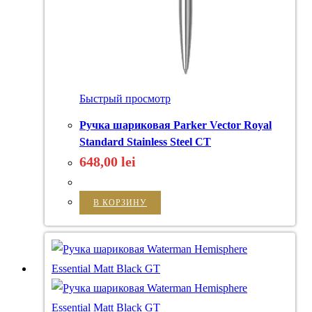
Быстрый просмотр
Ручка шариковая Parker Vector Royal
Standard Stainless Steel CT
648,00
lei
В КОРЗИНУ