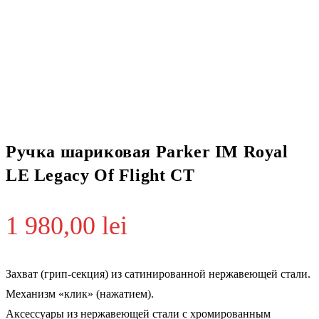
Ручка шариковая Parker IM Royal
LE Legacy Of Flight CT
1 980,00
lei
Захват (грип-секция) из сатинированной нержавеющей стали.
Механизм «клик» (нажатием).
Аксессуары из нержавеющей стали с хромированным