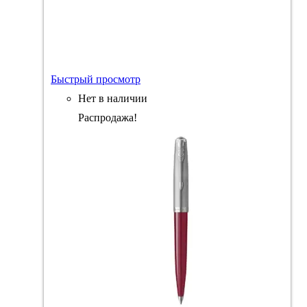
Быстрый просмотр
Нет в наличии
Распродажа!