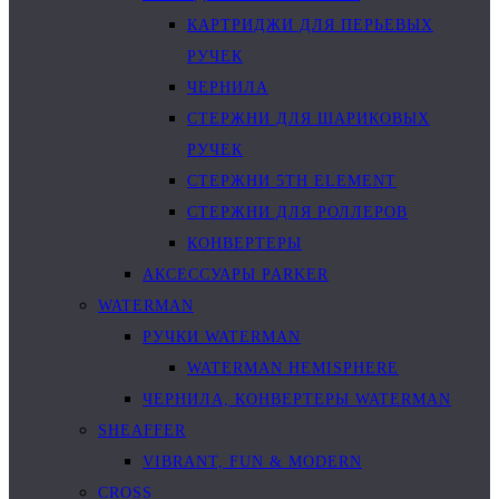
КАРТРИДЖИ ДЛЯ ПЕРЬЕВЫХ
РУЧЕК
ЧЕРНИЛА
СТЕРЖНИ ДЛЯ ШАРИКОВЫХ
РУЧЕК
СТЕРЖНИ 5TH ELEMENT
СТЕРЖНИ ДЛЯ РОЛЛЕРОВ
КОНВЕРТЕРЫ
АКСЕССУАРЫ PARKER
WATERMAN
РУЧКИ WATERMAN
WATERMAN HEMISPHERE
ЧЕРНИЛА, КОНВЕРТЕРЫ WATERMAN
SHEAFFER
VIBRANT, FUN & MODERN
CROSS