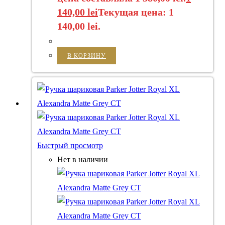
140,00
lei
Текущая цена: 1
140,00 lei.
В КОРЗИНУ
Быстрый просмотр
Нет в наличии