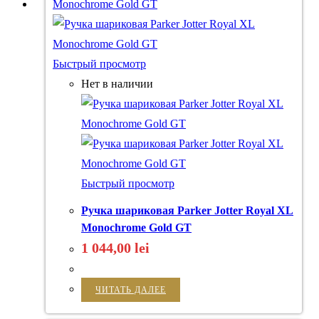
Быстрый просмотр
Нет в наличии
Быстрый просмотр
Ручка шариковая Parker Jotter Royal XL
Monochrome Gold GT
1 044,00
lei
ЧИТАТЬ ДАЛЕЕ