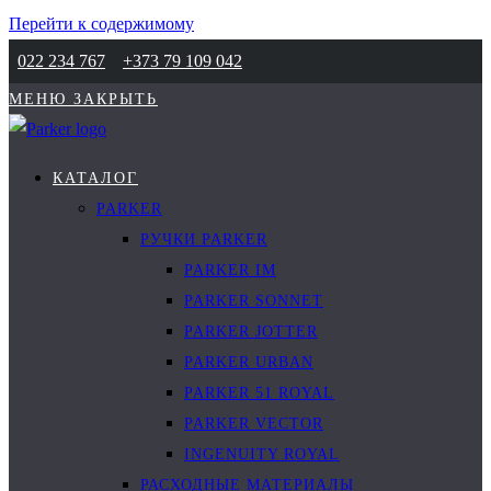
Перейти к содержимому
022 234 767
+373 79 109 042
МЕНЮ
ЗАКРЫТЬ
КАТАЛОГ
PARKER
РУЧКИ PARKER
PARKER IM
PARKER SONNET
PARKER JOTTER
PARKER URBAN
PARKER 51 ROYAL
PARKER VECTOR
INGENUITY ROYAL
РАСХОДНЫЕ МАТЕРИАЛЫ