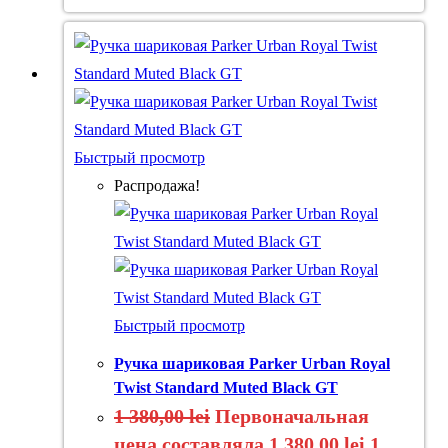
Быстрый просмотр
Распродажа!
Быстрый просмотр
Ручка шариковая Parker Urban Royal
Twist Standard Muted Black GT
1 380,00
lei
Первоначальная
цена составляла 1 380,00 lei.
1