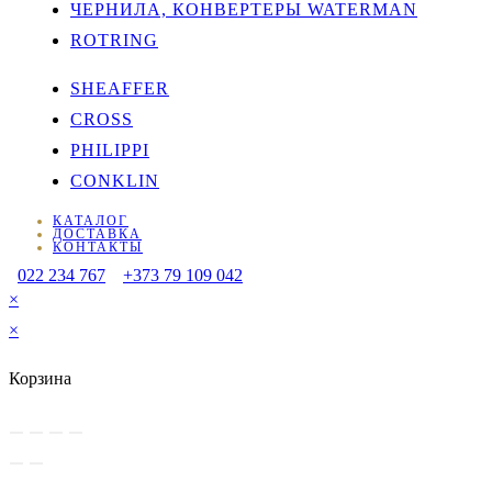
ЧЕРНИЛА, КОНВЕРТЕРЫ WATERMAN
ROTRING
SHEAFFER
CROSS
PHILIPPI
CONKLIN
КАТАЛОГ
ДОСТАВКА
КОНТАКТЫ
022 234 767
+373 79 109 042
×
×
Корзина