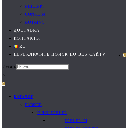
PHILIPPI
CONKLIN
ROTRING
ДОСТАВКА
КОНТАКТЫ
RO
ПЕРЕКЛЮЧИТЬ ПОИСК ПО ВЕБ-САЙТУ
0
Искать
×
0
КАТАЛОГ
PARKER
РУЧКИ PARKER
PARKER IM