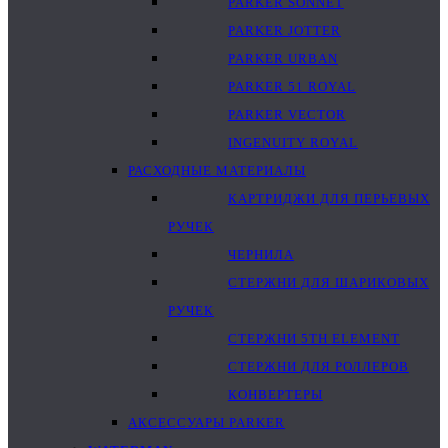
PARKER SONNET
PARKER JOTTER
PARKER URBAN
PARKER 51 ROYAL
PARKER VECTOR
INGENUITY ROYAL
РАСХОДНЫЕ МАТЕРИАЛЫ
КАРТРИДЖИ ДЛЯ ПЕРЬЕВЫХ
РУЧЕК
ЧЕРНИЛА
СТЕРЖНИ ДЛЯ ШАРИКОВЫХ
РУЧЕК
СТЕРЖНИ 5TH ELEMENT
СТЕРЖНИ ДЛЯ РОЛЛЕРОВ
КОНВЕРТЕРЫ
АКСЕССУАРЫ PARKER