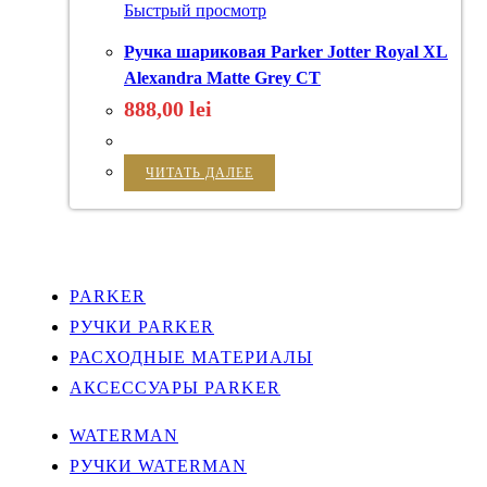
Быстрый просмотр
Ручка шариковая Parker Jotter Royal XL
Alexandra Matte Grey CT
888,00
lei
ЧИТАТЬ ДАЛЕЕ
PARKER
РУЧКИ PARKER
РАСХОДНЫЕ МАТЕРИАЛЫ
АКСЕССУАРЫ PARKER
WATERMAN
РУЧКИ WATERMAN