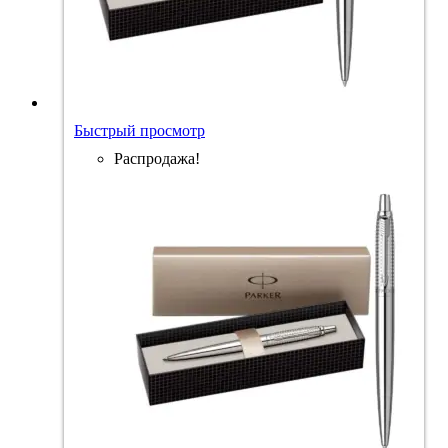
Быстрый просмотр
Распродажа!