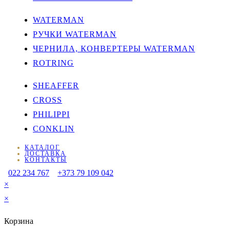
WATERMAN
РУЧКИ WATERMAN
ЧЕРНИЛА, КОНВЕРТЕРЫ WATERMAN
ROTRING
SHEAFFER
CROSS
PHILIPPI
CONKLIN
КАТАЛОГ
ДОСТАВКА
КОНТАКТЫ
022 234 767
+373 79 109 042
×
×
Корзина