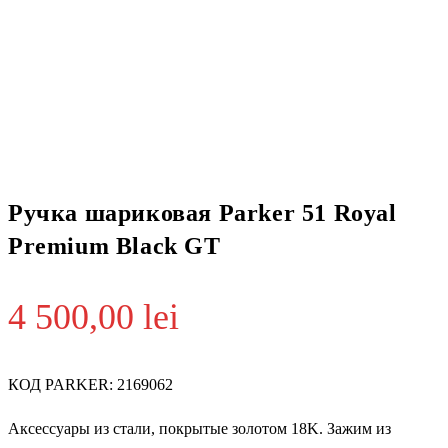
Ручка шариковая Parker 51 Royal
Premium Black GT
4 500,00
lei
КОД PARKER: 2169062
Аксессуары из стали, покрытые золотом 18K. Зажим из