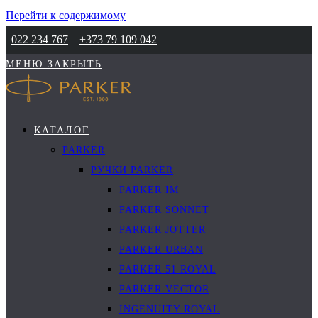
Перейти к содержимому
022 234 767
+373 79 109 042
МЕНЮ
ЗАКРЫТЬ
КАТАЛОГ
PARKER
РУЧКИ PARKER
PARKER IM
PARKER SONNET
PARKER JOTTER
PARKER URBAN
PARKER 51 ROYAL
PARKER VECTOR
INGENUITY ROYAL