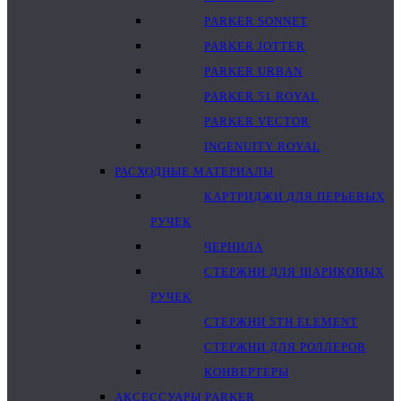
PARKER SONNET
PARKER JOTTER
PARKER URBAN
PARKER 51 ROYAL
PARKER VECTOR
INGENUITY ROYAL
РАСХОДНЫЕ МАТЕРИАЛЫ
КАРТРИДЖИ ДЛЯ ПЕРЬЕВЫХ
РУЧЕК
ЧЕРНИЛА
СТЕРЖНИ ДЛЯ ШАРИКОВЫХ
РУЧЕК
СТЕРЖНИ 5TH ELEMENT
СТЕРЖНИ ДЛЯ РОЛЛЕРОВ
КОНВЕРТЕРЫ
АКСЕССУАРЫ PARKER