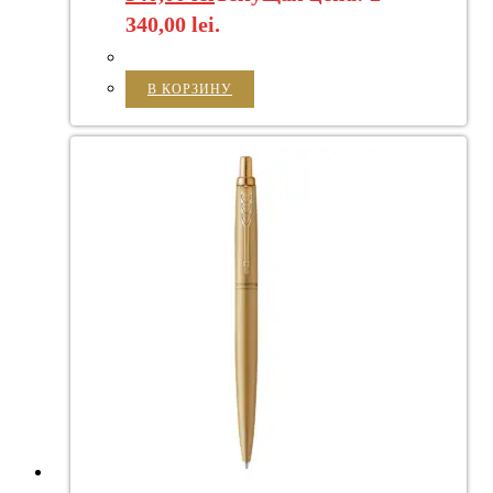
340,00 lei.
В КОРЗИНУ