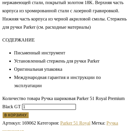
нержавеющей стали, покрытый золотом 18K. Верхняя часть
корпуса из хромированной стали с лазерной гравировкой.
Нижняя часть корпуса из черной акриловой смолы. Стержень
для ручки Parker (см. расходные материалы)
СОДЕРЖАНИЕ
Письменный инструмент
Установленный стержень для ручки Parker
Оригинальная упаковка
Международная гарантия и инструкции по
эксплуатации
Количество товара Ручка шариковая Parker 51 Royal Premium
Black GT
В КОРЗИНУ
Артикул:
169062
Категория:
Parker 51 Royal
Метка:
Ручка