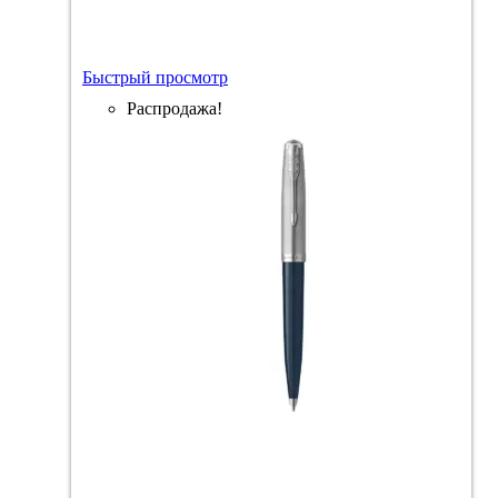
Быстрый просмотр
Распродажа!