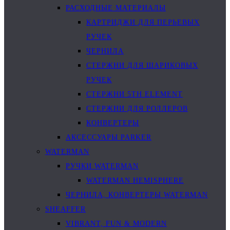
РАСХОДНЫЕ МАТЕРИАЛЫ
КАРТРИДЖИ ДЛЯ ПЕРЬЕВЫХ
РУЧЕК
ЧЕРНИЛА
СТЕРЖНИ ДЛЯ ШАРИКОВЫХ
РУЧЕК
СТЕРЖНИ 5TH ELEMENT
СТЕРЖНИ ДЛЯ РОЛЛЕРОВ
КОНВЕРТЕРЫ
АКСЕССУАРЫ PARKER
WATERMAN
РУЧКИ WATERMAN
WATERMAN HEMISPHERE
ЧЕРНИЛА, КОНВЕРТЕРЫ WATERMAN
SHEAFFER
VIBRANT, FUN & MODERN