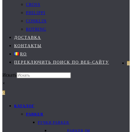
CROSS
PHILIPPI
CONKLIN
ROTRING
ДОСТАВКА
КОНТАКТЫ
RO
ПЕРЕКЛЮЧИТЬ ПОИСК ПО ВЕБ-САЙТУ
0
Искать
×
0
КАТАЛОГ
PARKER
РУЧКИ PARKER
PARKER IM