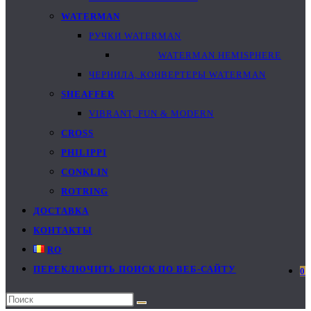
WATERMAN
РУЧКИ WATERMAN
WATERMAN HEMISPHERE
ЧЕРНИЛА, КОНВЕРТЕРЫ WATERMAN
SHEAFFER
VIBRANT, FUN & MODERN
CROSS
PHILIPPI
CONKLIN
ROTRING
ДОСТАВКА
КОНТАКТЫ
RO
ПЕРЕКЛЮЧИТЬ ПОИСК ПО ВЕБ-САЙТУ
0