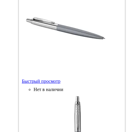
Быстрый просмотр
Нет в наличии