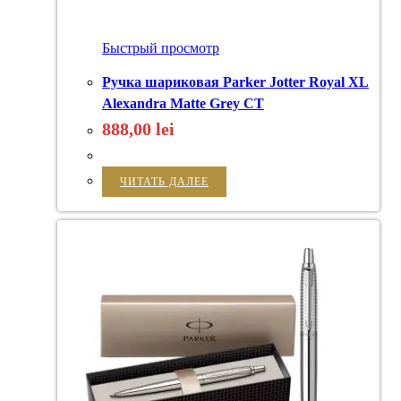
Быстрый просмотр
Ручка шариковая Parker Jotter Royal XL
Alexandra Matte Grey CT
888,00
lei
ЧИТАТЬ ДАЛЕЕ