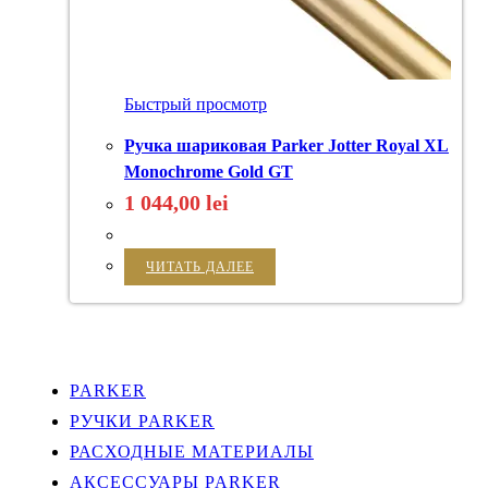
Быстрый просмотр
Ручка шариковая Parker Jotter Royal XL
Monochrome Gold GT
1 044,00
lei
ЧИТАТЬ ДАЛЕЕ
PARKER
РУЧКИ PARKER
РАСХОДНЫЕ МАТЕРИАЛЫ
АКСЕССУАРЫ PARKER