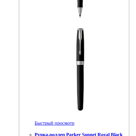
Быстрый просмотр
Ручка-роллер Parker Sonnet Royal Black