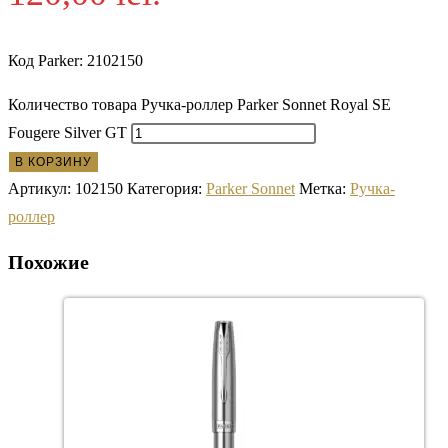
Код Parker: 2102150
Количество товара Ручка-роллер Parker Sonnet Royal SE
Fougere Silver GT
В КОРЗИНУ
Артикул:
102150
Категория:
Parker Sonnet
Метка:
Ручка-
роллер
Похожие