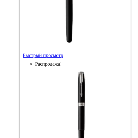
Быстрый просмотр
Распродажа!