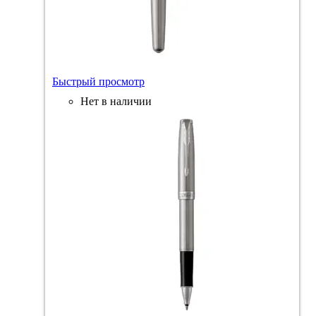
Быстрый просмотр
Нет в наличии