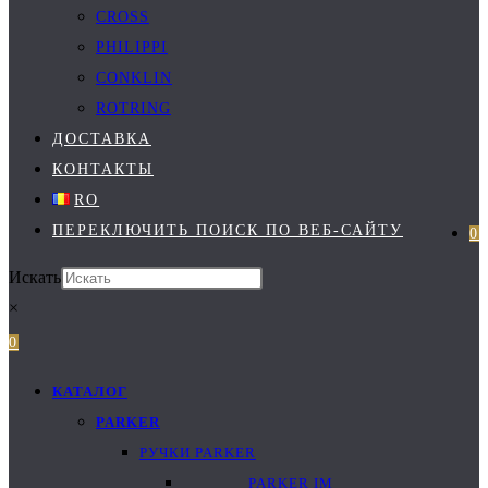
CROSS
PHILIPPI
CONKLIN
ROTRING
ДОСТАВКА
КОНТАКТЫ
RO
ПЕРЕКЛЮЧИТЬ ПОИСК ПО ВЕБ-САЙТУ
0
Искать
×
0
КАТАЛОГ
PARKER
РУЧКИ PARKER
PARKER IM