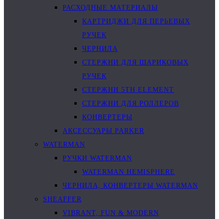
РАСХОДНЫЕ МАТЕРИАЛЫ
КАРТРИДЖИ ДЛЯ ПЕРЬЕВЫХ
РУЧЕК
ЧЕРНИЛА
СТЕРЖНИ ДЛЯ ШАРИКОВЫХ
РУЧЕК
СТЕРЖНИ 5TH ELEMENT
СТЕРЖНИ ДЛЯ РОЛЛЕРОВ
КОНВЕРТЕРЫ
АКСЕССУАРЫ PARKER
WATERMAN
РУЧКИ WATERMAN
WATERMAN HEMISPHERE
ЧЕРНИЛА, КОНВЕРТЕРЫ WATERMAN
SHEAFFER
VIBRANT, FUN & MODERN