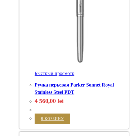
Быстрый просмотр
Ручка перьевая Parker Sonnet Royal
Stainless Steel PDT
4 560,00
lei
В КОРЗИНУ