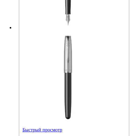
Быстрый просмотр