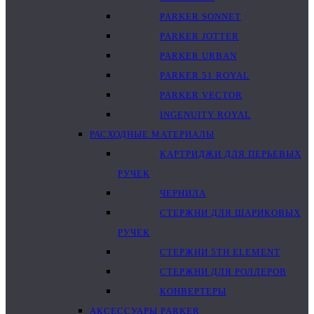
PARKER SONNET
PARKER JOTTER
PARKER URBAN
PARKER 51 ROYAL
PARKER VECTOR
INGENUITY ROYAL
РАСХОДНЫЕ МАТЕРИАЛЫ
КАРТРИДЖИ ДЛЯ ПЕРЬЕВЫХ
РУЧЕК
ЧЕРНИЛА
СТЕРЖНИ ДЛЯ ШАРИКОВЫХ
РУЧЕК
СТЕРЖНИ 5TH ELEMENT
СТЕРЖНИ ДЛЯ РОЛЛЕРОВ
КОНВЕРТЕРЫ
АКСЕССУАРЫ PARKER