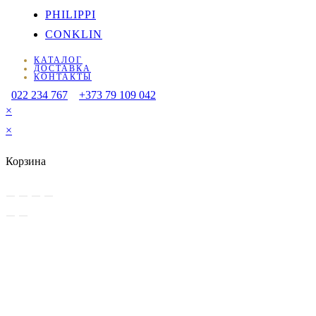
PHILIPPI
CONKLIN
КАТАЛОГ
ДОСТАВКА
КОНТАКТЫ
022 234 767
+373 79 109 042
×
×
Корзина