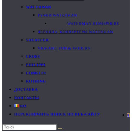
WATERMAN
РУЧКИ WATERMAN
WATERMAN HEMISPHERE
ЧЕРНИЛА, КОНВЕРТЕРЫ WATERMAN
SHEAFFER
VIBRANT, FUN & MODERN
CROSS
PHILIPPI
CONKLIN
ROTRING
ДОСТАВКА
КОНТАКТЫ
RO
ПЕРЕКЛЮЧИТЬ ПОИСК ПО ВЕБ-САЙТУ
0