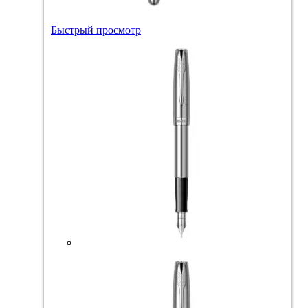
Быстрый просмотр