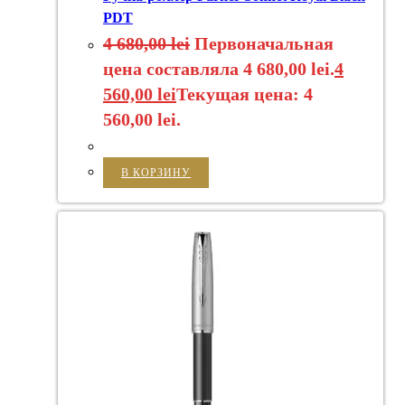
PDT
4 680,00
lei
Первоначальная
цена составляла 4 680,00 lei.
4
560,00
lei
Текущая цена: 4
560,00 lei.
В КОРЗИНУ