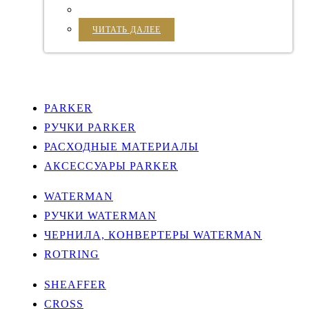
ЧИТАТЬ ДАЛЕЕ
PARKER
РУЧКИ PARKER
РАСХОДНЫЕ МАТЕРИАЛЫ
АКСЕССУАРЫ PARKER
WATERMAN
РУЧКИ WATERMAN
ЧЕРНИЛА, КОНВЕРТЕРЫ WATERMAN
ROTRING
SHEAFFER
CROSS