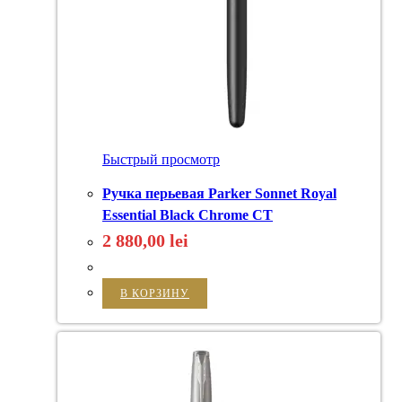
Быстрый просмотр
Ручка перьевая Parker Sonnet Royal
Essential Black Chrome CT
2 880,00
lei
В КОРЗИНУ