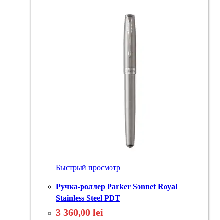
Быстрый просмотр
Ручка-роллер Parker Sonnet Royal
Stainless Steel PDT
3 360,00
lei