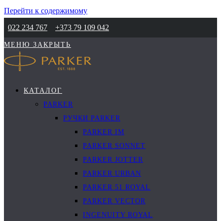
Перейти к содержимому
022 234 767
+373 79 109 042
МЕНЮ
ЗАКРЫТЬ
КАТАЛОГ
PARKER
РУЧКИ PARKER
PARKER IM
PARKER SONNET
PARKER JOTTER
PARKER URBAN
PARKER 51 ROYAL
PARKER VECTOR
INGENUITY ROYAL