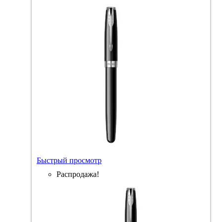
Быстрый просмотр
Распродажа!