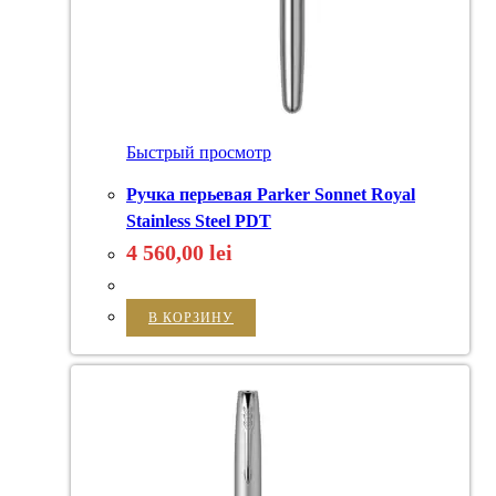
Быстрый просмотр
Ручка перьевая Parker Sonnet Royal
Stainless Steel PDT
4 560,00
lei
В КОРЗИНУ