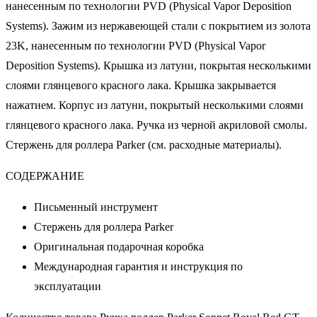
нанесенным по технологии PVD (Physical Vapor Deposition
Systems). Зажим из нержавеющей стали с покрытием из золота
23K, нанесенным по технологии PVD (Physical Vapor
Deposition Systems). Крышка из латуни, покрытая несколькими
слоями глянцевого красного лака. Крышка закрывается
нажатием. Корпус из латуни, покрытый несколькими слоями
глянцевого красного лака. Ручка из черной акриловой смолы.
Стержень для роллера Parker (см. расходные материалы).
СОДЕРЖАНИЕ
Письменный инструмент
Стержень для роллера Parker
Оригинальная подарочная коробка
Международная гарантия и инструкция по
эксплуатации