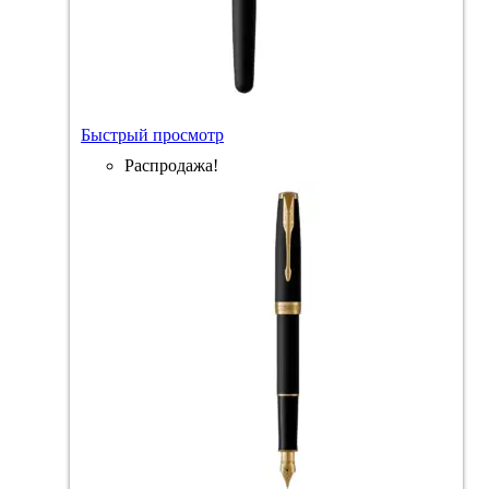
Быстрый просмотр
Распродажа!