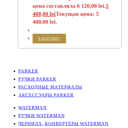
цена составляла 6 120,00 lei.
5
400,00
lei
Текущая цена: 5
400,00 lei.
В КОРЗИНУ
PARKER
РУЧКИ PARKER
РАСХОДНЫЕ МАТЕРИАЛЫ
АКСЕССУАРЫ PARKER
WATERMAN
РУЧКИ WATERMAN
ЧЕРНИЛА, КОНВЕРТЕРЫ WATERMAN