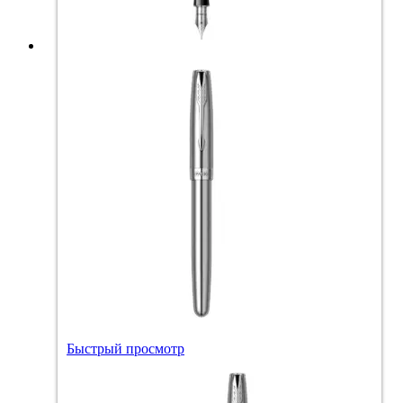
Быстрый просмотр