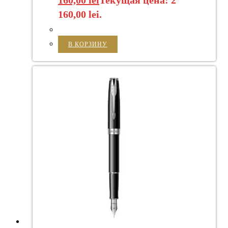
160,00 lei.
В КОРЗИНУ