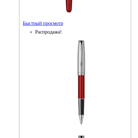
Быстрый просмотр
Распродажа!