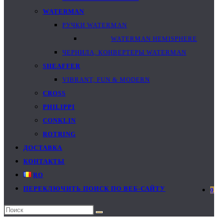
WATERMAN
РУЧКИ WATERMAN
WATERMAN HEMISPHERE
ЧЕРНИЛА, КОНВЕРТЕРЫ WATERMAN
SHEAFFER
VIBRANT, FUN & MODERN
CROSS
PHILIPPI
CONKLIN
ROTRING
ДОСТАВКА
КОНТАКТЫ
RO
ПЕРЕКЛЮЧИТЬ ПОИСК ПО ВЕБ-САЙТУ
0