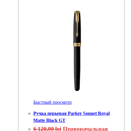
Быстрый просмотр
Ручка перьевая Parker Sonnet Royal
Matte Black GT
6 120,00
lei
Первоначальная