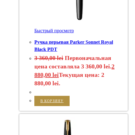
Быстрый просмотр
Ручка перьевая Parker Sonnet Royal
Black PDT
3 360,00
lei
Первоначальная
цена составляла 3 360,00 lei.
2
880,00
lei
Текущая цена: 2
880,00 lei.
В КОРЗИНУ