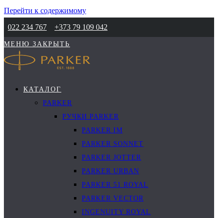
Перейти к содержимому
022 234 767
+373 79 109 042
МЕНЮ
ЗАКРЫТЬ
КАТАЛОГ
PARKER
РУЧКИ PARKER
PARKER IM
PARKER SONNET
PARKER JOTTER
PARKER URBAN
PARKER 51 ROYAL
PARKER VECTOR
INGENUITY ROYAL