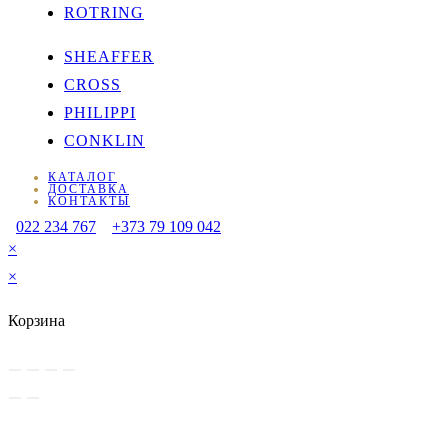
ROTRING
SHEAFFER
CROSS
PHILIPPI
CONKLIN
КАТАЛОГ
ДОСТАВКА
КОНТАКТЫ
022 234 767
+373 79 109 042
×
×
Корзина