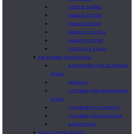
PARKER SONNET
PARKER JOTTER
PARKER URBAN
PARKER 51 ROYAL
PARKER VECTOR
INGENUITY ROYAL
РАСХОДНЫЕ МАТЕРИАЛЫ
КАРТРИДЖИ ДЛЯ ПЕРЬЕВЫХ
РУЧЕК
ЧЕРНИЛА
СТЕРЖНИ ДЛЯ ШАРИКОВЫХ
РУЧЕК
СТЕРЖНИ 5TH ELEMENT
СТЕРЖНИ ДЛЯ РОЛЛЕРОВ
КОНВЕРТЕРЫ
АКСЕССУАРЫ PARKER