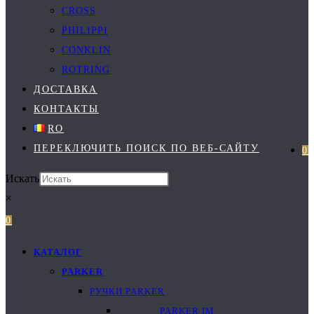
CROSS
PHILIPPI
CONKLIN
ROTRING
ДОСТАВКА
КОНТАКТЫ
RO
ПЕРЕКЛЮЧИТЬ ПОИСК ПО ВЕБ-САЙТУ
0
Искать
×
0
КАТАЛОГ
PARKER
РУЧКИ PARKER
PARKER IM