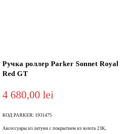
Ручка роллер Parker Sonnet Royal
Red GT
4 680,00
lei
КОД PARKER: 1931475
Аксессуары из латуни с покрытием из золота 23K,