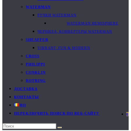
WATERMAN
РУЧКИ WATERMAN
WATERMAN HEMISPHERE
ЧЕРНИЛА, КОНВЕРТЕРЫ WATERMAN
SHEAFFER
VIBRANT, FUN & MODERN
CROSS
PHILIPPI
CONKLIN
ROTRING
ДОСТАВКА
КОНТАКТЫ
RO
ПЕРЕКЛЮЧИТЬ ПОИСК ПО ВЕБ-САЙТУ
0