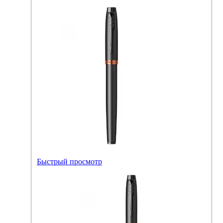
Быстрый просмотр