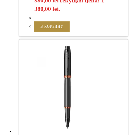
380,00
lei
Текущая цена: 1
380,00 lei.
В КОРЗИНУ