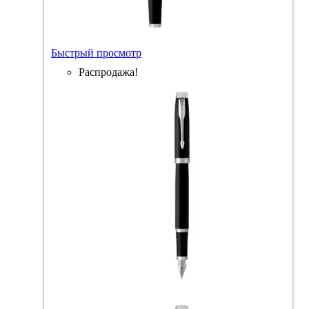
Быстрый просмотр
Распродажа!