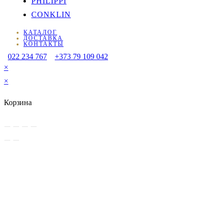
PHILIPPI
CONKLIN
КАТАЛОГ
ДОСТАВКА
КОНТАКТЫ
022 234 767
+373 79 109 042
×
×
Корзина