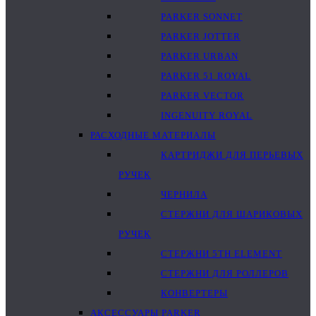
PARKER SONNET
PARKER JOTTER
PARKER URBAN
PARKER 51 ROYAL
PARKER VECTOR
INGENUITY ROYAL
РАСХОДНЫЕ МАТЕРИАЛЫ
КАРТРИДЖИ ДЛЯ ПЕРЬЕВЫХ
РУЧЕК
ЧЕРНИЛА
СТЕРЖНИ ДЛЯ ШАРИКОВЫХ
РУЧЕК
СТЕРЖНИ 5TH ELEMENT
СТЕРЖНИ ДЛЯ РОЛЛЕРОВ
КОНВЕРТЕРЫ
АКСЕССУАРЫ PARKER