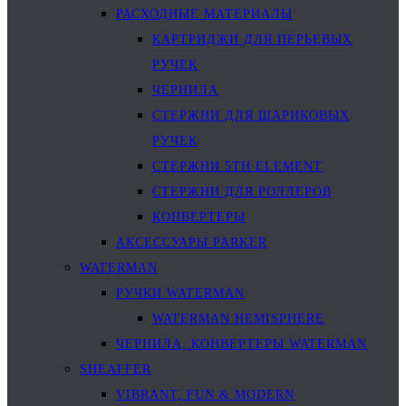
РАСХОДНЫЕ МАТЕРИАЛЫ
КАРТРИДЖИ ДЛЯ ПЕРЬЕВЫХ
РУЧЕК
ЧЕРНИЛА
СТЕРЖНИ ДЛЯ ШАРИКОВЫХ
РУЧЕК
СТЕРЖНИ 5TH ELEMENT
СТЕРЖНИ ДЛЯ РОЛЛЕРОВ
КОНВЕРТЕРЫ
АКСЕССУАРЫ PARKER
WATERMAN
РУЧКИ WATERMAN
WATERMAN HEMISPHERE
ЧЕРНИЛА, КОНВЕРТЕРЫ WATERMAN
SHEAFFER
VIBRANT, FUN & MODERN