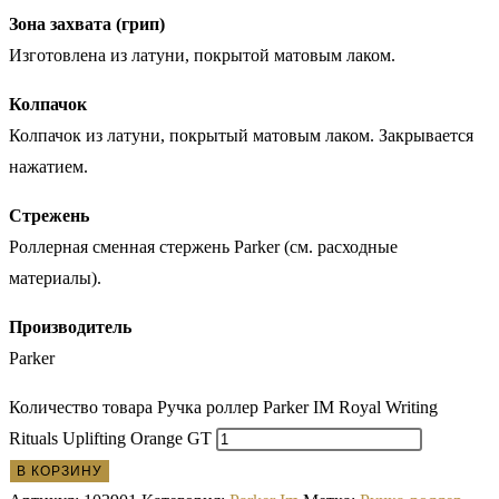
Зона захвата (грип)
Изготовлена из латуни, покрытой матовым лаком.
Колпачок
Колпачок из латуни, покрытый матовым лаком. Закрывается
нажатием.
Стрежень
Роллерная сменная стержень Parker (см. расходные
материалы).
Производитель
Parker
Количество товара Ручка роллер Parker IM Royal Writing
Rituals Uplifting Orange GT
В КОРЗИНУ