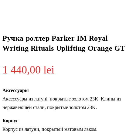
Ручка роллер Parker IM Royal
Writing Rituals Uplifting Orange GT
1 440,00
lei
Аксессуары
Аксессуары из латуні, покрытые золотом 23K. Клипы из
нержавеющей стали, покрытые золотом 23K.
Корпус
Корпус из латуни, покрытый матовым лаком.