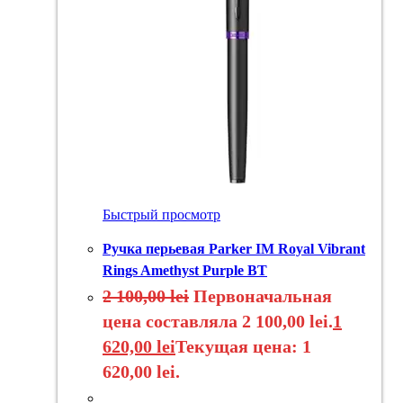
Быстрый просмотр
Ручка перьевая Parker IM Royal Vibrant
Rings Amethyst Purple BT
2 100,00
lei
Первоначальная
цена составляла 2 100,00 lei.
1
620,00
lei
Текущая цена: 1
620,00 lei.