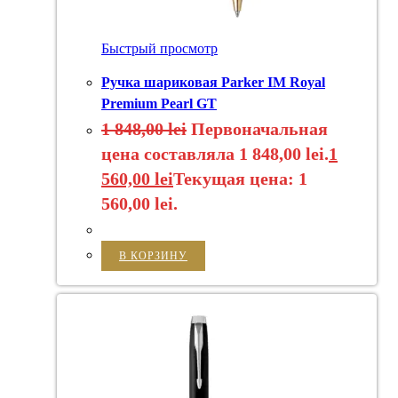
Быстрый просмотр
Ручка шариковая Parker IM Royal
Premium Pearl GT
1 848,00
lei
Первоначальная
цена составляла 1 848,00 lei.
1
560,00
lei
Текущая цена: 1
560,00 lei.
В КОРЗИНУ