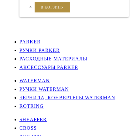
В КОРЗИНУ
PARKER
РУЧКИ PARKER
РАСХОДНЫЕ МАТЕРИАЛЫ
АКСЕССУАРЫ PARKER
WATERMAN
РУЧКИ WATERMAN
ЧЕРНИЛА, КОНВЕРТЕРЫ WATERMAN
ROTRING
SHEAFFER
CROSS