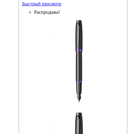
Быстрый просмотр
Распродажа!