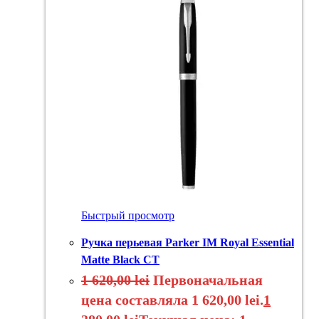
Быстрый просмотр
Ручка перьевая Parker IM Royal Essential
Matte Black CT
1 620,00
lei
Первоначальная
цена составляла 1 620,00 lei.
1