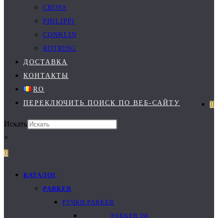
CROSS
PHILIPPI
CONKLIN
ROTRING
ДОСТАВКА
КОНТАКТЫ
RO
ПЕРЕКЛЮЧИТЬ ПОИСК ПО ВЕБ-САЙТУ
0
Искать
×
0
КАТАЛОГ
PARKER
РУЧКИ PARKER
PARKER IM