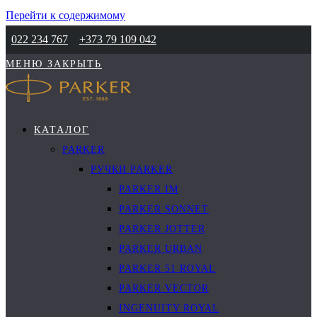
Перейти к содержимому
022 234 767
+373 79 109 042
МЕНЮ
ЗАКРЫТЬ
КАТАЛОГ
PARKER
РУЧКИ PARKER
PARKER IM
PARKER SONNET
PARKER JOTTER
PARKER URBAN
PARKER 51 ROYAL
PARKER VECTOR
INGENUITY ROYAL