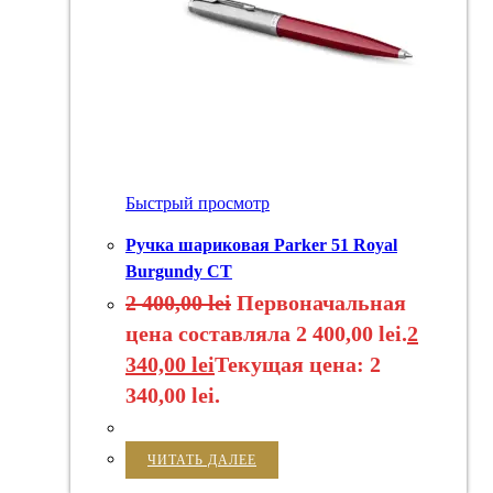
Быстрый просмотр
Ручка шариковая Parker 51 Royal
Burgundy CT
2 400,00
lei
Первоначальная
цена составляла 2 400,00 lei.
2
340,00
lei
Текущая цена: 2
340,00 lei.
ЧИТАТЬ ДАЛЕЕ