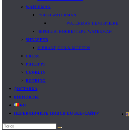
WATERMAN
РУЧКИ WATERMAN
WATERMAN HEMISPHERE
ЧЕРНИЛА, КОНВЕРТЕРЫ WATERMAN
SHEAFFER
VIBRANT, FUN & MODERN
CROSS
PHILIPPI
CONKLIN
ROTRING
ДОСТАВКА
КОНТАКТЫ
RO
ПЕРЕКЛЮЧИТЬ ПОИСК ПО ВЕБ-САЙТУ
0