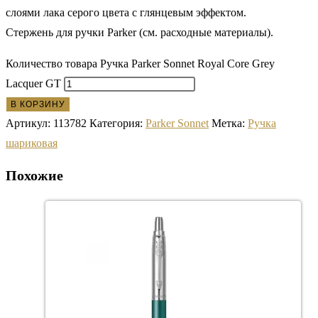
слоями лака серого цвета с глянцевым эффектом.
Стержень для ручки Parker (см. расходные материалы).
Количество товара Ручка Parker Sonnet Royal Core Grey
Lacquer GT
В КОРЗИНУ
Артикул:
113782
Категория:
Parker Sonnet
Метка:
Ручка
шариковая
Похожие