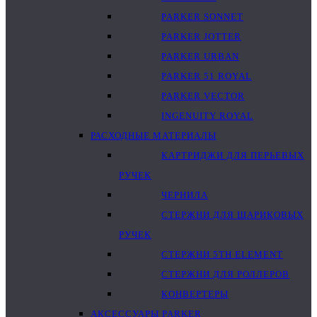
PARKER SONNET
PARKER JOTTER
PARKER URBAN
PARKER 51 ROYAL
PARKER VECTOR
INGENUITY ROYAL
РАСХОДНЫЕ МАТЕРИАЛЫ
КАРТРИДЖИ ДЛЯ ПЕРЬЕВЫХ
РУЧЕК
ЧЕРНИЛА
СТЕРЖНИ ДЛЯ ШАРИКОВЫХ
РУЧЕК
СТЕРЖНИ 5TH ELEMENT
СТЕРЖНИ ДЛЯ РОЛЛЕРОВ
КОНВЕРТЕРЫ
АКСЕССУАРЫ PARKER