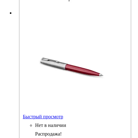
Быстрый просмотр
Нет в наличии
Распродажа!