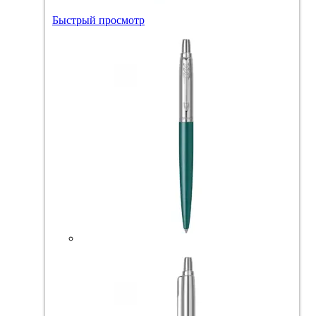
Быстрый просмотр