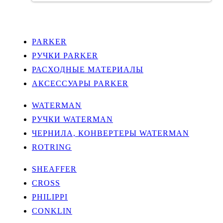
PARKER
РУЧКИ PARKER
РАСХОДНЫЕ МАТЕРИАЛЫ
АКСЕССУАРЫ PARKER
WATERMAN
РУЧКИ WATERMAN
ЧЕРНИЛА, КОНВЕРТЕРЫ WATERMAN
ROTRING
SHEAFFER
CROSS
PHILIPPI
CONKLIN