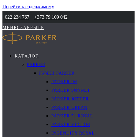
Перейти к содержимому
022 234 767
+373 79 109 042
МЕНЮ
ЗАКРЫТЬ
КАТАЛОГ
PARKER
РУЧКИ PARKER
PARKER IM
PARKER SONNET
PARKER JOTTER
PARKER URBAN
PARKER 51 ROYAL
PARKER VECTOR
INGENUITY ROYAL