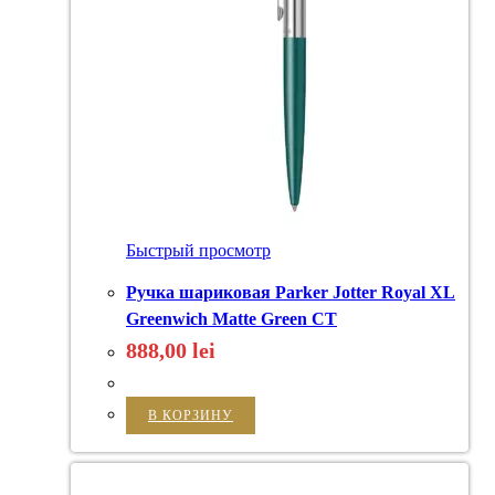
Быстрый просмотр
Ручка шариковая Parker Jotter Royal XL
Greenwich Matte Green CT
888,00
lei
В КОРЗИНУ