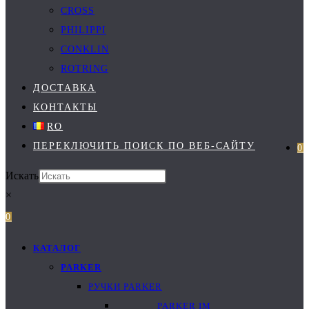
CROSS
PHILIPPI
CONKLIN
ROTRING
ДОСТАВКА
КОНТАКТЫ
RO
ПЕРЕКЛЮЧИТЬ ПОИСК ПО ВЕБ-САЙТУ
0
Искать
×
0
КАТАЛОГ
PARKER
РУЧКИ PARKER
PARKER IM