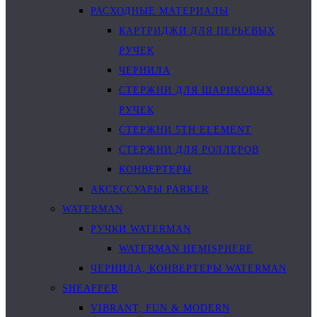
РАСХОДНЫЕ МАТЕРИАЛЫ
КАРТРИДЖИ ДЛЯ ПЕРЬЕВЫХ
РУЧЕК
ЧЕРНИЛА
СТЕРЖНИ ДЛЯ ШАРИКОВЫХ
РУЧЕК
СТЕРЖНИ 5TH ELEMENT
СТЕРЖНИ ДЛЯ РОЛЛЕРОВ
КОНВЕРТЕРЫ
АКСЕССУАРЫ PARKER
WATERMAN
РУЧКИ WATERMAN
WATERMAN HEMISPHERE
ЧЕРНИЛА, КОНВЕРТЕРЫ WATERMAN
SHEAFFER
VIBRANT, FUN & MODERN