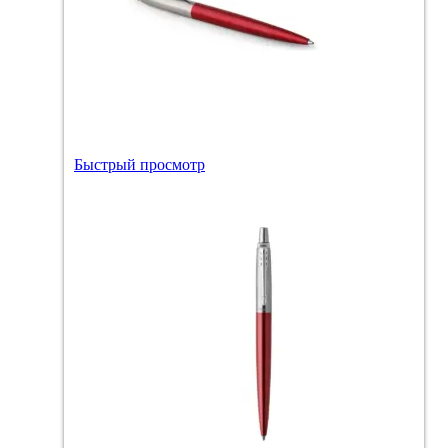
Быстрый просмотр