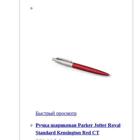
Быстрый просмотр
Ручка шариковая Parker Jotter Royal
Standard Kensington Red CT