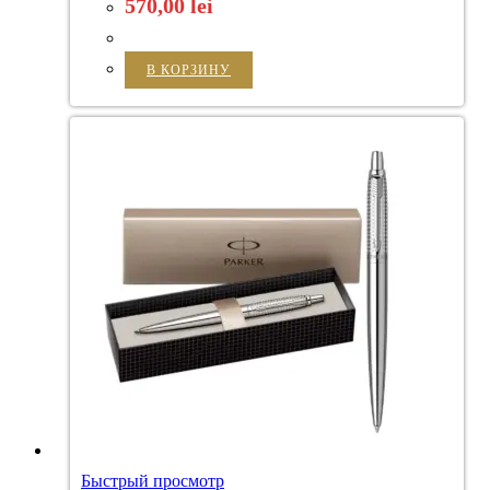
570,00
lei
В КОРЗИНУ
Быстрый просмотр