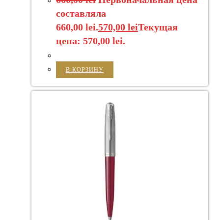
составляла
660,00 lei.
570,00
lei
Текущая
цена: 570,00 lei.
В КОРЗИНУ