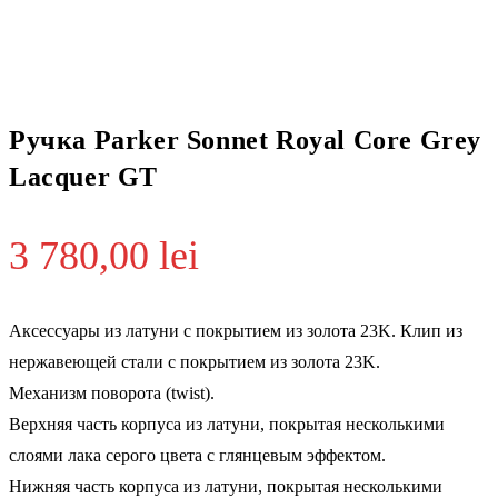
Ручка Parker Sonnet Royal Core Grey
Lacquer GT
3 780,00
lei
Аксессуары из латуни с покрытием из золота 23K. Клип из
нержавеющей стали с покрытием из золота 23K.
Механизм поворота (twist).
Верхняя часть корпуса из латуни, покрытая несколькими
слоями лака серого цвета с глянцевым эффектом.
Нижняя часть корпуса из латуни, покрытая несколькими