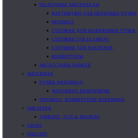
РАСХОДНЫЕ МАТЕРИАЛЫ
КАРТРИДЖИ ДЛЯ ПЕРЬЕВЫХ РУЧЕК
ЧЕРНИЛА
СТЕРЖНИ ДЛЯ ШАРИКОВЫХ РУЧЕК
СТЕРЖНИ 5TH ELEMENT
СТЕРЖНИ ДЛЯ РОЛЛЕРОВ
КОНВЕРТЕРЫ
АКСЕССУАРЫ PARKER
WATERMAN
РУЧКИ WATERMAN
WATERMAN HEMISPHERE
ЧЕРНИЛА, КОНВЕРТЕРЫ WATERMAN
SHEAFFER
VIBRANT, FUN & MODERN
CROSS
PHILIPPI