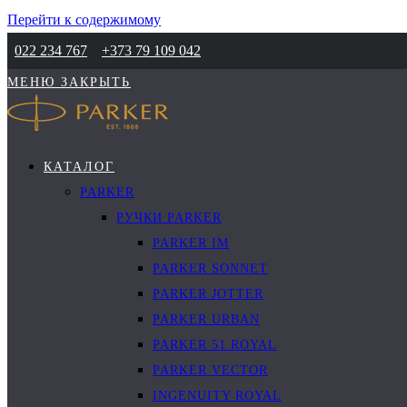
Перейти к содержимому
022 234 767
+373 79 109 042
МЕНЮ
ЗАКРЫТЬ
КАТАЛОГ
PARKER
РУЧКИ PARKER
PARKER IM
PARKER SONNET
PARKER JOTTER
PARKER URBAN
PARKER 51 ROYAL
PARKER VECTOR
INGENUITY ROYAL