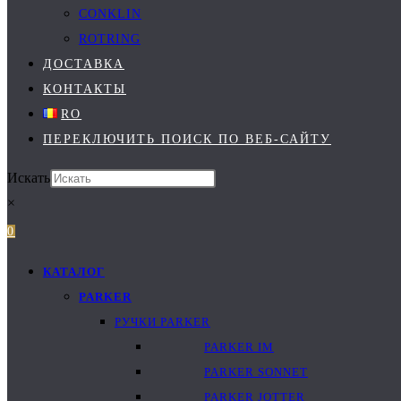
CONKLIN
ROTRING
ДОСТАВКА
КОНТАКТЫ
RO
ПЕРЕКЛЮЧИТЬ ПОИСК ПО ВЕБ-САЙТУ
Искать
×
0
КАТАЛОГ
PARKER
РУЧКИ PARKER
PARKER IM
PARKER SONNET
PARKER JOTTER