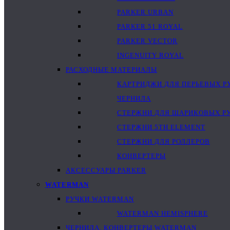
PARKER URBAN
PARKER 51 ROYAL
PARKER VECTOR
INGENUITY ROYAL
РАСХОДНЫЕ МАТЕРИАЛЫ
КАРТРИДЖИ ДЛЯ ПЕРЬЕВЫХ Р
ЧЕРНИЛА
СТЕРЖНИ ДЛЯ ШАРИКОВЫХ Р
СТЕРЖНИ 5TH ELEMENT
СТЕРЖНИ ДЛЯ РОЛЛЕРОВ
КОНВЕРТЕРЫ
АКСЕССУАРЫ PARKER
WATERMAN
РУЧКИ WATERMAN
WATERMAN HEMISPHERE
ЧЕРНИЛА, КОНВЕРТЕРЫ WATERMAN