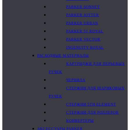
PARKER SONNET
PARKER JOTTER
PARKER URBAN
PARKER 51 ROYAL
PARKER VECTOR
INGENUITY ROYAL
РАСХОДНЫЕ МАТЕРИАЛЫ
КАРТРИДЖИ ДЛЯ ПЕРЬЕВЫХ
РУЧЕК
ЧЕРНИЛА
СТЕРЖНИ ДЛЯ ШАРИКОВЫХ
РУЧЕК
СТЕРЖНИ 5TH ELEMENT
СТЕРЖНИ ДЛЯ РОЛЛЕРОВ
КОНВЕРТЕРЫ
АКСЕССУАРЫ PARKER