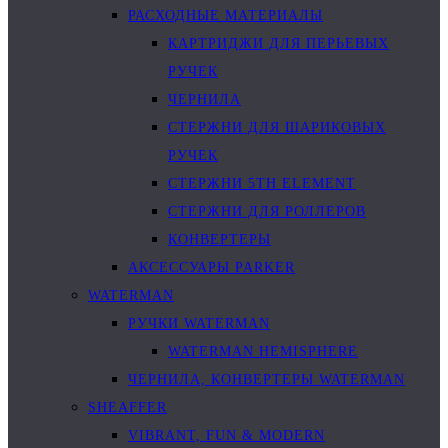
РАСХОДНЫЕ МАТЕРИАЛЫ
КАРТРИДЖИ ДЛЯ ПЕРЬЕВЫХ
РУЧЕК
ЧЕРНИЛА
СТЕРЖНИ ДЛЯ ШАРИКОВЫХ
РУЧЕК
СТЕРЖНИ 5TH ELEMENT
СТЕРЖНИ ДЛЯ РОЛЛЕРОВ
КОНВЕРТЕРЫ
АКСЕССУАРЫ PARKER
WATERMAN
РУЧКИ WATERMAN
WATERMAN HEMISPHERE
ЧЕРНИЛА, КОНВЕРТЕРЫ WATERMAN
SHEAFFER
VIBRANT, FUN & MODERN