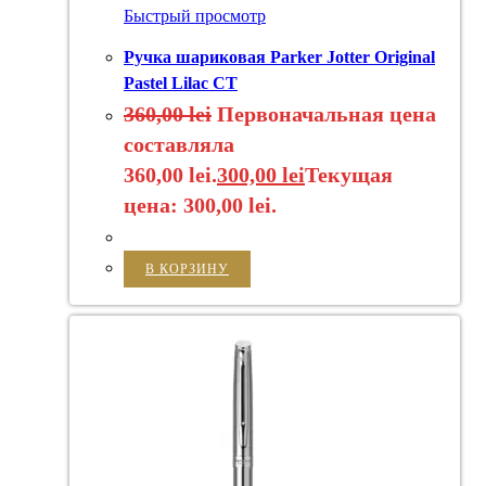
Быстрый просмотр
Ручка шариковая Parker Jotter Original
Pastel Lilac CT
360,00
lei
Первоначальная цена
составляла
360,00 lei.
300,00
lei
Текущая
цена: 300,00 lei.
В КОРЗИНУ