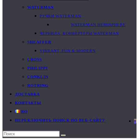
WATERMAN
РУЧКИ WATERMAN
WATERMAN HEMISPHERE
ЧЕРНИЛА, КОНВЕРТЕРЫ WATERMAN
SHEAFFER
VIBRANT, FUN & MODERN
CROSS
PHILIPPI
CONKLIN
ROTRING
ДОСТАВКА
КОНТАКТЫ
RO
ПЕРЕКЛЮЧИТЬ ПОИСК ПО ВЕБ-САЙТУ
0