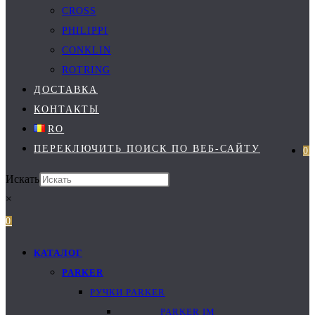
CROSS
PHILIPPI
CONKLIN
ROTRING
ДОСТАВКА
КОНТАКТЫ
RO
ПЕРЕКЛЮЧИТЬ ПОИСК ПО ВЕБ-САЙТУ
0
Искать
×
0
КАТАЛОГ
PARKER
РУЧКИ PARKER
PARKER IM