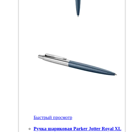
Быстрый просмотр
Ручка шариковая Parker Jotter Royal XL