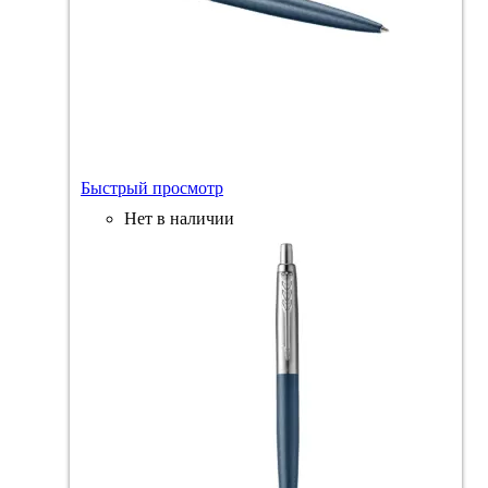
Быстрый просмотр
Нет в наличии