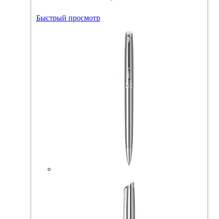
Быстрый просмотр