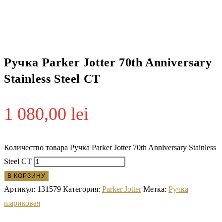
Ручка Parker Jotter 70th Anniversary
Stainless Steel CT
1 080,00
lei
Количество товара Ручка Parker Jotter 70th Anniversary Stainless
Steel CT
В КОРЗИНУ
Артикул:
131579
Категория:
Parker Jotter
Метка:
Ручка
шариковая