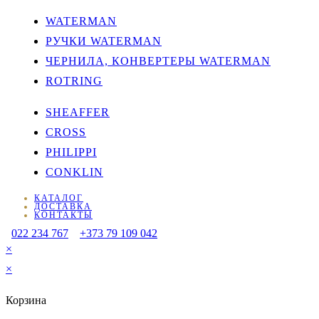
WATERMAN
РУЧКИ WATERMAN
ЧЕРНИЛА, КОНВЕРТЕРЫ WATERMAN
ROTRING
SHEAFFER
CROSS
PHILIPPI
CONKLIN
КАТАЛОГ
ДОСТАВКА
КОНТАКТЫ
022 234 767
+373 79 109 042
×
×
Корзина