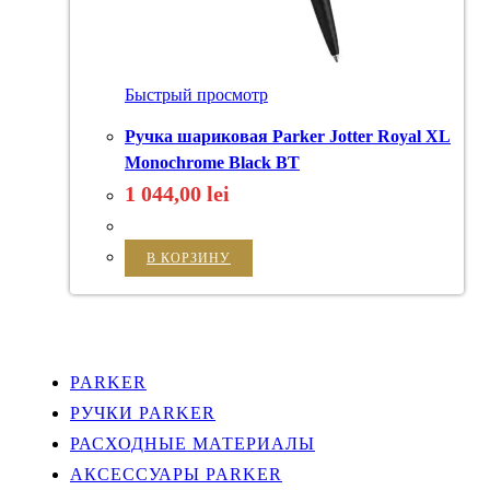
Быстрый просмотр
Ручка шариковая Parker Jotter Royal XL
Monochrome Black BT
1 044,00
lei
В КОРЗИНУ
PARKER
РУЧКИ PARKER
РАСХОДНЫЕ МАТЕРИАЛЫ
АКСЕССУАРЫ PARKER