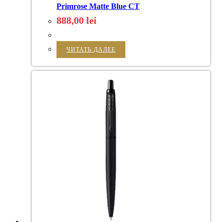
Primrose Matte Blue CT
888,00
lei
ЧИТАТЬ ДАЛЕЕ