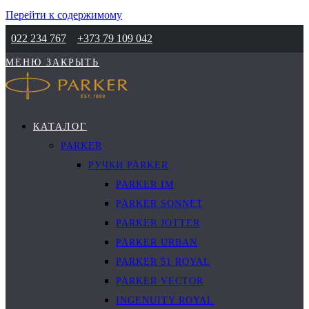
Перейти к содержимому
022 234 767
+373 79 109 042
МЕНЮ
ЗАКРЫТЬ
КАТАЛОГ
PARKER
РУЧКИ PARKER
PARKER IM
PARKER SONNET
PARKER JOTTER
PARKER URBAN
PARKER 51 ROYAL
PARKER VECTOR
INGENUITY ROYAL