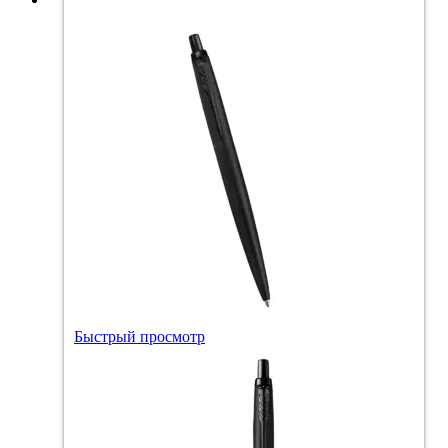
Быстрый просмотр