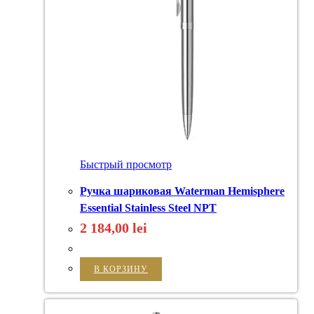
Быстрый просмотр
Ручка шариковая Waterman Hemisphere
Essential Stainless Steel NPT
2 184,00
lei
В КОРЗИНУ