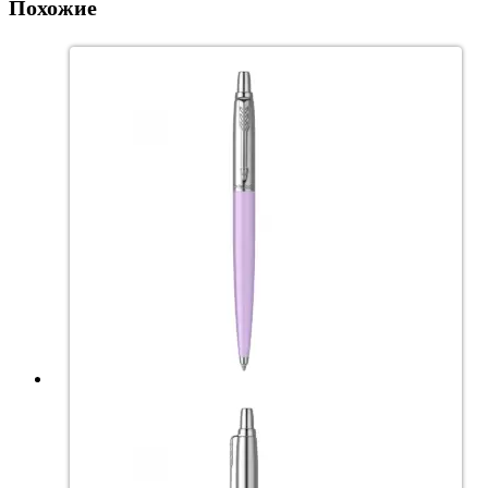
Похожие