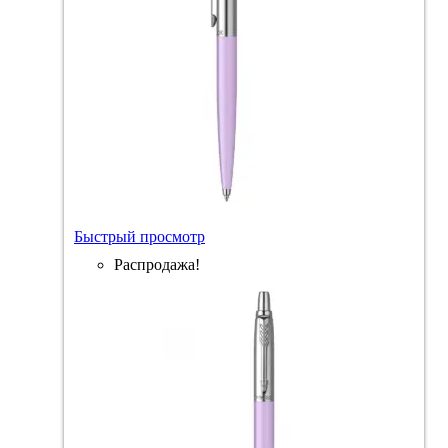
Быстрый просмотр
Распродажа!