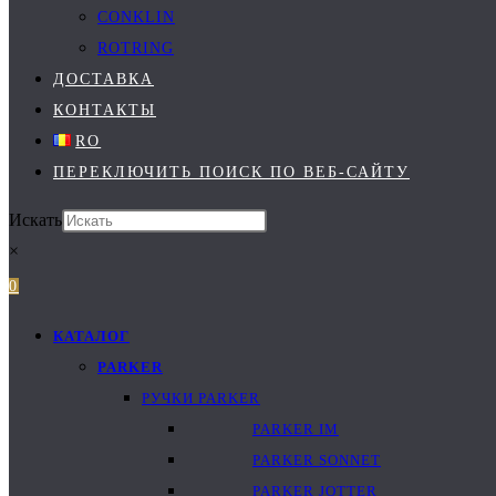
CONKLIN
ROTRING
ДОСТАВКА
КОНТАКТЫ
RO
ПЕРЕКЛЮЧИТЬ ПОИСК ПО ВЕБ-САЙТУ
Искать
×
0
КАТАЛОГ
PARKER
РУЧКИ PARKER
PARKER IM
PARKER SONNET
PARKER JOTTER