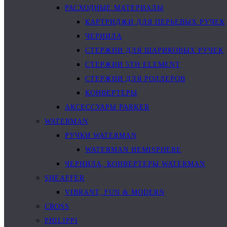
РАСХОДНЫЕ МАТЕРИАЛЫ
КАРТРИДЖИ ДЛЯ ПЕРЬЕВЫХ РУЧЕК
ЧЕРНИЛА
СТЕРЖНИ ДЛЯ ШАРИКОВЫХ РУЧЕК
СТЕРЖНИ 5TH ELEMENT
СТЕРЖНИ ДЛЯ РОЛЛЕРОВ
КОНВЕРТЕРЫ
АКСЕССУАРЫ PARKER
WATERMAN
РУЧКИ WATERMAN
WATERMAN HEMISPHERE
ЧЕРНИЛА, КОНВЕРТЕРЫ WATERMAN
SHEAFFER
VIBRANT, FUN & MODERN
CROSS
PHILIPPI