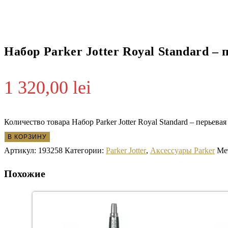
Набор Parker Jotter Royal Standard –
1 320,00
lei
Количество товара Набор Parker Jotter Royal Standard – перьева
В КОРЗИНУ
Артикул:
193258
Категории:
Parker Jotter
,
Аксессуары Parker
Ме
Похожие