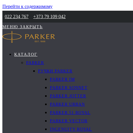
Перейти к содержимому
022 234 767
+373 79 109 042
МЕНЮ
ЗАКРЫТЬ
КАТАЛОГ
PARKER
РУЧКИ PARKER
PARKER IM
PARKER SONNET
PARKER JOTTER
PARKER URBAN
PARKER 51 ROYAL
PARKER VECTOR
INGENUITY ROYAL