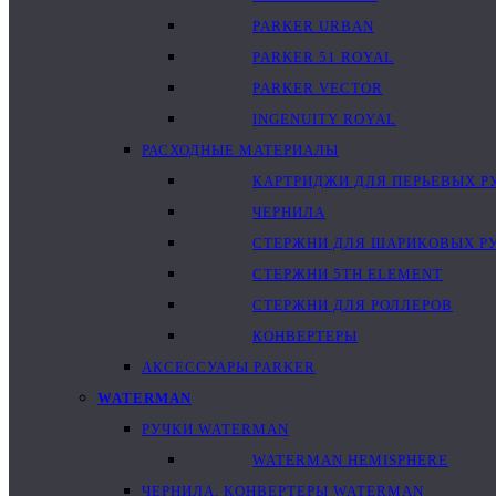
PARKER URBAN
PARKER 51 ROYAL
PARKER VECTOR
INGENUITY ROYAL
РАСХОДНЫЕ МАТЕРИАЛЫ
КАРТРИДЖИ ДЛЯ ПЕРЬЕВЫХ Р
ЧЕРНИЛА
СТЕРЖНИ ДЛЯ ШАРИКОВЫХ Р
СТЕРЖНИ 5TH ELEMENT
СТЕРЖНИ ДЛЯ РОЛЛЕРОВ
КОНВЕРТЕРЫ
АКСЕССУАРЫ PARKER
WATERMAN
РУЧКИ WATERMAN
WATERMAN HEMISPHERE
ЧЕРНИЛА, КОНВЕРТЕРЫ WATERMAN