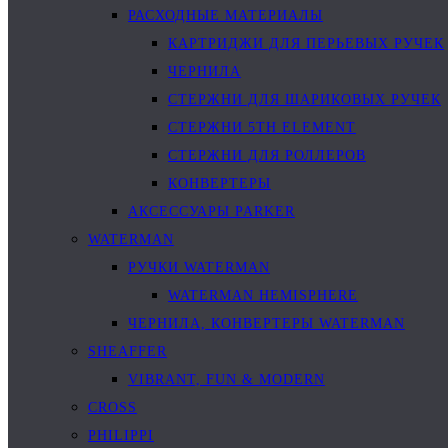
РАСХОДНЫЕ МАТЕРИАЛЫ
КАРТРИДЖИ ДЛЯ ПЕРЬЕВЫХ РУЧЕК
ЧЕРНИЛА
СТЕРЖНИ ДЛЯ ШАРИКОВЫХ РУЧЕК
СТЕРЖНИ 5TH ELEMENT
СТЕРЖНИ ДЛЯ РОЛЛЕРОВ
КОНВЕРТЕРЫ
АКСЕССУАРЫ PARKER
WATERMAN
РУЧКИ WATERMAN
WATERMAN HEMISPHERE
ЧЕРНИЛА, КОНВЕРТЕРЫ WATERMAN
SHEAFFER
VIBRANT, FUN & MODERN
CROSS
PHILIPPI