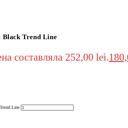
 Black Trend Line
а составляла 252,00 lei.
180
Trend Line