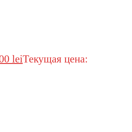
,00
lei
Текущая цена: