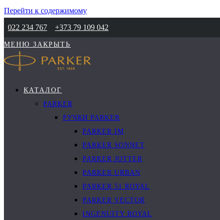
Перейти к содержимому
022 234 767
+373 79 109 042
МЕНЮ
ЗАКРЫТЬ
КАТАЛОГ
PARKER
РУЧКИ PARKER
PARKER IM
PARKER SONNET
PARKER JOTTER
PARKER URBAN
PARKER 51 ROYAL
PARKER VECTOR
INGENUITY ROYAL