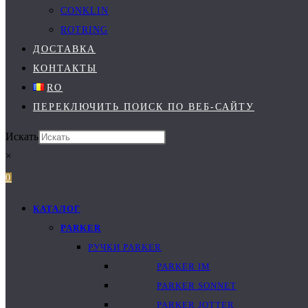
CONKLIN
ROTRING
ДОСТАВКА
КОНТАКТЫ
RO
ПЕРЕКЛЮЧИТЬ ПОИСК ПО ВЕБ-САЙТУ
Искать
×
0
КАТАЛОГ
PARKER
РУЧКИ PARKER
PARKER IM
PARKER SONNET
PARKER JOTTER