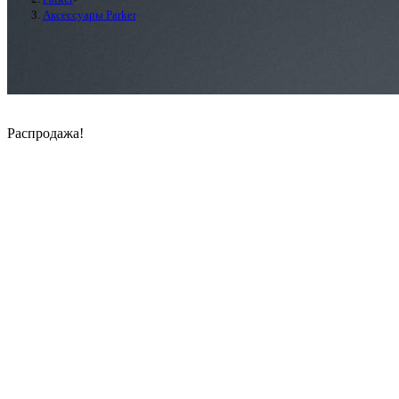
Аксессуары Parker
Распродажа!