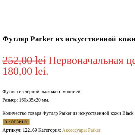
Футляр Parker из искусственной кожи
252,00
lei
Первоначальная цен
180,00 lei.
Футляр из чёрной экокожи с молнией.
Размер: 160x35x20 мм.
Количество товара Футляр Parker из искусственной кожи Black 
В КОРЗИНУ
Артикул:
122169
Категория:
Аксессуары Parker