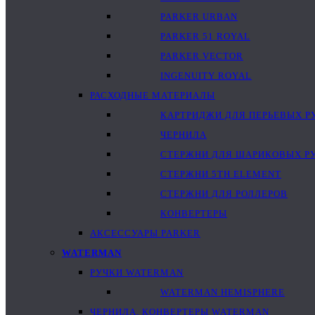
PARKER URBAN
PARKER 51 ROYAL
PARKER VECTOR
INGENUITY ROYAL
РАСХОДНЫЕ МАТЕРИАЛЫ
КАРТРИДЖИ ДЛЯ ПЕРЬЕВЫХ Р
ЧЕРНИЛА
СТЕРЖНИ ДЛЯ ШАРИКОВЫХ Р
СТЕРЖНИ 5TH ELEMENT
СТЕРЖНИ ДЛЯ РОЛЛЕРОВ
КОНВЕРТЕРЫ
АКСЕССУАРЫ PARKER
WATERMAN
РУЧКИ WATERMAN
WATERMAN HEMISPHERE
ЧЕРНИЛА, КОНВЕРТЕРЫ WATERMAN