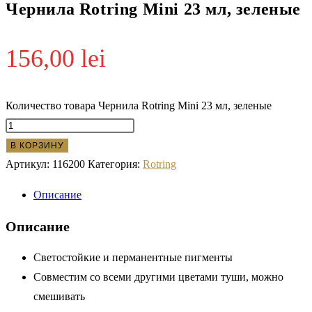
Чернила Rotring Mini 23 мл, зеленые
156,00
lei
Количество товара Чернила Rotring Mini 23 мл, зеленые
В КОРЗИНУ
Артикул:
116200
Категория:
Rotring
Описание
Описание
Светостойкие и перманентные пигменты
Совместим со всеми другими цветами туши, можно
смешивать