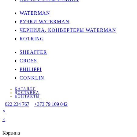
WATERMAN
РУЧКИ WATERMAN
ЧЕРНИЛА, КОНВЕРТЕРЫ WATERMAN
ROTRING
SHEAFFER
CROSS
PHILIPPI
CONKLIN
КАТАЛОГ
ДОСТАВКА
КОНТАКТЫ
022 234 767
+373 79 109 042
×
×
Корзина