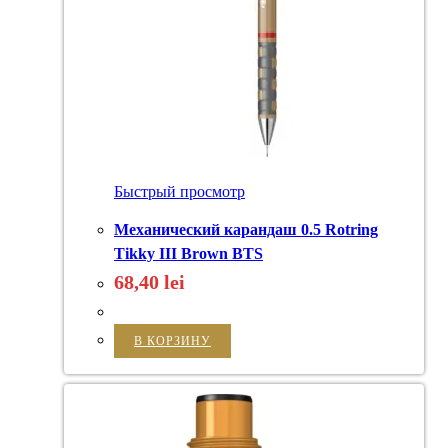
Быстрый просмотр
Механический карандаш 0.5 Rotring
Tikky III Brown BTS
68,40
lei
В КОРЗИНУ