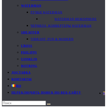
WATERMAN
РУЧКИ WATERMAN
WATERMAN HEMISPHERE
ЧЕРНИЛА, КОНВЕРТЕРЫ WATERMAN
SHEAFFER
VIBRANT, FUN & MODERN
CROSS
PHILIPPI
CONKLIN
ROTRING
ДОСТАВКА
КОНТАКТЫ
RO
ПЕРЕКЛЮЧИТЬ ПОИСК ПО ВЕБ-САЙТУ
0