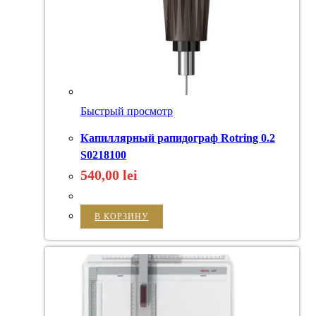
Быстрый просмотр
Капиллярный рапидограф Rotring 0.2
S0218100
540,00
lei
В КОРЗИНУ