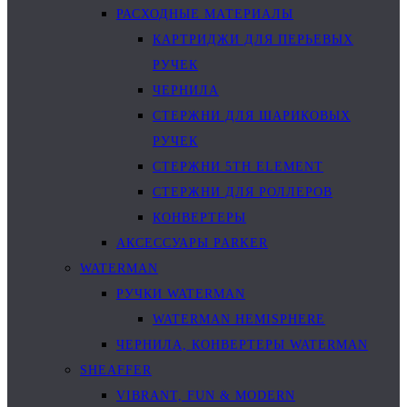
РАСХОДНЫЕ МАТЕРИАЛЫ
КАРТРИДЖИ ДЛЯ ПЕРЬЕВЫХ
РУЧЕК
ЧЕРНИЛА
СТЕРЖНИ ДЛЯ ШАРИКОВЫХ
РУЧЕК
СТЕРЖНИ 5TH ELEMENT
СТЕРЖНИ ДЛЯ РОЛЛЕРОВ
КОНВЕРТЕРЫ
АКСЕССУАРЫ PARKER
WATERMAN
РУЧКИ WATERMAN
WATERMAN HEMISPHERE
ЧЕРНИЛА, КОНВЕРТЕРЫ WATERMAN
SHEAFFER
VIBRANT, FUN & MODERN