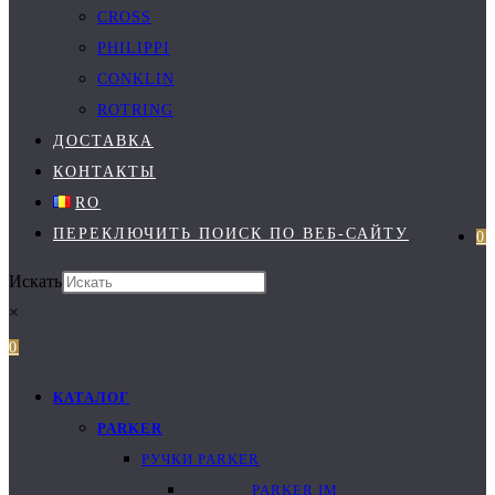
CROSS
PHILIPPI
CONKLIN
ROTRING
ДОСТАВКА
КОНТАКТЫ
RO
ПЕРЕКЛЮЧИТЬ ПОИСК ПО ВЕБ-САЙТУ
0
Искать
×
0
КАТАЛОГ
PARKER
РУЧКИ PARKER
PARKER IM