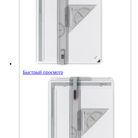
Быстрый просмотр