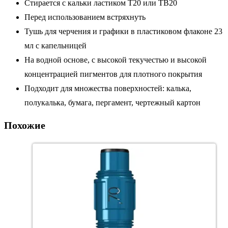
Стирается с кальки ластиком T20 или TB20
Перед использованием встряхнуть
Тушь для черчения и графики в пластиковом флаконе 23
мл с капельницей
На водной основе, с высокой текучестью и высокой
концентрацией пигментов для плотного покрытия
Подходит для множества поверхностей: калька,
полукалька, бумага, пергамент, чертежный картон
Похожие