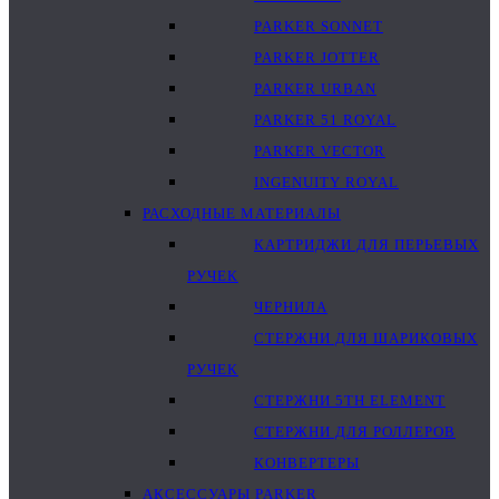
PARKER SONNET
PARKER JOTTER
PARKER URBAN
PARKER 51 ROYAL
PARKER VECTOR
INGENUITY ROYAL
РАСХОДНЫЕ МАТЕРИАЛЫ
КАРТРИДЖИ ДЛЯ ПЕРЬЕВЫХ
РУЧЕК
ЧЕРНИЛА
СТЕРЖНИ ДЛЯ ШАРИКОВЫХ
РУЧЕК
СТЕРЖНИ 5TH ELEMENT
СТЕРЖНИ ДЛЯ РОЛЛЕРОВ
КОНВЕРТЕРЫ
АКСЕССУАРЫ PARKER