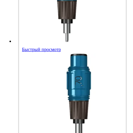
Быстрый просмотр