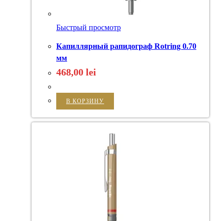
Быстрый просмотр
Капиллярный рапидограф Rotring 0.70
мм
468,00
lei
В КОРЗИНУ