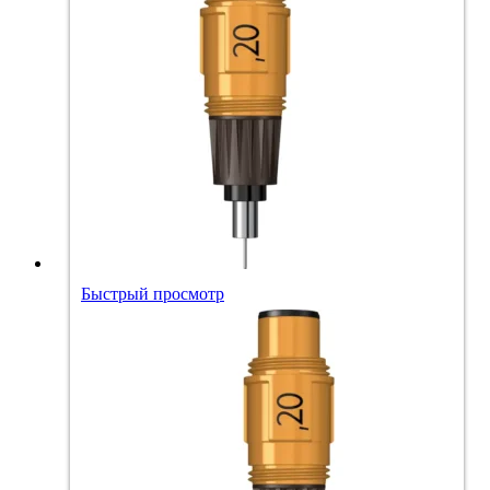
Быстрый просмотр