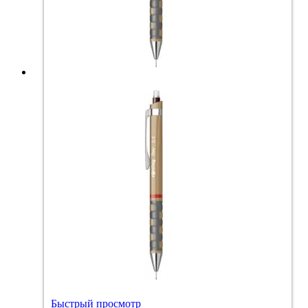
Быстрый просмотр