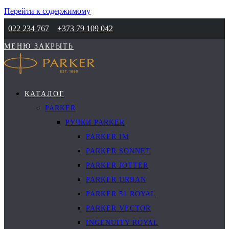
Перейти к содержимому
022 234 767
+373 79 109 042
МЕНЮ
ЗАКРЫТЬ
КАТАЛОГ
PARKER
РУЧКИ PARKER
PARKER IM
PARKER SONNET
PARKER JOTTER
PARKER URBAN
PARKER 51 ROYAL
PARKER VECTOR
INGENUITY ROYAL