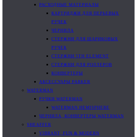
РАСХОДНЫЕ МАТЕРИАЛЫ
КАРТРИДЖИ ДЛЯ ПЕРЬЕВЫХ
РУЧЕК
ЧЕРНИЛА
СТЕРЖНИ ДЛЯ ШАРИКОВЫХ
РУЧЕК
СТЕРЖНИ 5TH ELEMENT
СТЕРЖНИ ДЛЯ РОЛЛЕРОВ
КОНВЕРТЕРЫ
АКСЕССУАРЫ PARKER
WATERMAN
РУЧКИ WATERMAN
WATERMAN HEMISPHERE
ЧЕРНИЛА, КОНВЕРТЕРЫ WATERMAN
SHEAFFER
VIBRANT, FUN & MODERN