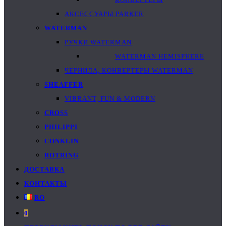
АКСЕССУАРЫ PARKER
WATERMAN
РУЧКИ WATERMAN
WATERMAN HEMISPHERE
ЧЕРНИЛА, КОНВЕРТЕРЫ WATERMAN
SHEAFFER
VIBRANT, FUN & MODERN
CROSS
PHILIPPI
CONKLIN
ROTRING
ДОСТАВКА
КОНТАКТЫ
RO
0