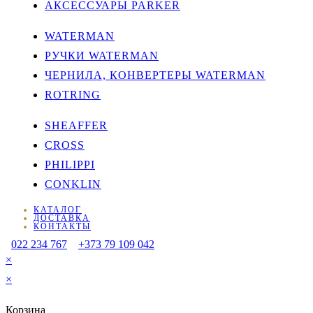
АКСЕССУАРЫ PARKER
WATERMAN
РУЧКИ WATERMAN
ЧЕРНИЛА, КОНВЕРТЕРЫ WATERMAN
ROTRING
SHEAFFER
CROSS
PHILIPPI
CONKLIN
КАТАЛОГ
ДОСТАВКА
КОНТАКТЫ
022 234 767
+373 79 109 042
×
×
Корзина