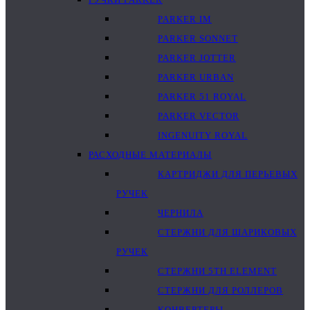
PARKER IM
PARKER SONNET
PARKER JOTTER
PARKER URBAN
PARKER 51 ROYAL
PARKER VECTOR
INGENUITY ROYAL
РАСХОДНЫЕ МАТЕРИАЛЫ
КАРТРИДЖИ ДЛЯ ПЕРЬЕВЫХ
РУЧЕК
ЧЕРНИЛА
СТЕРЖНИ ДЛЯ ШАРИКОВЫХ
РУЧЕК
СТЕРЖНИ 5TH ELEMENT
СТЕРЖНИ ДЛЯ РОЛЛЕРОВ
КОНВЕРТЕРЫ