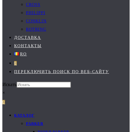
CROSS
PHILIPPI
CONKLIN
ROTRING
ДОСТАВКА
КОНТАКТЫ
RO
0
ПЕРЕКЛЮЧИТЬ ПОИСК ПО ВЕБ-САЙТУ
Искать
×
0
КАТАЛОГ
PARKER
РУЧКИ PARKER