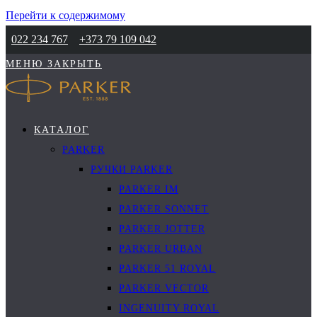
Перейти к содержимому
022 234 767
+373 79 109 042
МЕНЮ
ЗАКРЫТЬ
КАТАЛОГ
PARKER
РУЧКИ PARKER
PARKER IM
PARKER SONNET
PARKER JOTTER
PARKER URBAN
PARKER 51 ROYAL
PARKER VECTOR
INGENUITY ROYAL