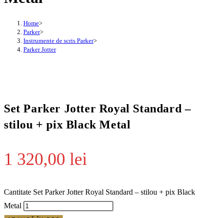
Home
>
Parker
>
Instrumente de scris Parker
>
Parker Jotter
Set Parker Jotter Royal Standard –
stilou + pix Black Metal
1 320,00
lei
Cantitate Set Parker Jotter Royal Standard – stilou + pix Black
Metal