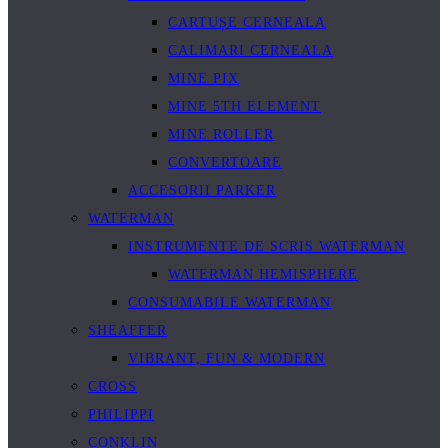
CARTUȘE CERNEALA
CALIMARI CERNEALA
MINE PIX
MINE 5TH ELEMENT
MINE ROLLER
CONVERTOARE
ACCESORII PARKER
WATERMAN
INSTRUMENTE DE SCRIS WATERMAN
WATERMAN HEMISPHERE
CONSUMABILE WATERMAN
SHEAFFER
VIBRANT, FUN & MODERN
CROSS
PHILIPPI
CONKLIN