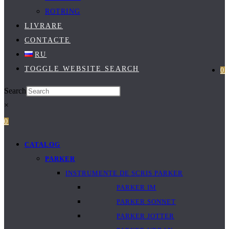
ROTRING
LIVRARE
CONTACTE
RU
TOGGLE WEBSITE SEARCH
0
Search
×
0
CATALOG
PARKER
INSTRUMENTE DE SCRIS PARKER
PARKER IM
PARKER SONNET
PARKER JOTTER