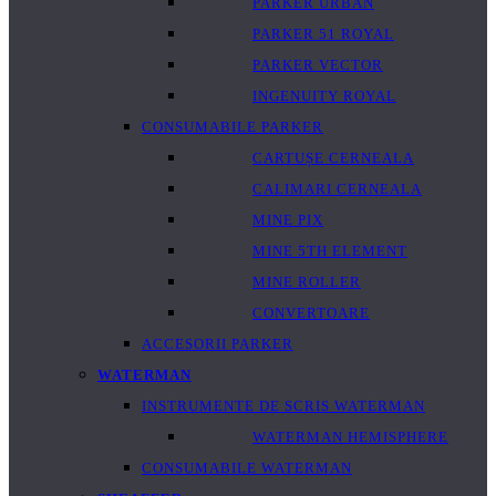
PARKER URBAN
PARKER 51 ROYAL
PARKER VECTOR
INGENUITY ROYAL
CONSUMABILE PARKER
CARTUȘE CERNEALA
CALIMARI CERNEALA
MINE PIX
MINE 5TH ELEMENT
MINE ROLLER
CONVERTOARE
ACCESORII PARKER
WATERMAN
INSTRUMENTE DE SCRIS WATERMAN
WATERMAN HEMISPHERE
CONSUMABILE WATERMAN