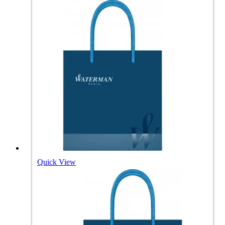
Quick View