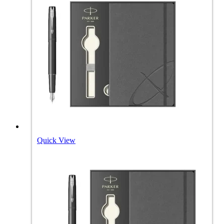
Quick View