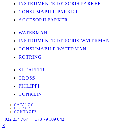
INSTRUMENTE DE SCRIS PARKER
CONSUMABILE PARKER
ACCESORII PARKER
WATERMAN
INSTRUMENTE DE SCRIS WATERMAN
CONSUMABILE WATERMAN
ROTRING
SHEAFFER
CROSS
PHILIPPI
CONKLIN
CATALOG
LIVRARE
CONTACTE
022 234 767
+373 79 109 042
×