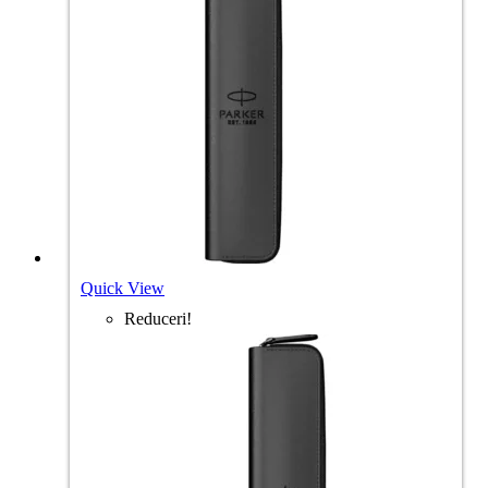
Quick View
Reduceri!