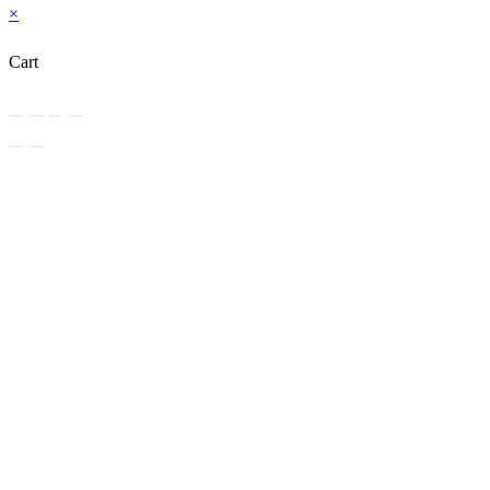
×
Cart