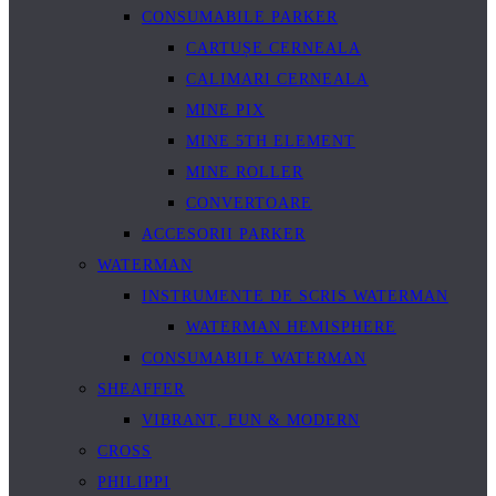
CONSUMABILE PARKER
CARTUȘE CERNEALA
CALIMARI CERNEALA
MINE PIX
MINE 5TH ELEMENT
MINE ROLLER
CONVERTOARE
ACCESORII PARKER
WATERMAN
INSTRUMENTE DE SCRIS WATERMAN
WATERMAN HEMISPHERE
CONSUMABILE WATERMAN
SHEAFFER
VIBRANT, FUN & MODERN
CROSS
PHILIPPI