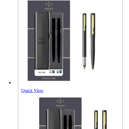
Quick View