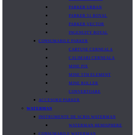
PARKER URBAN
PARKER 51 ROYAL
PARKER VECTOR
INGENUITY ROYAL
CONSUMABILE PARKER
CARTUȘE CERNEALA
CALIMARI CERNEALA
MINE PIX
MINE 5TH ELEMENT
MINE ROLLER
CONVERTOARE
ACCESORII PARKER
WATERMAN
INSTRUMENTE DE SCRIS WATERMAN
WATERMAN HEMISPHERE
CONSUMABILE WATERMAN