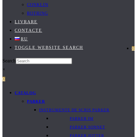
CONKLIN
ROTRING
LIVRARE
CONTACTE
RU
TOGGLE WEBSITE SEARCH
0
Search
×
0
CATALOG
PARKER
INSTRUMENTE DE SCRIS PARKER
PARKER IM
PARKER SONNET
PARKER JOTTER