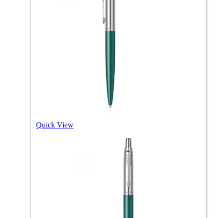
Quick View