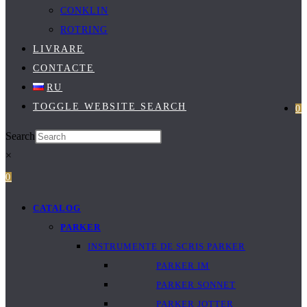
CONKLIN
ROTRING
LIVRARE
CONTACTE
RU
TOGGLE WEBSITE SEARCH
0
Search
×
0
CATALOG
PARKER
INSTRUMENTE DE SCRIS PARKER
PARKER IM
PARKER SONNET
PARKER JOTTER