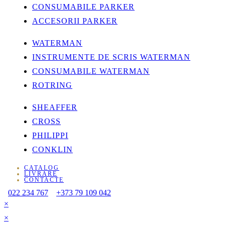
CONSUMABILE PARKER
ACCESORII PARKER
WATERMAN
INSTRUMENTE DE SCRIS WATERMAN
CONSUMABILE WATERMAN
ROTRING
SHEAFFER
CROSS
PHILIPPI
CONKLIN
CATALOG
LIVRARE
CONTACTE
022 234 767
+373 79 109 042
×
×