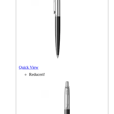
Quick View
Reduceri!