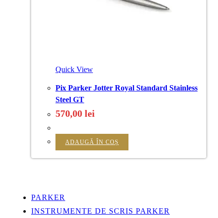
Quick View
Pix Parker Jotter Royal Standard Stainless
Steel GT
570,00
lei
ADAUGĂ ÎN COȘ
PARKER
INSTRUMENTE DE SCRIS PARKER