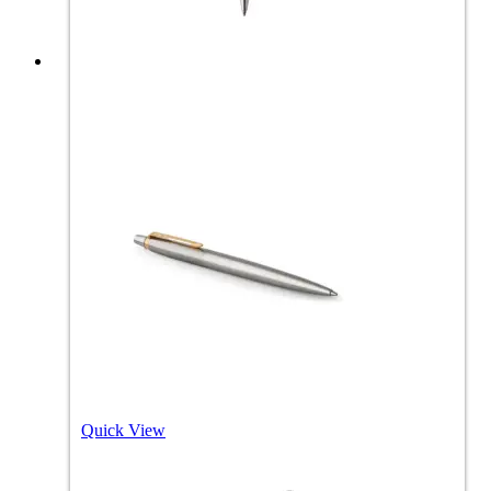
Quick View