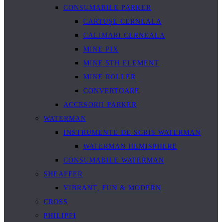
CONSUMABILE PARKER
CARTUȘE CERNEALA
CALIMARI CERNEALA
MINE PIX
MINE 5TH ELEMENT
MINE ROLLER
CONVERTOARE
ACCESORII PARKER
WATERMAN
INSTRUMENTE DE SCRIS WATERMAN
WATERMAN HEMISPHERE
CONSUMABILE WATERMAN
SHEAFFER
VIBRANT, FUN & MODERN
CROSS
PHILIPPI