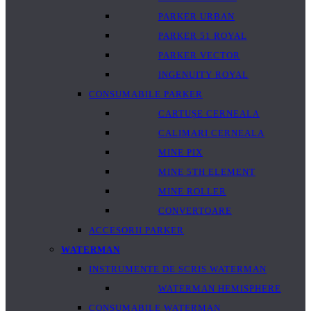
PARKER URBAN
PARKER 51 ROYAL
PARKER VECTOR
INGENUITY ROYAL
CONSUMABILE PARKER
CARTUȘE CERNEALA
CALIMARI CERNEALA
MINE PIX
MINE 5TH ELEMENT
MINE ROLLER
CONVERTOARE
ACCESORII PARKER
WATERMAN
INSTRUMENTE DE SCRIS WATERMAN
WATERMAN HEMISPHERE
CONSUMABILE WATERMAN