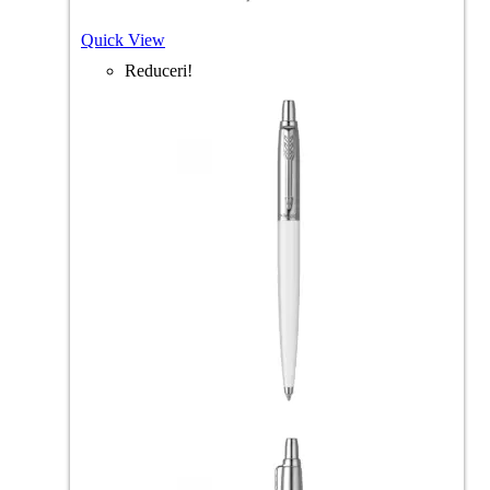
Quick View
Reduceri!