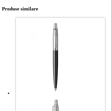
Produse similare