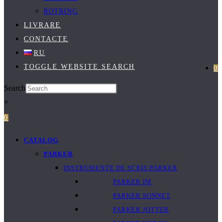
ROTRING
LIVRARE
CONTACTE
RU
TOGGLE WEBSITE SEARCH
0
Search
×
0
CATALOG
PARKER
INSTRUMENTE DE SCRIS PARKER
PARKER IM
PARKER SONNET
PARKER JOTTER