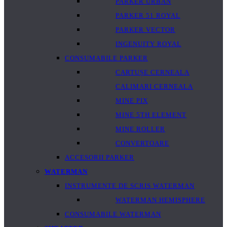
PARKER URBAN
PARKER 51 ROYAL
PARKER VECTOR
INGENUITY ROYAL
CONSUMABILE PARKER
CARTUȘE CERNEALA
CALIMARI CERNEALA
MINE PIX
MINE 5TH ELEMENT
MINE ROLLER
CONVERTOARE
ACCESORII PARKER
WATERMAN
INSTRUMENTE DE SCRIS WATERMAN
WATERMAN HEMISPHERE
CONSUMABILE WATERMAN