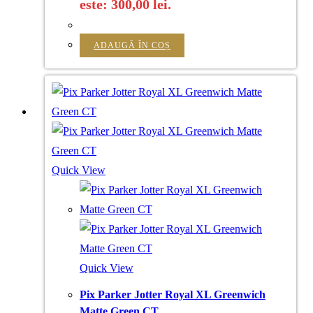
este: 300,00 lei.
ADAUGĂ ÎN COȘ
Quick View
Quick View
Pix Parker Jotter Royal XL Greenwich
Matte Green CT