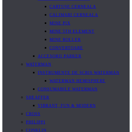
CARTUȘE CERNEALA
CALIMARI CERNEALA
MINE PIX
MINE 5TH ELEMENT
MINE ROLLER
CONVERTOARE
ACCESORII PARKER
WATERMAN
INSTRUMENTE DE SCRIS WATERMAN
WATERMAN HEMISPHERE
CONSUMABILE WATERMAN
SHEAFFER
VIBRANT, FUN & MODERN
CROSS
PHILIPPI
CONKLIN