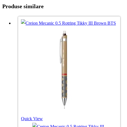
Produse similare
Quick View