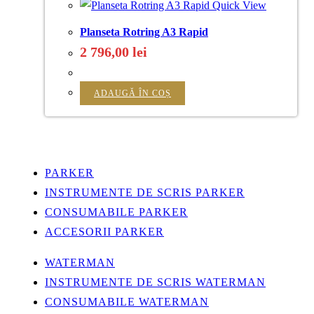
Quick View
Planseta Rotring A3 Rapid
2 796,00
lei
ADAUGĂ ÎN COȘ
PARKER
INSTRUMENTE DE SCRIS PARKER
CONSUMABILE PARKER
ACCESORII PARKER
WATERMAN
INSTRUMENTE DE SCRIS WATERMAN
CONSUMABILE WATERMAN