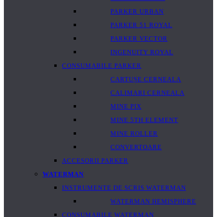
PARKER URBAN
PARKER 51 ROYAL
PARKER VECTOR
INGENUITY ROYAL
CONSUMABILE PARKER
CARTUȘE CERNEALA
CALIMARI CERNEALA
MINE PIX
MINE 5TH ELEMENT
MINE ROLLER
CONVERTOARE
ACCESORII PARKER
WATERMAN
INSTRUMENTE DE SCRIS WATERMAN
WATERMAN HEMISPHERE
CONSUMABILE WATERMAN