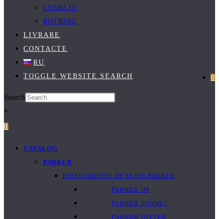
CONKLIN
ROTRING
LIVRARE
CONTACTE
RU
TOGGLE WEBSITE SEARCH
0
Search
×
0
CATALOG
PARKER
INSTRUMENTE DE SCRIS PARKER
PARKER IM
PARKER SONNET
PARKER JOTTER