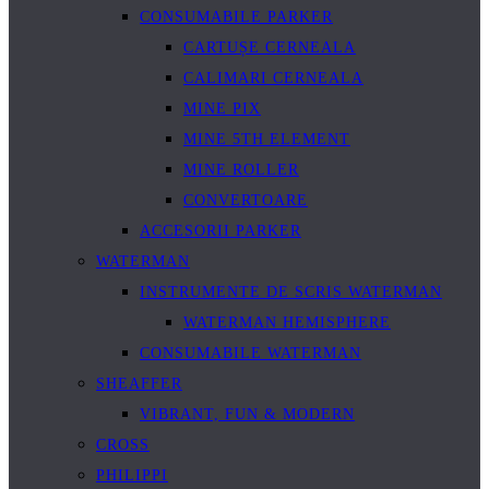
CONSUMABILE PARKER
CARTUȘE CERNEALA
CALIMARI CERNEALA
MINE PIX
MINE 5TH ELEMENT
MINE ROLLER
CONVERTOARE
ACCESORII PARKER
WATERMAN
INSTRUMENTE DE SCRIS WATERMAN
WATERMAN HEMISPHERE
CONSUMABILE WATERMAN
SHEAFFER
VIBRANT, FUN & MODERN
CROSS
PHILIPPI