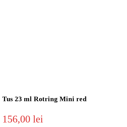
Tus 23 ml Rotring Mini red
156,00
lei