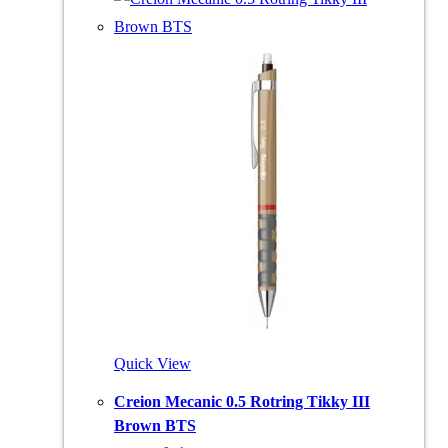
Quick View
Creion Mecanic 0.5 Rotring Tikky III
Brown BTS