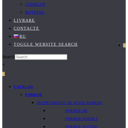
CONKLIN
ROTRING
LIVRARE
CONTACTE
RU
TOGGLE WEBSITE SEARCH
0
Search
×
0
CATALOG
PARKER
INSTRUMENTE DE SCRIS PARKER
PARKER IM
PARKER SONNET
PARKER JOTTER