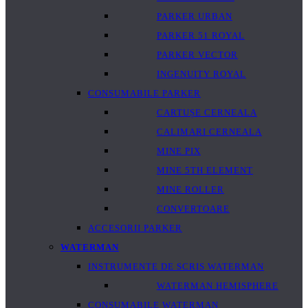
PARKER URBAN
PARKER 51 ROYAL
PARKER VECTOR
INGENUITY ROYAL
CONSUMABILE PARKER
CARTUȘE CERNEALA
CALIMARI CERNEALA
MINE PIX
MINE 5TH ELEMENT
MINE ROLLER
CONVERTOARE
ACCESORII PARKER
WATERMAN
INSTRUMENTE DE SCRIS WATERMAN
WATERMAN HEMISPHERE
CONSUMABILE WATERMAN