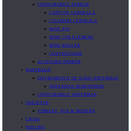
CONSUMABILE PARKER
CARTUȘE CERNEALA
CALIMARI CERNEALA
MINE PIX
MINE 5TH ELEMENT
MINE ROLLER
CONVERTOARE
ACCESORII PARKER
WATERMAN
INSTRUMENTE DE SCRIS WATERMAN
WATERMAN HEMISPHERE
CONSUMABILE WATERMAN
SHEAFFER
VIBRANT, FUN & MODERN
CROSS
PHILIPPI