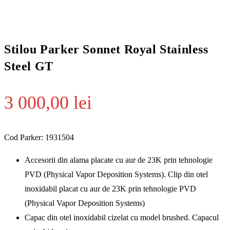
Stilou Parker Sonnet Royal Stainless
Steel GT
3 000,00
lei
Cod Parker: 1931504
Accesorii din alama placate cu aur de 23K prin tehnologie
PVD (Physical Vapor Deposition Systems). Clip din otel
inoxidabil placat cu aur de 23K prin tehnologie PVD
(Physical Vapor Deposition Systems)
Capac din otel inoxidabil cizelat cu model brushed. Capacul