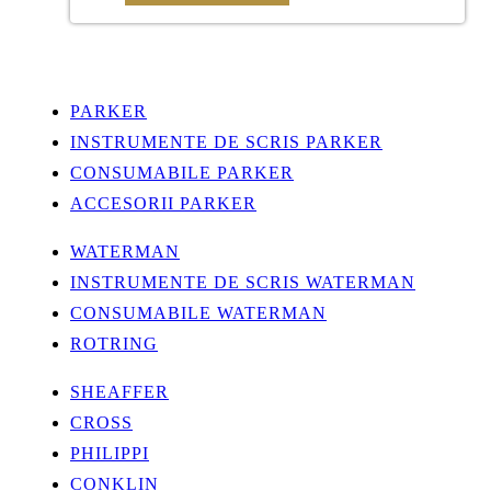
PARKER
INSTRUMENTE DE SCRIS PARKER
CONSUMABILE PARKER
ACCESORII PARKER
WATERMAN
INSTRUMENTE DE SCRIS WATERMAN
CONSUMABILE WATERMAN
ROTRING
SHEAFFER
CROSS
PHILIPPI
CONKLIN