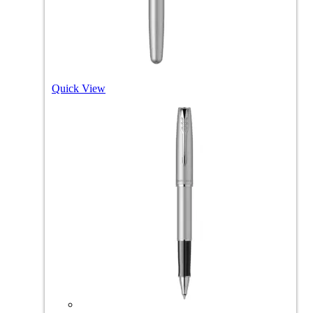
Quick View