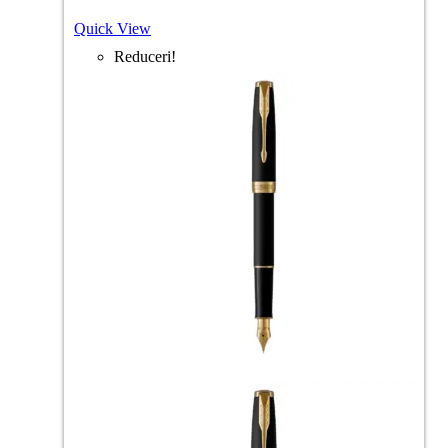
Quick View
Reduceri!