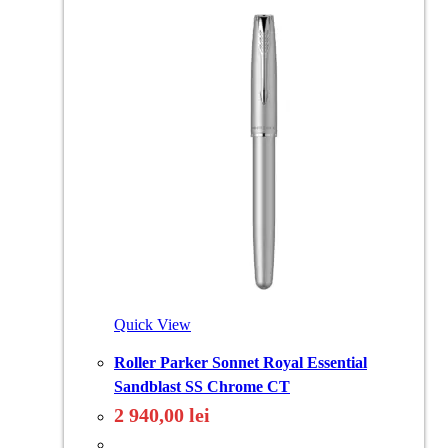
Quick View
Roller Parker Sonnet Royal Essential
Sandblast SS Chrome CT
2 940,00
lei