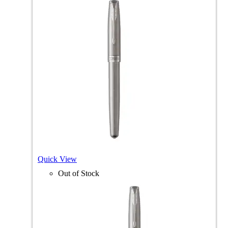
Quick View
Out of Stock