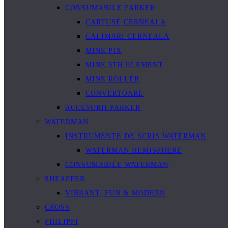
CONSUMABILE PARKER
CARTUȘE CERNEALA
CALIMARI CERNEALA
MINE PIX
MINE 5TH ELEMENT
MINE ROLLER
CONVERTOARE
ACCESORII PARKER
WATERMAN
INSTRUMENTE DE SCRIS WATERMAN
WATERMAN HEMISPHERE
CONSUMABILE WATERMAN
SHEAFFER
VIBRANT, FUN & MODERN
CROSS
PHILIPPI