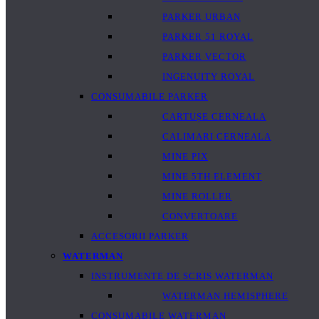
PARKER URBAN
PARKER 51 ROYAL
PARKER VECTOR
INGENUITY ROYAL
CONSUMABILE PARKER
CARTUȘE CERNEALA
CALIMARI CERNEALA
MINE PIX
MINE 5TH ELEMENT
MINE ROLLER
CONVERTOARE
ACCESORII PARKER
WATERMAN
INSTRUMENTE DE SCRIS WATERMAN
WATERMAN HEMISPHERE
CONSUMABILE WATERMAN