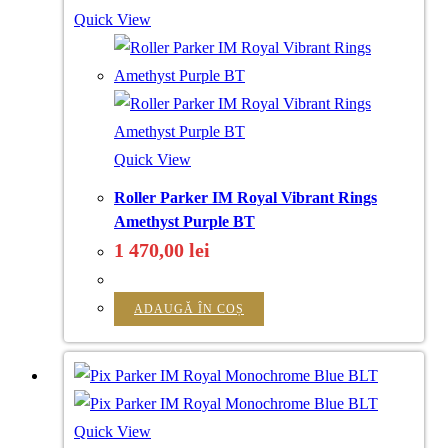
Quick View
Quick View
Roller Parker IM Royal Vibrant Rings
Amethyst Purple BT
1 470,00
lei
ADAUGĂ ÎN COȘ
Quick View