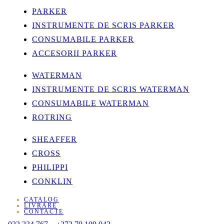
PARKER
INSTRUMENTE DE SCRIS PARKER
CONSUMABILE PARKER
ACCESORII PARKER
WATERMAN
INSTRUMENTE DE SCRIS WATERMAN
CONSUMABILE WATERMAN
ROTRING
SHEAFFER
CROSS
PHILIPPI
CONKLIN
CATALOG
LIVRARE
CONTACTE