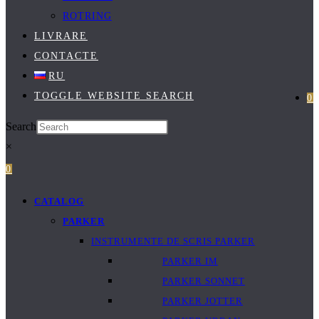
ROTRING
LIVRARE
CONTACTE
RU
TOGGLE WEBSITE SEARCH
0
Search
×
0
CATALOG
PARKER
INSTRUMENTE DE SCRIS PARKER
PARKER IM
PARKER SONNET
PARKER JOTTER