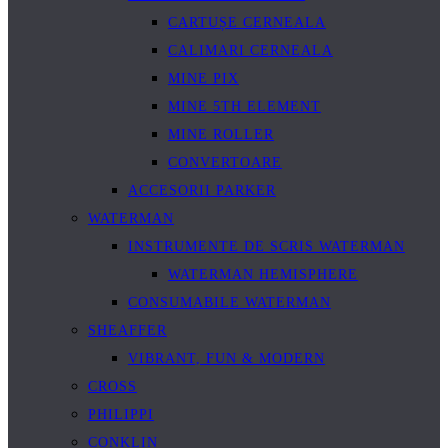
CARTUȘE CERNEALA
CALIMARI CERNEALA
MINE PIX
MINE 5TH ELEMENT
MINE ROLLER
CONVERTOARE
ACCESORII PARKER
WATERMAN
INSTRUMENTE DE SCRIS WATERMAN
WATERMAN HEMISPHERE
CONSUMABILE WATERMAN
SHEAFFER
VIBRANT, FUN & MODERN
CROSS
PHILIPPI
CONKLIN