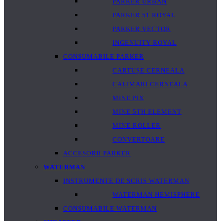
PARKER URBAN
PARKER 51 ROYAL
PARKER VECTOR
INGENUITY ROYAL
CONSUMABILE PARKER
CARTUȘE CERNEALA
CALIMARI CERNEALA
MINE PIX
MINE 5TH ELEMENT
MINE ROLLER
CONVERTOARE
ACCESORII PARKER
WATERMAN
INSTRUMENTE DE SCRIS WATERMAN
WATERMAN HEMISPHERE
CONSUMABILE WATERMAN