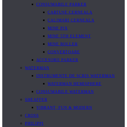
CONSUMABILE PARKER
CARTUȘE CERNEALA
CALIMARI CERNEALA
MINE PIX
MINE 5TH ELEMENT
MINE ROLLER
CONVERTOARE
ACCESORII PARKER
WATERMAN
INSTRUMENTE DE SCRIS WATERMAN
WATERMAN HEMISPHERE
CONSUMABILE WATERMAN
SHEAFFER
VIBRANT, FUN & MODERN
CROSS
PHILIPPI