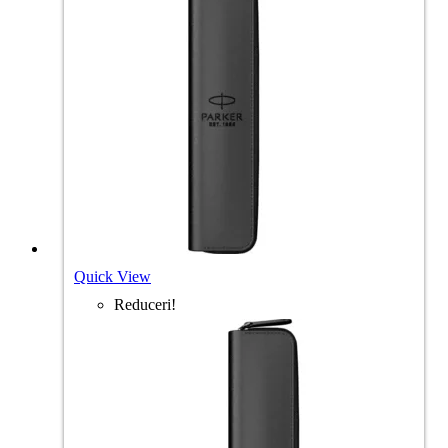
Quick View
Reduceri!