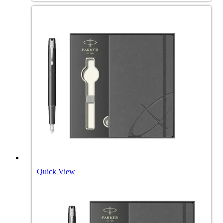
Quick View