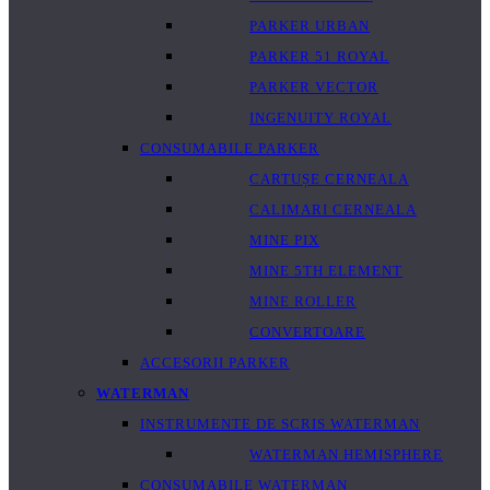
PARKER URBAN
PARKER 51 ROYAL
PARKER VECTOR
INGENUITY ROYAL
CONSUMABILE PARKER
CARTUȘE CERNEALA
CALIMARI CERNEALA
MINE PIX
MINE 5TH ELEMENT
MINE ROLLER
CONVERTOARE
ACCESORII PARKER
WATERMAN
INSTRUMENTE DE SCRIS WATERMAN
WATERMAN HEMISPHERE
CONSUMABILE WATERMAN