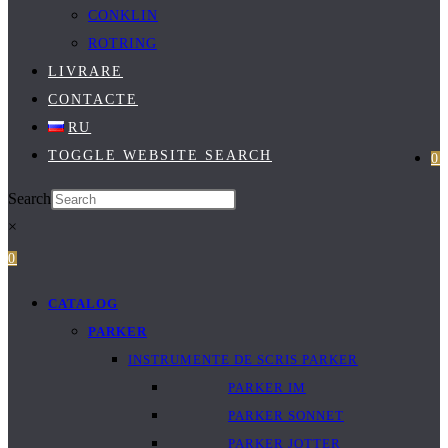
CONKLIN
ROTRING
LIVRARE
CONTACTE
RU
TOGGLE WEBSITE SEARCH
0
Search
×
0
CATALOG
PARKER
INSTRUMENTE DE SCRIS PARKER
PARKER IM
PARKER SONNET
PARKER JOTTER