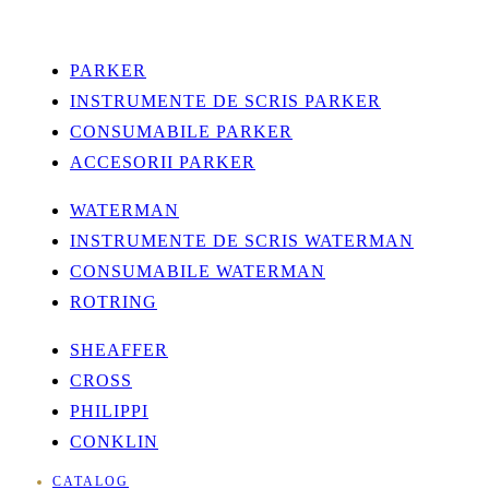
PARKER
INSTRUMENTE DE SCRIS PARKER
CONSUMABILE PARKER
ACCESORII PARKER
WATERMAN
INSTRUMENTE DE SCRIS WATERMAN
CONSUMABILE WATERMAN
ROTRING
SHEAFFER
CROSS
PHILIPPI
CONKLIN
CATALOG