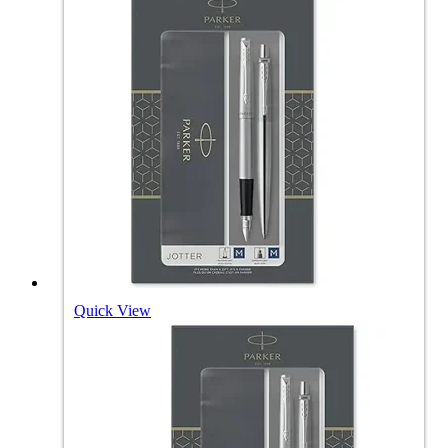
Quick View