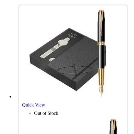
Quick View
Out of Stock