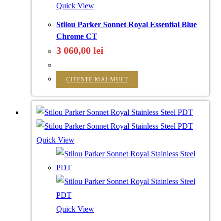
Quick View
Stilou Parker Sonnet Royal Essential Blue
Chrome CT
3 060,00
lei
CITEȘTE MAI MULT
Quick View
Quick View