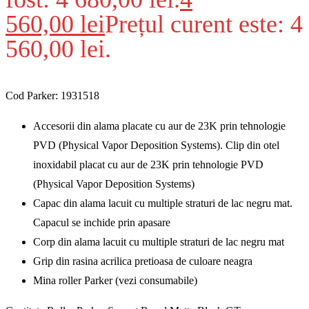
560,00
lei
Prețul curent este: 4
560,00 lei.
Cod Parker: 1931518
Accesorii din alama placate cu aur de 23K prin tehnologie
PVD (Physical Vapor Deposition Systems). Clip din otel
inoxidabil placat cu aur de 23K prin tehnologie PVD
(Physical Vapor Deposition Systems)
Capac din alama lacuit cu multiple straturi de lac negru mat.
Capacul se inchide prin apasare
Corp din alama lacuit cu multiple straturi de lac negru mat
Grip din rasina acrilica pretioasa de culoare neagra
Mina roller Parker (vezi consumabile)