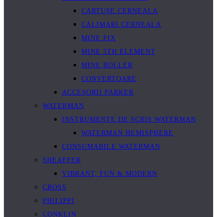
CARTUȘE CERNEALA
CALIMARI CERNEALA
MINE PIX
MINE 5TH ELEMENT
MINE ROLLER
CONVERTOARE
ACCESORII PARKER
WATERMAN
INSTRUMENTE DE SCRIS WATERMAN
WATERMAN HEMISPHERE
CONSUMABILE WATERMAN
SHEAFFER
VIBRANT, FUN & MODERN
CROSS
PHILIPPI
CONKLIN