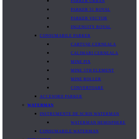
PARKER URBAN
PARKER 51 ROYAL
PARKER VECTOR
INGENUITY ROYAL
CONSUMABILE PARKER
CARTUȘE CERNEALA
CALIMARI CERNEALA
MINE PIX
MINE 5TH ELEMENT
MINE ROLLER
CONVERTOARE
ACCESORII PARKER
WATERMAN
INSTRUMENTE DE SCRIS WATERMAN
WATERMAN HEMISPHERE
CONSUMABILE WATERMAN