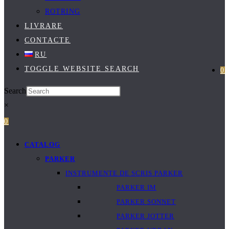
ROTRING
LIVRARE
CONTACTE
RU
TOGGLE WEBSITE SEARCH
0
Search
×
0
CATALOG
PARKER
INSTRUMENTE DE SCRIS PARKER
PARKER IM
PARKER SONNET
PARKER JOTTER