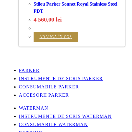
Stilou Parker Sonnet Royal Stainless Steel
PDT
4 560,00
lei
ADAUGĂ ÎN COȘ
PARKER
INSTRUMENTE DE SCRIS PARKER
CONSUMABILE PARKER
ACCESORII PARKER
WATERMAN
INSTRUMENTE DE SCRIS WATERMAN
CONSUMABILE WATERMAN