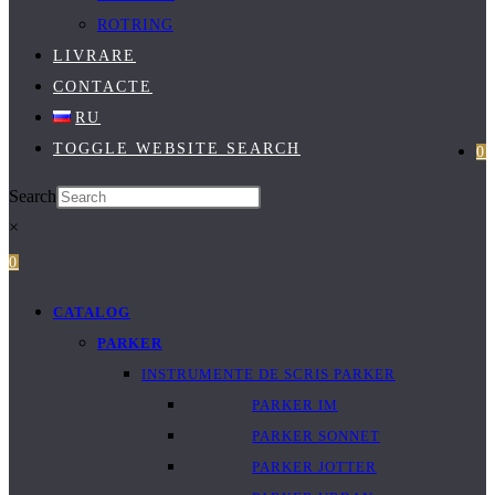
ROTRING
LIVRARE
CONTACTE
RU
TOGGLE WEBSITE SEARCH
0
Search
×
0
CATALOG
PARKER
INSTRUMENTE DE SCRIS PARKER
PARKER IM
PARKER SONNET
PARKER JOTTER