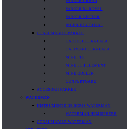
PARKER URBAN
PARKER 51 ROYAL
PARKER VECTOR
INGENUITY ROYAL
CONSUMABILE PARKER
CARTUȘE CERNEALA
CALIMARI CERNEALA
MINE PIX
MINE 5TH ELEMENT
MINE ROLLER
CONVERTOARE
ACCESORII PARKER
WATERMAN
INSTRUMENTE DE SCRIS WATERMAN
WATERMAN HEMISPHERE
CONSUMABILE WATERMAN