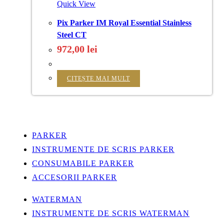
Quick View
Pix Parker IM Royal Essential Stainless
Steel CT
972,00
lei
CITEȘTE MAI MULT
PARKER
INSTRUMENTE DE SCRIS PARKER
CONSUMABILE PARKER
ACCESORII PARKER
WATERMAN
INSTRUMENTE DE SCRIS WATERMAN