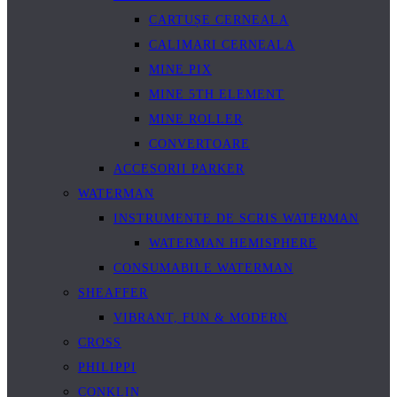
CARTUȘE CERNEALA
CALIMARI CERNEALA
MINE PIX
MINE 5TH ELEMENT
MINE ROLLER
CONVERTOARE
ACCESORII PARKER
WATERMAN
INSTRUMENTE DE SCRIS WATERMAN
WATERMAN HEMISPHERE
CONSUMABILE WATERMAN
SHEAFFER
VIBRANT, FUN & MODERN
CROSS
PHILIPPI
CONKLIN