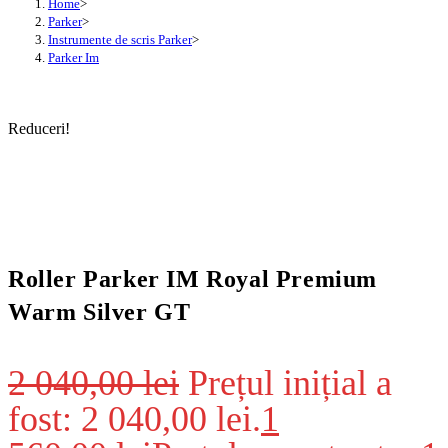
Home
>
Parker
>
Instrumente de scris Parker
>
Parker Im
Reduceri!
Roller Parker IM Royal Premium
Warm Silver GT
2 040,00
lei
Prețul inițial a
fost: 2 040,00 lei.
1