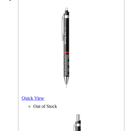
Quick View
Out of Stock