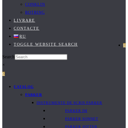
CONKLIN
ROTRING
LIVRARE
CONTACTE
RU
TOGGLE WEBSITE SEARCH
0
Search
×
0
CATALOG
PARKER
INSTRUMENTE DE SCRIS PARKER
PARKER IM
PARKER SONNET
PARKER JOTTER