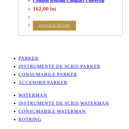
Compas Rotring Compact Universal
162,00
lei
ADAUGĂ ÎN COȘ
PARKER
INSTRUMENTE DE SCRIS PARKER
CONSUMABILE PARKER
ACCESORII PARKER
WATERMAN
INSTRUMENTE DE SCRIS WATERMAN
CONSUMABILE WATERMAN
ROTRING