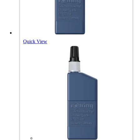
Quick View