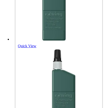
Quick View