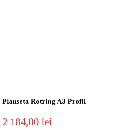
Planseta Rotring A3 Profil
2 184,00
lei