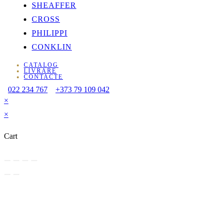
SHEAFFER
CROSS
PHILIPPI
CONKLIN
CATALOG
LIVRARE
CONTACTE
022 234 767
+373 79 109 042
×
×
Cart