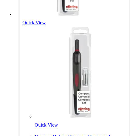
Quick View
Quick View