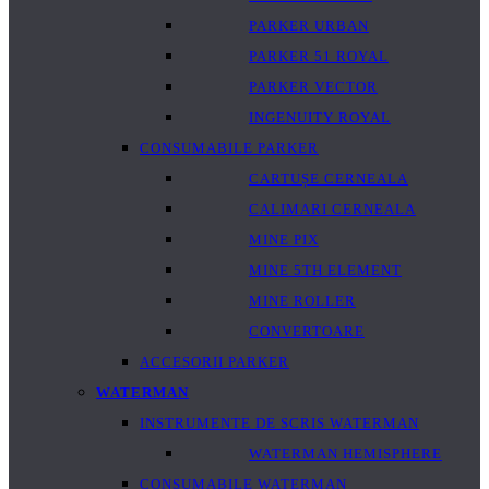
PARKER URBAN
PARKER 51 ROYAL
PARKER VECTOR
INGENUITY ROYAL
CONSUMABILE PARKER
CARTUȘE CERNEALA
CALIMARI CERNEALA
MINE PIX
MINE 5TH ELEMENT
MINE ROLLER
CONVERTOARE
ACCESORII PARKER
WATERMAN
INSTRUMENTE DE SCRIS WATERMAN
WATERMAN HEMISPHERE
CONSUMABILE WATERMAN