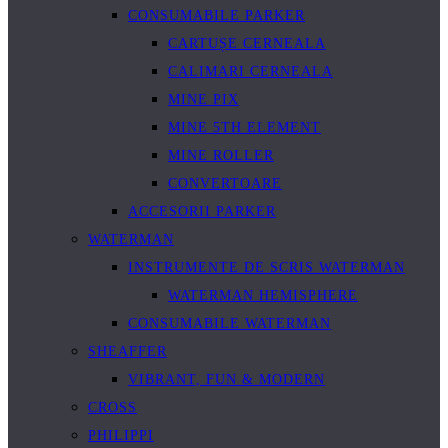
CONSUMABILE PARKER
CARTUȘE CERNEALA
CALIMARI CERNEALA
MINE PIX
MINE 5TH ELEMENT
MINE ROLLER
CONVERTOARE
ACCESORII PARKER
WATERMAN
INSTRUMENTE DE SCRIS WATERMAN
WATERMAN HEMISPHERE
CONSUMABILE WATERMAN
SHEAFFER
VIBRANT, FUN & MODERN
CROSS
PHILIPPI