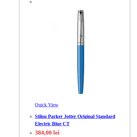
Quick View
Stilou Parker Jotter Original Standard
Electric Blue CT
384,00
lei