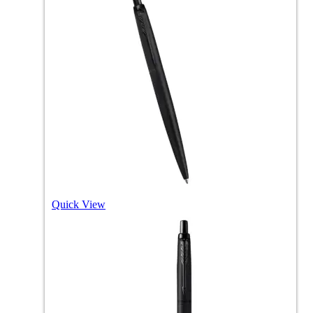
Quick View