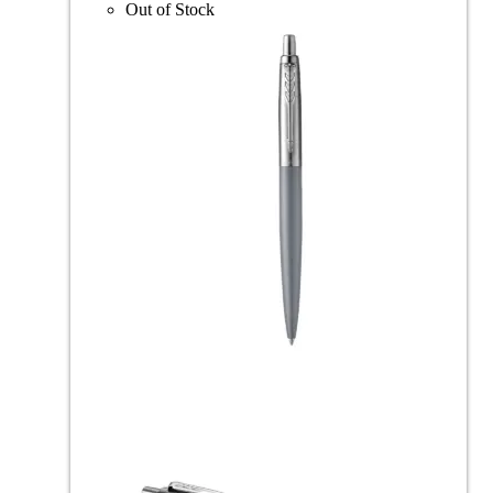
Out of Stock