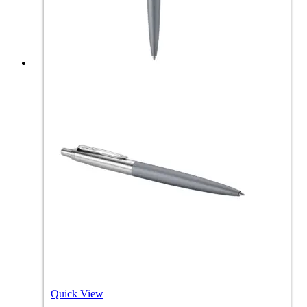
Quick View