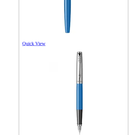
Quick View