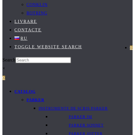
CONKLIN
ROTRING
LIVRARE
CONTACTE
RU
TOGGLE WEBSITE SEARCH
0
Search
×
0
CATALOG
PARKER
INSTRUMENTE DE SCRIS PARKER
PARKER IM
PARKER SONNET
PARKER JOTTER