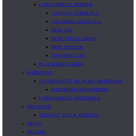
CONSUMABILE PARKER
CARTUȘE CERNEALA
CALIMARI CERNEALA
MINE PIX
MINE 5TH ELEMENT
MINE ROLLER
CONVERTOARE
ACCESORII PARKER
WATERMAN
INSTRUMENTE DE SCRIS WATERMAN
WATERMAN HEMISPHERE
CONSUMABILE WATERMAN
SHEAFFER
VIBRANT, FUN & MODERN
CROSS
PHILIPPI