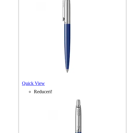
Quick View
Reduceri!