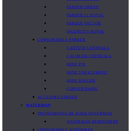
PARKER URBAN
PARKER 51 ROYAL
PARKER VECTOR
INGENUITY ROYAL
CONSUMABILE PARKER
CARTUȘE CERNEALA
CALIMARI CERNEALA
MINE PIX
MINE 5TH ELEMENT
MINE ROLLER
CONVERTOARE
ACCESORII PARKER
WATERMAN
INSTRUMENTE DE SCRIS WATERMAN
WATERMAN HEMISPHERE
CONSUMABILE WATERMAN