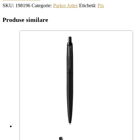
SKU:
198196
Categorie:
Parker Jotter
Etichetă:
Pix
Produse similare