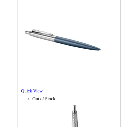
Quick View
Out of Stock