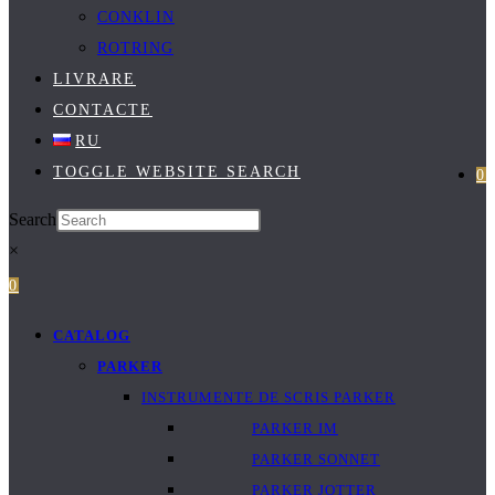
CONKLIN
ROTRING
LIVRARE
CONTACTE
RU
TOGGLE WEBSITE SEARCH
0
Search
×
0
CATALOG
PARKER
INSTRUMENTE DE SCRIS PARKER
PARKER IM
PARKER SONNET
PARKER JOTTER