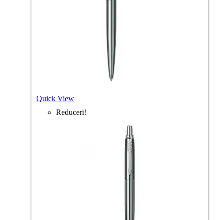
Quick View
Reduceri!