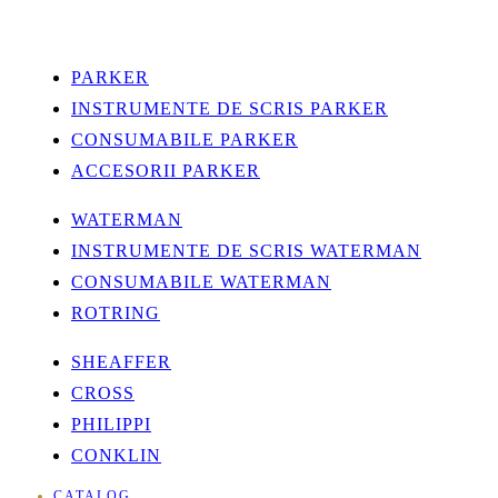
PARKER
INSTRUMENTE DE SCRIS PARKER
CONSUMABILE PARKER
ACCESORII PARKER
WATERMAN
INSTRUMENTE DE SCRIS WATERMAN
CONSUMABILE WATERMAN
ROTRING
SHEAFFER
CROSS
PHILIPPI
CONKLIN
CATALOG