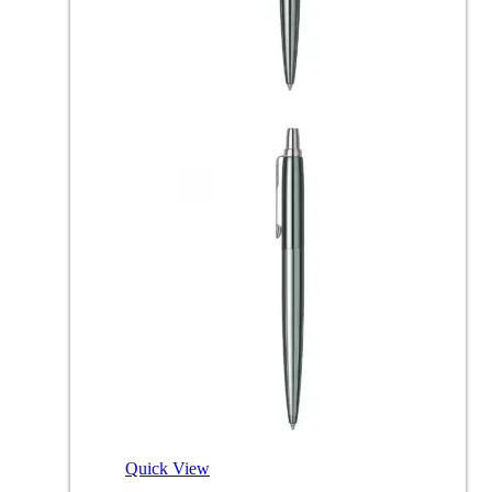
Quick View