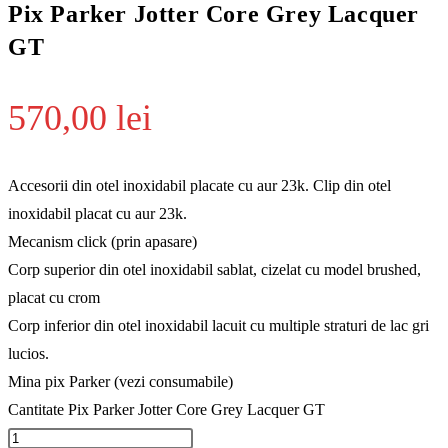
Pix Parker Jotter Core Grey Lacquer
GT
570,00
lei
Accesorii din otel inoxidabil placate cu aur 23k. Clip din otel
inoxidabil placat cu aur 23k.
Mecanism click (prin apasare)
Corp superior din otel inoxidabil sablat, cizelat cu model brushed,
placat cu crom
Corp inferior din otel inoxidabil lacuit cu multiple straturi de lac gri
lucios.
Mina pix Parker (vezi consumabile)
Cantitate Pix Parker Jotter Core Grey Lacquer GT