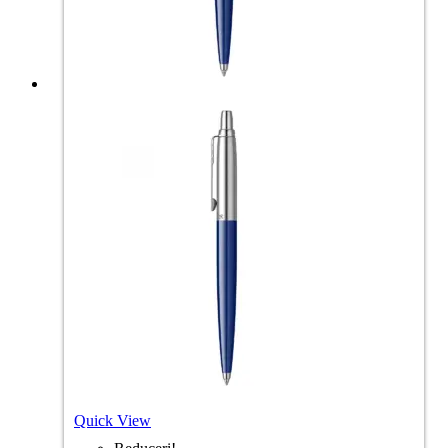
Quick View