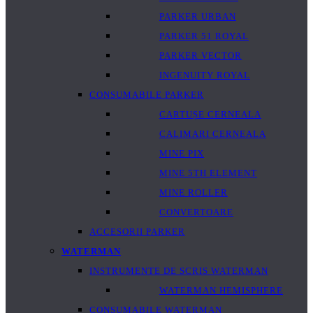
PARKER URBAN
PARKER 51 ROYAL
PARKER VECTOR
INGENUITY ROYAL
CONSUMABILE PARKER
CARTUȘE CERNEALA
CALIMARI CERNEALA
MINE PIX
MINE 5TH ELEMENT
MINE ROLLER
CONVERTOARE
ACCESORII PARKER
WATERMAN
INSTRUMENTE DE SCRIS WATERMAN
WATERMAN HEMISPHERE
CONSUMABILE WATERMAN