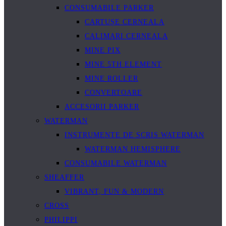
CONSUMABILE PARKER
CARTUȘE CERNEALA
CALIMARI CERNEALA
MINE PIX
MINE 5TH ELEMENT
MINE ROLLER
CONVERTOARE
ACCESORII PARKER
WATERMAN
INSTRUMENTE DE SCRIS WATERMAN
WATERMAN HEMISPHERE
CONSUMABILE WATERMAN
SHEAFFER
VIBRANT, FUN & MODERN
CROSS
PHILIPPI