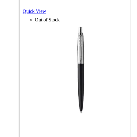
Quick View
Out of Stock