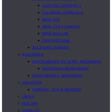
CARTUȘE CERNEALA
CALIMARI CERNEALA
MINE PIX
MINE 5TH ELEMENT
MINE ROLLER
CONVERTOARE
ACCESORII PARKER
WATERMAN
INSTRUMENTE DE SCRIS WATERMAN
WATERMAN HEMISPHERE
CONSUMABILE WATERMAN
SHEAFFER
VIBRANT, FUN & MODERN
CROSS
PHILIPPI
CONKLIN