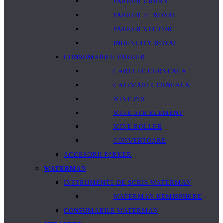
PARKER URBAN
PARKER 51 ROYAL
PARKER VECTOR
INGENUITY ROYAL
CONSUMABILE PARKER
CARTUȘE CERNEALA
CALIMARI CERNEALA
MINE PIX
MINE 5TH ELEMENT
MINE ROLLER
CONVERTOARE
ACCESORII PARKER
WATERMAN
INSTRUMENTE DE SCRIS WATERMAN
WATERMAN HEMISPHERE
CONSUMABILE WATERMAN