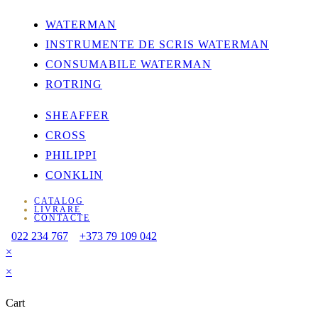
WATERMAN
INSTRUMENTE DE SCRIS WATERMAN
CONSUMABILE WATERMAN
ROTRING
SHEAFFER
CROSS
PHILIPPI
CONKLIN
CATALOG
LIVRARE
CONTACTE
022 234 767
+373 79 109 042
×
×
Cart