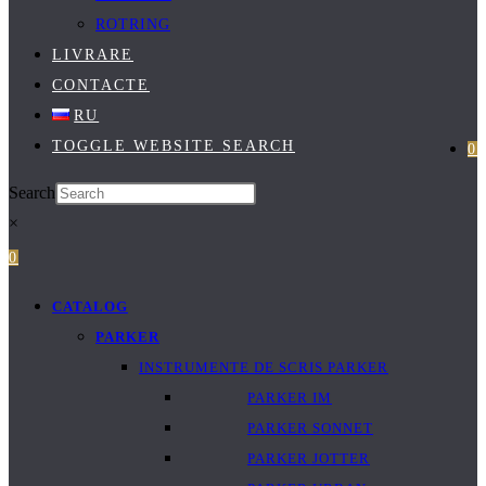
ROTRING
LIVRARE
CONTACTE
RU
TOGGLE WEBSITE SEARCH
0
Search
×
0
CATALOG
PARKER
INSTRUMENTE DE SCRIS PARKER
PARKER IM
PARKER SONNET
PARKER JOTTER