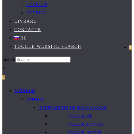
CONKLIN
ROTRING
LIVRARE
CONTACTE
RU
TOGGLE WEBSITE SEARCH
0
Search
×
0
CATALOG
PARKER
INSTRUMENTE DE SCRIS PARKER
PARKER IM
PARKER SONNET
PARKER JOTTER