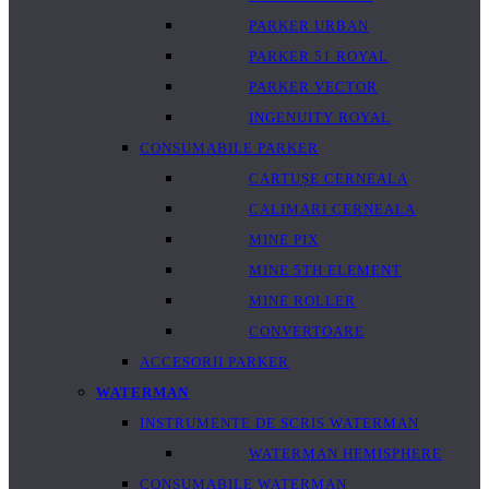
PARKER URBAN
PARKER 51 ROYAL
PARKER VECTOR
INGENUITY ROYAL
CONSUMABILE PARKER
CARTUȘE CERNEALA
CALIMARI CERNEALA
MINE PIX
MINE 5TH ELEMENT
MINE ROLLER
CONVERTOARE
ACCESORII PARKER
WATERMAN
INSTRUMENTE DE SCRIS WATERMAN
WATERMAN HEMISPHERE
CONSUMABILE WATERMAN