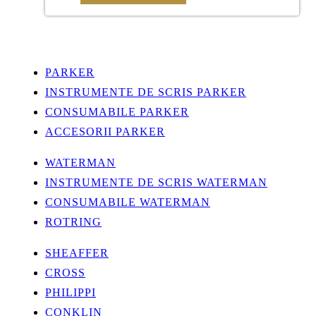
PARKER
INSTRUMENTE DE SCRIS PARKER
CONSUMABILE PARKER
ACCESORII PARKER
WATERMAN
INSTRUMENTE DE SCRIS WATERMAN
CONSUMABILE WATERMAN
ROTRING
SHEAFFER
CROSS
PHILIPPI
CONKLIN