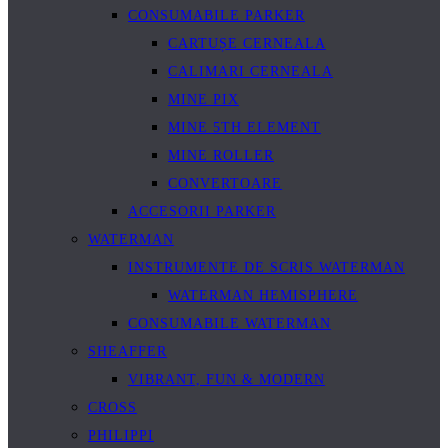
CONSUMABILE PARKER
CARTUȘE CERNEALA
CALIMARI CERNEALA
MINE PIX
MINE 5TH ELEMENT
MINE ROLLER
CONVERTOARE
ACCESORII PARKER
WATERMAN
INSTRUMENTE DE SCRIS WATERMAN
WATERMAN HEMISPHERE
CONSUMABILE WATERMAN
SHEAFFER
VIBRANT, FUN & MODERN
CROSS
PHILIPPI