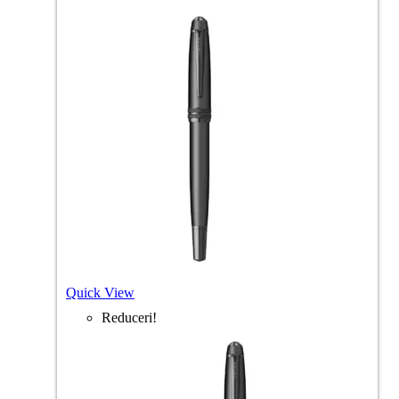
Quick View
Reduceri!