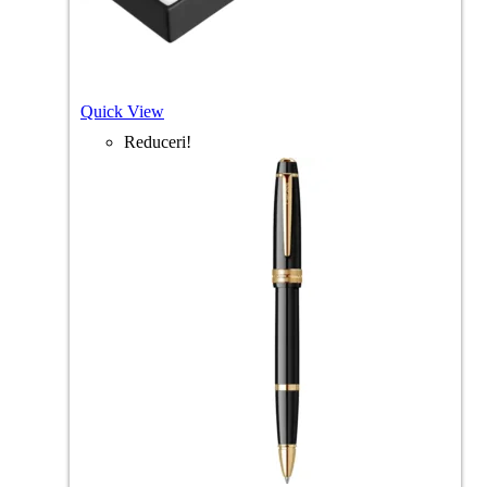
Quick View
Reduceri!