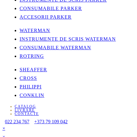
CONSUMABILE PARKER
ACCESORII PARKER
WATERMAN
INSTRUMENTE DE SCRIS WATERMAN
CONSUMABILE WATERMAN
ROTRING
SHEAFFER
CROSS
PHILIPPI
CONKLIN
CATALOG
LIVRARE
CONTACTE
022 234 767
+373 79 109 042
×
×