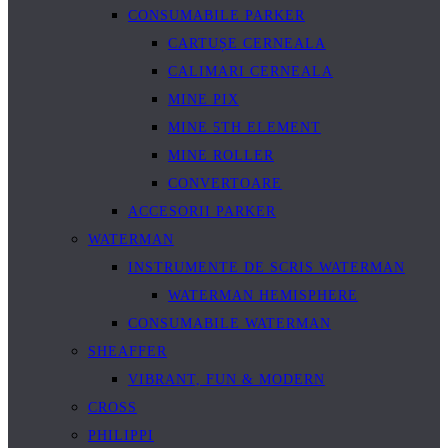
CONSUMABILE PARKER
CARTUȘE CERNEALA
CALIMARI CERNEALA
MINE PIX
MINE 5TH ELEMENT
MINE ROLLER
CONVERTOARE
ACCESORII PARKER
WATERMAN
INSTRUMENTE DE SCRIS WATERMAN
WATERMAN HEMISPHERE
CONSUMABILE WATERMAN
SHEAFFER
VIBRANT, FUN & MODERN
CROSS
PHILIPPI