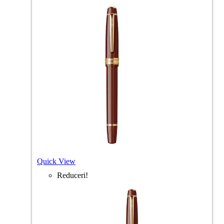
Quick View
Reduceri!