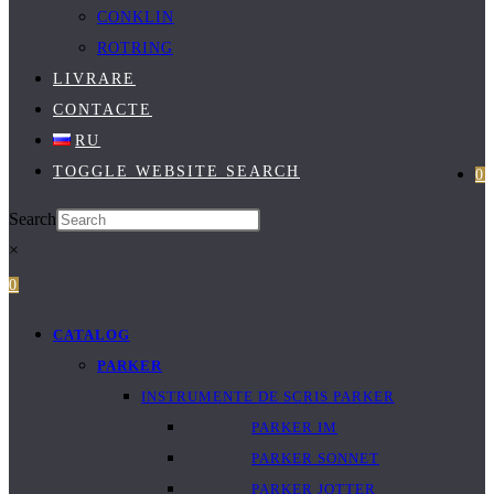
CONKLIN
ROTRING
LIVRARE
CONTACTE
RU
TOGGLE WEBSITE SEARCH
0
Search
×
0
CATALOG
PARKER
INSTRUMENTE DE SCRIS PARKER
PARKER IM
PARKER SONNET
PARKER JOTTER