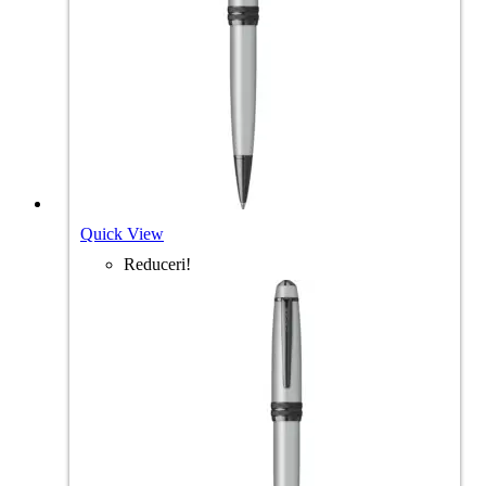
Quick View
Reduceri!