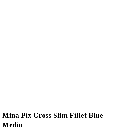
Mina Pix Cross Slim Fillet Blue –
Mediu