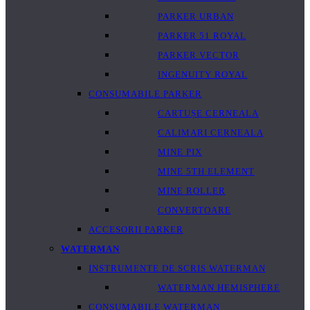
PARKER URBAN
PARKER 51 ROYAL
PARKER VECTOR
INGENUITY ROYAL
CONSUMABILE PARKER
CARTUȘE CERNEALA
CALIMARI CERNEALA
MINE PIX
MINE 5TH ELEMENT
MINE ROLLER
CONVERTOARE
ACCESORII PARKER
WATERMAN
INSTRUMENTE DE SCRIS WATERMAN
WATERMAN HEMISPHERE
CONSUMABILE WATERMAN