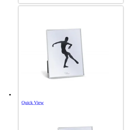
Quick View