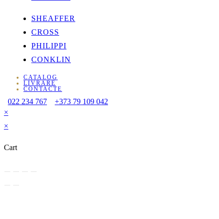
SHEAFFER
CROSS
PHILIPPI
CONKLIN
CATALOG
LIVRARE
CONTACTE
022 234 767
+373 79 109 042
×
×
Cart