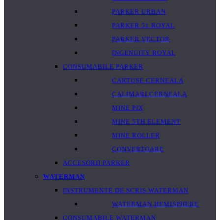
PARKER URBAN
PARKER 51 ROYAL
PARKER VECTOR
INGENUITY ROYAL
CONSUMABILE PARKER
CARTUȘE CERNEALA
CALIMARI CERNEALA
MINE PIX
MINE 5TH ELEMENT
MINE ROLLER
CONVERTOARE
ACCESORII PARKER
WATERMAN
INSTRUMENTE DE SCRIS WATERMAN
WATERMAN HEMISPHERE
CONSUMABILE WATERMAN