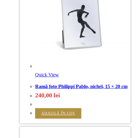
Quick View
Ramă foto Philippi Pablo, nichel, 15 × 20 cm
240,00
lei
ADAUGĂ ÎN COȘ