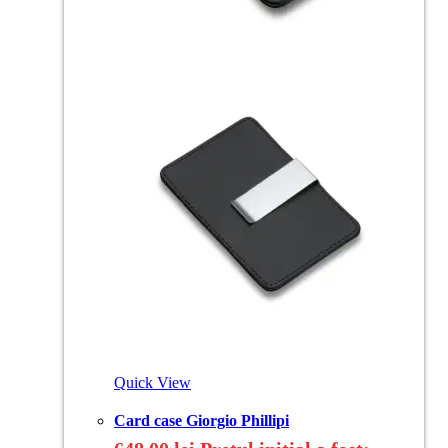
Quick View
Card case Giorgio Phillipi