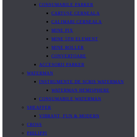
CONSUMABILE PARKER
CARTUȘE CERNEALA
CALIMARI CERNEALA
MINE PIX
MINE 5TH ELEMENT
MINE ROLLER
CONVERTOARE
ACCESORII PARKER
WATERMAN
INSTRUMENTE DE SCRIS WATERMAN
WATERMAN HEMISPHERE
CONSUMABILE WATERMAN
SHEAFFER
VIBRANT, FUN & MODERN
CROSS
PHILIPPI