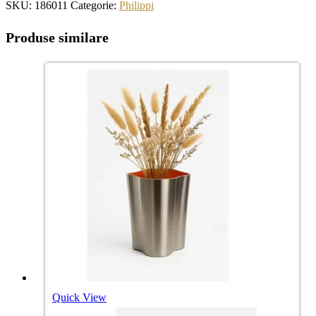
SKU:
186011
Categorie:
Philippi
Produse similare
Quick View