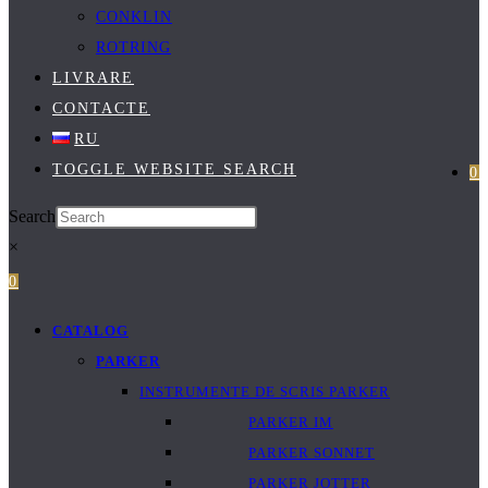
CONKLIN
ROTRING
LIVRARE
CONTACTE
RU
TOGGLE WEBSITE SEARCH
0
Search
×
0
CATALOG
PARKER
INSTRUMENTE DE SCRIS PARKER
PARKER IM
PARKER SONNET
PARKER JOTTER