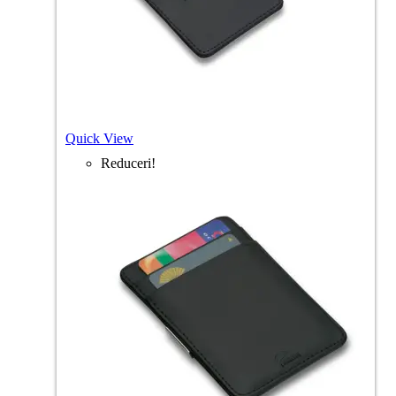
Quick View
Reduceri!